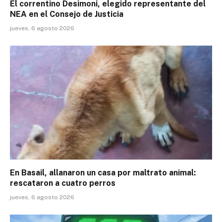
El correntino Desimoni, elegido representante del
NEA en el Consejo de Justicia
jueves, 6 agosto 2026
En Basail, allanaron un casa por maltrato animal:
rescataron a cuatro perros
jueves, 6 agosto 2026