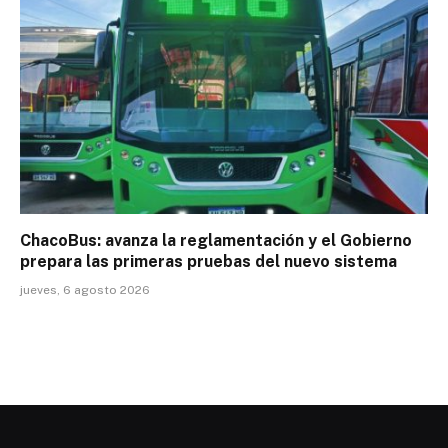
ChacoBus: avanza la reglamentación y el Gobierno
prepara las primeras pruebas del nuevo sistema
jueves, 6 agosto 2026