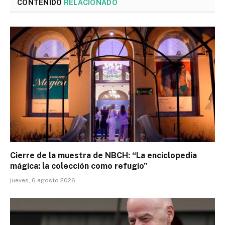
CONTENIDO
RELACIONADO
Cierre de la muestra de NBCH: “La enciclopedia
mágica: la colección como refugio”
jueves, 6 agosto 2026