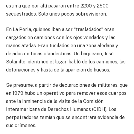
estima que por allí pasaron entre 2200 y 2500
secuestrados. Solo unos pocos sobrevivieron.
En La Perla, quienes iban a ser “trasladados” eran
cargados en camiones con los ojos vendados y las
manos atadas. Eran fusilados en una zona aledaña y
dejados en fosas clandestinas. Un baqueano, José
Solanille, identificó el lugar, habló de los camiones, las
detonaciones y hasta de la aparición de huesos.
Se presume, a partir de declaraciones de militares, que
en 1979 hubo un operativo para remover esos cuerpos
ante la inminencia de la visita de la Comisión
Interamericana de Derechos Humanos (CIDH). Los
perpetradores temían que se encontrara evidencia de
sus crímenes.