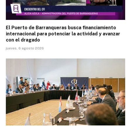
El Puerto de Barranqueras busca financiamiento
internacional para potenciar la actividad y avanzar
con el dragado
jueves, 6 agosto 2026