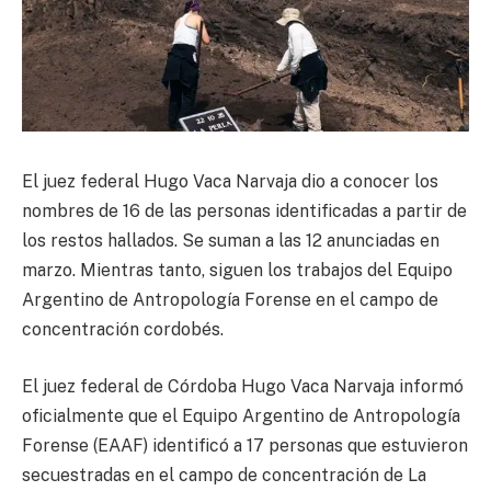
El juez federal Hugo Vaca Narvaja dio a conocer los
nombres de 16 de las personas identificadas a partir de
los restos hallados. Se suman a las 12 anunciadas en
marzo. Mientras tanto, siguen los trabajos del Equipo
Argentino de Antropología Forense en el campo de
concentración cordobés.
El juez federal de Córdoba Hugo Vaca Narvaja informó
oficialmente que el Equipo Argentino de Antropología
Forense (EAAF) identificó a 17 personas que estuvieron
secuestradas en el campo de concentración de La