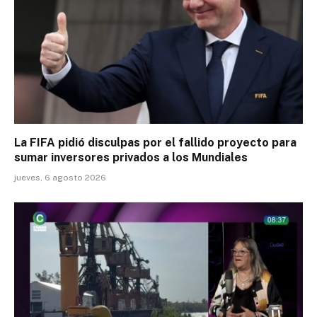
La FIFA pidió disculpas por el fallido proyecto para
sumar inversores privados a los Mundiales
jueves, 6 agosto 2026