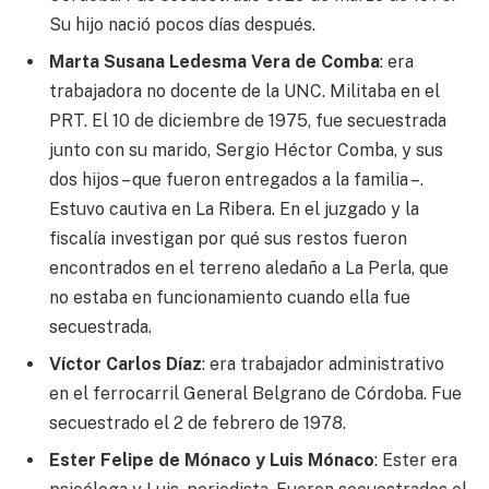
Su hijo nació pocos días después.
Marta Susana Ledesma Vera de Comba
: era
trabajadora no docente de la UNC. Militaba en el
PRT. El 10 de diciembre de 1975, fue secuestrada
junto con su marido, Sergio Héctor Comba, y sus
dos hijos – que fueron entregados a la familia –.
Estuvo cautiva en La Ribera. En el juzgado y la
fiscalía investigan por qué sus restos fueron
encontrados en el terreno aledaño a La Perla, que
no estaba en funcionamiento cuando ella fue
secuestrada.
Víctor Carlos Díaz
: era trabajador administrativo
en el ferrocarril General Belgrano de Córdoba. Fue
secuestrado el 2 de febrero de 1978.
Ester Felipe de Mónaco y Luis Mónaco
: Ester era