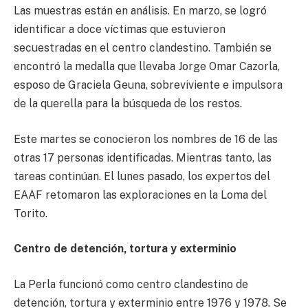
Las muestras están en análisis. En marzo, se logró
identificar a doce víctimas que estuvieron
secuestradas en el centro clandestino. También se
encontró la medalla que llevaba Jorge Omar Cazorla,
esposo de Graciela Geuna, sobreviviente e impulsora
de la querella para la búsqueda de los restos.
Este martes se conocieron los nombres de 16 de las
otras 17 personas identificadas. Mientras tanto, las
tareas continúan. El lunes pasado, los expertos del
EAAF retomaron las exploraciones en la Loma del
Torito.
Centro de detención, tortura y exterminio
La Perla funcionó como centro clandestino de
detención, tortura y exterminio entre 1976 y 1978. Se