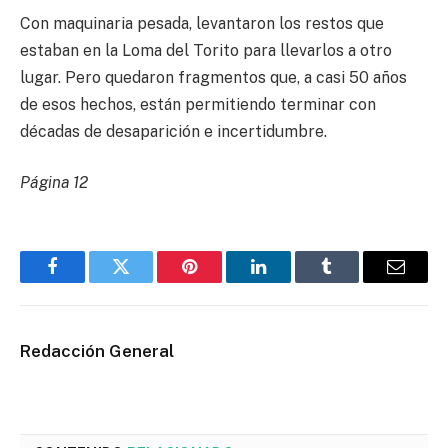
Con maquinaria pesada, levantaron los restos que
estaban en la Loma del Torito para llevarlos a otro
lugar. Pero quedaron fragmentos que, a casi 50 años
de esos hechos, están permitiendo terminar con
décadas de desaparición e incertidumbre.
Página 12
Facebook
Twitter
Pinterest
LinkedIn
Tumblr
Email
Redacción General