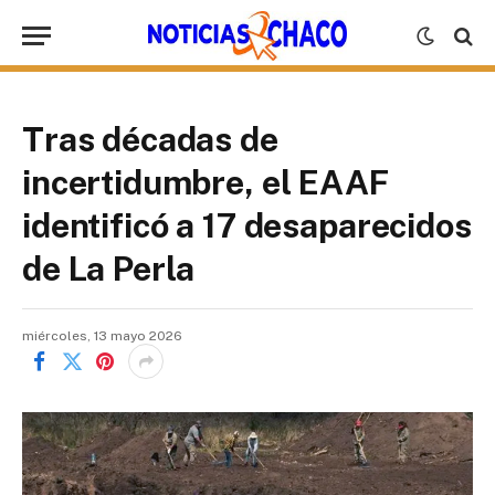
Tras décadas de
incertidumbre, el EAAF
identificó a 17 desaparecidos
de La Perla
miércoles, 13 mayo 2026