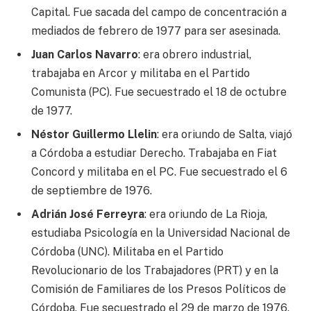
Capital. Fue sacada del campo de concentración a
mediados de febrero de 1977 para ser asesinada.
Juan Carlos Navarro
: era obrero industrial,
trabajaba en Arcor y militaba en el Partido
Comunista (PC). Fue secuestrado el 18 de octubre
de 1977.
Néstor Guillermo Llelin
: era oriundo de Salta, viajó
a Córdoba a estudiar Derecho. Trabajaba en Fiat
Concord y militaba en el PC. Fue secuestrado el 6
de septiembre de 1976.
Adrián José Ferreyra
: era oriundo de La Rioja,
estudiaba Psicología en la Universidad Nacional de
Córdoba (UNC). Militaba en el Partido
Revolucionario de los Trabajadores (PRT) y en la
Comisión de Familiares de los Presos Políticos de
Córdoba. Fue secuestrado el 29 de marzo de 1976.