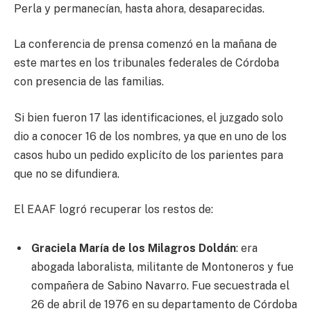
Perla y permanecían, hasta ahora, desaparecidas.
La conferencia de prensa comenzó en la mañana de
este martes en los tribunales federales de Córdoba
con presencia de las familias.
Si bien fueron 17 las identificaciones, el juzgado solo
dio a conocer 16 de los nombres, ya que en uno de los
casos hubo un pedido explicíto de los parientes para
que no se difundiera.
El EAAF logró recuperar los restos de:
Graciela María de los Milagros Doldán
: era
abogada laboralista, militante de Montoneros y fue
compañera de Sabino Navarro. Fue secuestrada el
26 de abril de 1976 en su departamento de Córdoba