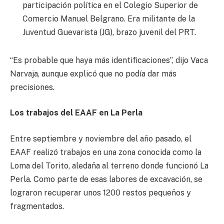
participación política en el Colegio Superior de
Comercio Manuel Belgrano. Era militante de la
Juventud Guevarista (JG), brazo juvenil del PRT.
“Es probable que haya más identificaciones”, dijo Vaca
Narvaja, aunque explicó que no podía dar más
precisiones.
Los trabajos del EAAF en La Perla
Entre septiembre y noviembre del año pasado, el
EAAF realizó trabajos en una zona conocida como la
Loma del Torito, aledaña al terreno donde funcionó La
Perla. Como parte de esas labores de excavación, se
lograron recuperar unos 1200 restos pequeños y
fragmentados.