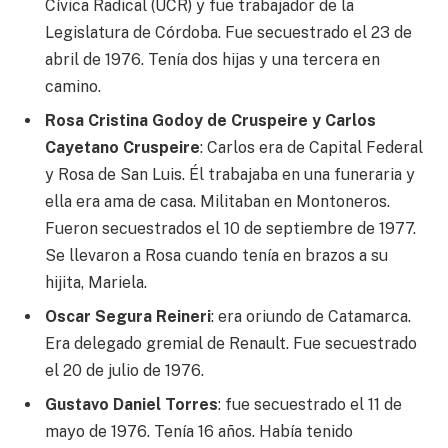
Cívica Radical (UCR) y fue trabajador de la
Legislatura de Córdoba. Fue secuestrado el 23 de
abril de 1976. Tenía dos hijas y una tercera en
camino.
Rosa Cristina Godoy de Cruspeire y Carlos
Cayetano Cruspeire
: Carlos era de Capital Federal
y Rosa de San Luis. Él trabajaba en una funeraria y
ella era ama de casa. Militaban en Montoneros.
Fueron secuestrados el 10 de septiembre de 1977.
Se llevaron a Rosa cuando tenía en brazos a su
hijita, Mariela.
Oscar Segura Reineri
: era oriundo de Catamarca.
Era delegado gremial de Renault. Fue secuestrado
el 20 de julio de 1976.
Gustavo Daniel Torres
: fue secuestrado el 11 de
mayo de 1976. Tenía 16 años. Había tenido