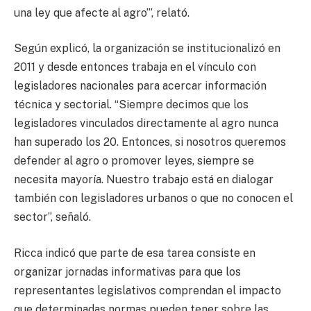
una ley que afecte al agro’”, relató.
Según explicó, la organización se institucionalizó en
2011 y desde entonces trabaja en el vínculo con
legisladores nacionales para acercar información
técnica y sectorial. “Siempre decimos que los
legisladores vinculados directamente al agro nunca
han superado los 20. Entonces, si nosotros queremos
defender al agro o promover leyes, siempre se
necesita mayoría. Nuestro trabajo está en dialogar
también con legisladores urbanos o que no conocen el
sector”, señaló.
Ricca indicó que parte de esa tarea consiste en
organizar jornadas informativas para que los
representantes legislativos comprendan el impacto
que determinadas normas pueden tener sobre las