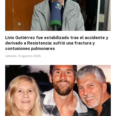
Livio Gutiérrez fue estabilizado tras el accidente y
derivado a Resistencia: sufrió una fractura y
contusiones pulmonares
sábado, 8 agosto 2026