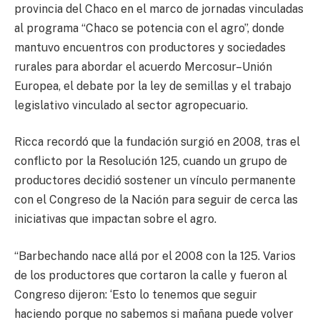
provincia del Chaco en el marco de jornadas vinculadas
al programa “Chaco se potencia con el agro”, donde
mantuvo encuentros con productores y sociedades
rurales para abordar el acuerdo Mercosur–Unión
Europea, el debate por la ley de semillas y el trabajo
legislativo vinculado al sector agropecuario.
Ricca recordó que la fundación surgió en 2008, tras el
conflicto por la Resolución 125, cuando un grupo de
productores decidió sostener un vínculo permanente
con el Congreso de la Nación para seguir de cerca las
iniciativas que impactan sobre el agro.
“Barbechando nace allá por el 2008 con la 125. Varios
de los productores que cortaron la calle y fueron al
Congreso dijeron: ‘Esto lo tenemos que seguir
haciendo porque no sabemos si mañana puede volver