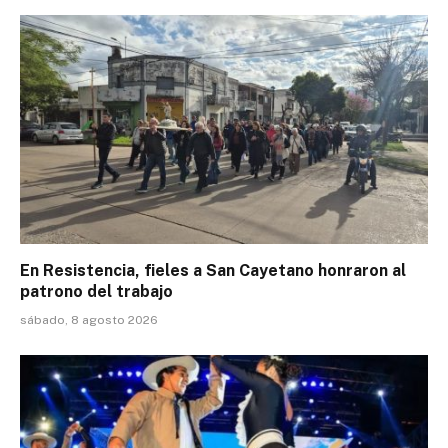
En Resistencia, fieles a San Cayetano honraron al
patrono del trabajo
sábado, 8 agosto 2026