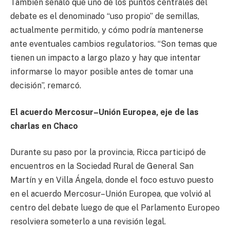
También señaló que uno de los puntos centrales del
debate es el denominado “uso propio” de semillas,
actualmente permitido, y cómo podría mantenerse
ante eventuales cambios regulatorios. “Son temas que
tienen un impacto a largo plazo y hay que intentar
informarse lo mayor posible antes de tomar una
decisión”, remarcó.
El acuerdo Mercosur–Unión Europea, eje de las
charlas en Chaco
Durante su paso por la provincia, Ricca participó de
encuentros en la Sociedad Rural de General San
Martín y en Villa Ángela, donde el foco estuvo puesto
en el acuerdo Mercosur–Unión Europea, que volvió al
centro del debate luego de que el Parlamento Europeo
resolviera someterlo a una revisión legal.