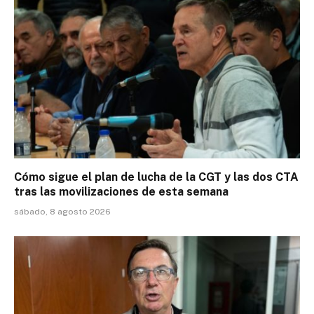
Cómo sigue el plan de lucha de la CGT y las dos CTA
tras las movilizaciones de esta semana
sábado, 8 agosto 2026