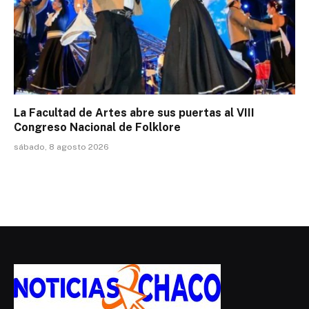
La Facultad de Artes abre sus puertas al VIII
Congreso Nacional de Folklore
sábado, 8 agosto 2026