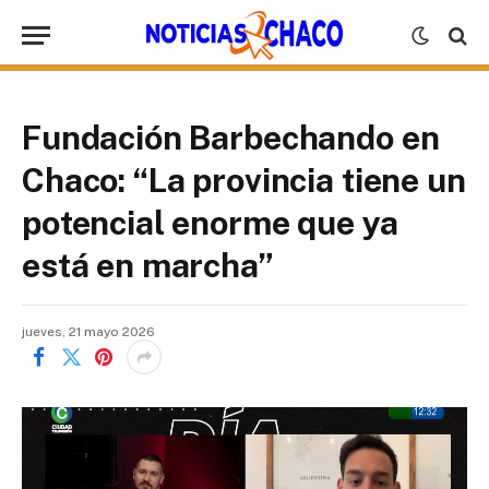
Fundación Barbechando en
Chaco: “La provincia tiene un
potencial enorme que ya
está en marcha”
jueves, 21 mayo 2026