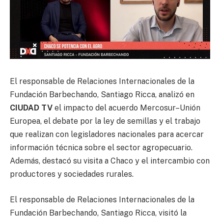
El responsable de Relaciones Internacionales de la
Fundación Barbechando, Santiago Ricca, analizó en
CIUDAD TV
el impacto del acuerdo Mercosur–Unión
Europea, el debate por la ley de semillas y el trabajo
que realizan con legisladores nacionales para acercar
información técnica sobre el sector agropecuario.
Además, destacó su visita a Chaco y el intercambio con
productores y sociedades rurales.
El responsable de Relaciones Internacionales de la
Fundación Barbechando, Santiago Ricca, visitó la