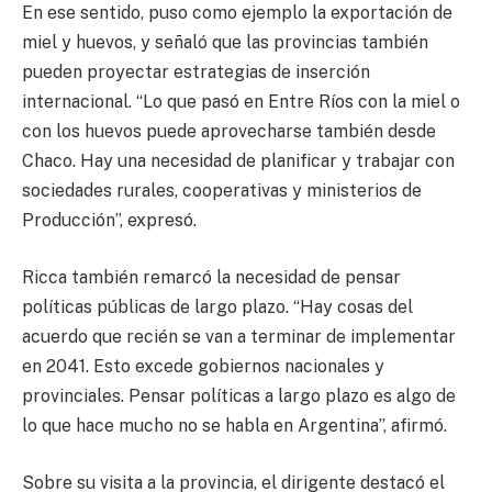
En ese sentido, puso como ejemplo la exportación de
miel y huevos, y señaló que las provincias también
pueden proyectar estrategias de inserción
internacional. “Lo que pasó en Entre Ríos con la miel o
con los huevos puede aprovecharse también desde
Chaco. Hay una necesidad de planificar y trabajar con
sociedades rurales, cooperativas y ministerios de
Producción”, expresó.
Ricca también remarcó la necesidad de pensar
políticas públicas de largo plazo. “Hay cosas del
acuerdo que recién se van a terminar de implementar
en 2041. Esto excede gobiernos nacionales y
provinciales. Pensar políticas a largo plazo es algo de
lo que hace mucho no se habla en Argentina”, afirmó.
Sobre su visita a la provincia, el dirigente destacó el