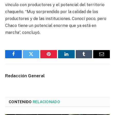
vínculo con productores y el potencial del territorio
chaqueño. “Muy sorprendido por la calidad de los
productores y de las instituciones. Conocí poco, pero
Chaco tiene un potencial enorme que ya está en
marcha”, concluyó.
Facebook
Twitter
Pinterest
LinkedIn
Tumblr
Email
Redacción General
CONTENIDO
RELACIONADO