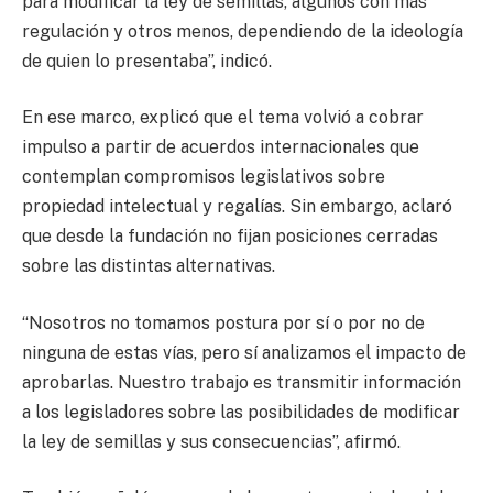
para modificar la ley de semillas, algunos con más
regulación y otros menos, dependiendo de la ideología
de quien lo presentaba”, indicó.
En ese marco, explicó que el tema volvió a cobrar
impulso a partir de acuerdos internacionales que
contemplan compromisos legislativos sobre
propiedad intelectual y regalías. Sin embargo, aclaró
que desde la fundación no fijan posiciones cerradas
sobre las distintas alternativas.
“Nosotros no tomamos postura por sí o por no de
ninguna de estas vías, pero sí analizamos el impacto de
aprobarlas. Nuestro trabajo es transmitir información
a los legisladores sobre las posibilidades de modificar
la ley de semillas y sus consecuencias”, afirmó.