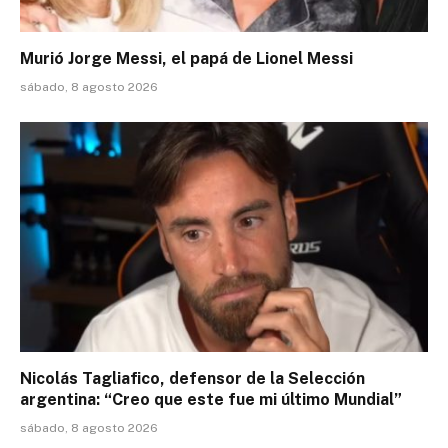
Murió Jorge Messi, el papá de Lionel Messi
sábado, 8 agosto 2026
Nicolás Tagliafico, defensor de la Selección
argentina: “Creo que este fue mi último Mundial”
sábado, 8 agosto 2026