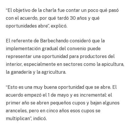
“El objetivo de la charla fue contar un poco qué pasó
con el acuerdo, por qué tardó 30 años y qué
oportunidades abre”, explicó.
El referente de Barbechando consideró que la
implementación gradual del convenio puede
representar una oportunidad para productores del
interior, especialmente en sectores como la apicultura,
la ganadería y la agricultura.
“Esto es una muy buena oportunidad que se abre. El
acuerdo empezó el 1 de mayo y es incremental: el
primer año se abren pequeños cupos y bajan algunos
aranceles, pero en cinco años esos cupos se
multiplican”, indicó.