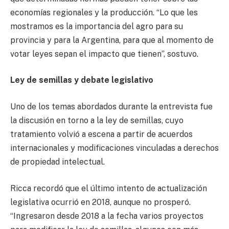
economías regionales y la producción. “Lo que les
mostramos es la importancia del agro para su
provincia y para la Argentina, para que al momento de
votar leyes sepan el impacto que tienen”, sostuvo.
Ley de semillas y debate legislativo
Uno de los temas abordados durante la entrevista fue
la discusión en torno a la ley de semillas, cuyo
tratamiento volvió a escena a partir de acuerdos
internacionales y modificaciones vinculadas a derechos
de propiedad intelectual.
Ricca recordó que el último intento de actualización
legislativa ocurrió en 2018, aunque no prosperó.
“Ingresaron desde 2018 a la fecha varios proyectos