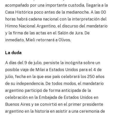
acompañado por una importante custodia, llegaría a la
Casa Histórica poco antes de la medianoche. A las 00
horas habrá cadena nacional con la interpretación del
Himno Nacional Argentino, el discurso del mandatario
y la firma de las actas en el Salón de Jura. De
inmediato, Mieli retornará a Olivos.
La duda
A días del 9 de julio, persiste la incógnita sobre un
posible viaje de Milei a Estados Unidos para el 4 de
julio, fecha en la que ese país celebrará los 250 años
de su independencia. De todos modos, el mandatario
argentino participó de forma anticipada de la
celebración en la Embajada de Estados Unidos en
Buenos Aires y se convirtió en el primer presidente
argentino en la historia en asistir a una ceremonia de