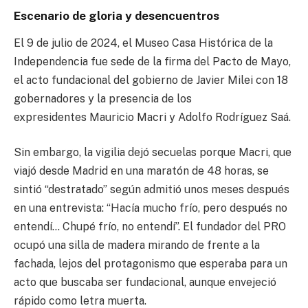
Escenario de gloria y desencuentros
El 9 de julio de 2024, el Museo Casa Histórica de la
Independencia fue sede de la firma del Pacto de Mayo,
el acto fundacional del gobierno de Javier Milei con 18
gobernadores y la presencia de los
expresidentes Mauricio Macri y Adolfo Rodríguez Saá.
Sin embargo, la vigilia dejó secuelas porque Macri, que
viajó desde Madrid en una maratón de 48 horas, se
sintió “destratado” según admitió unos meses después
en una entrevista: “Hacía mucho frío, pero después no
entendí… Chupé frío, no entendí”. El fundador del PRO
ocupó una silla de madera mirando de frente a la
fachada, lejos del protagonismo que esperaba para un
acto que buscaba ser fundacional, aunque envejeció
rápido como letra muerta.