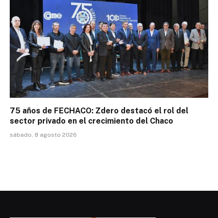
75 años de FECHACO: Zdero destacó el rol del
sector privado en el crecimiento del Chaco
sábado, 8 agosto 2026