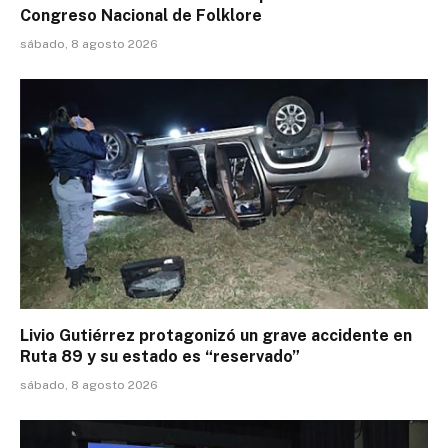
Congreso Nacional de Folklore
sábado, 8 agosto 2026
Livio Gutiérrez protagonizó un grave accidente en
Ruta 89 y su estado es “reservado”
sábado, 8 agosto 2026