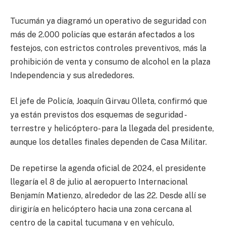
Tucumán ya diagramó un operativo de seguridad con
más de 2.000 policías que estarán afectados a los
festejos, con estrictos controles preventivos, más la
prohibición de venta y consumo de alcohol en la plaza
Independencia y sus alrededores.
El jefe de Policía, Joaquín Girvau Olleta, confirmó que
ya están previstos dos esquemas de seguridad -
terrestre y helicóptero- para la llegada del presidente,
aunque los detalles finales dependen de Casa Militar.
De repetirse la agenda oficial de 2024, el presidente
llegaría el 8 de julio al aeropuerto Internacional
Benjamín Matienzo, alrededor de las 22. Desde allí se
dirigiría en helicóptero hacia una zona cercana al
centro de la capital tucumana y en vehículo,