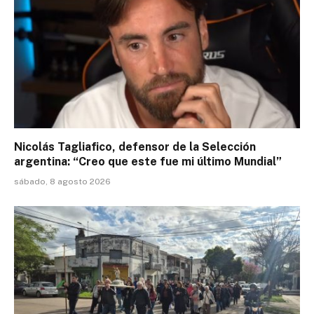
Nicolás Tagliafico, defensor de la Selección
argentina: “Creo que este fue mi último Mundial”
sábado, 8 agosto 2026