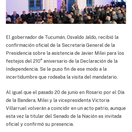
El gobernador de Tucumán, Osvaldo Jaldo, recibió la
confirmación oficial de la Secretaría General de la
Presidencia sobre la asistencia de Javier Milei para los
festejos del 210° aniversario de la Declaración de la
Independencia. Se le puso fin de ese modo a la
incertidumbre que rodeaba la visita del mandatario.
Al igual que el pasado 20 de junio en Rosario por el Día
de la Bandera, Milei y la vicepresidenta Victoria
Villarruel volverán a coincidir en un acto patrio, aunque
esta vez la titular del Senado de la Nación es invitada
oficial y confirmó su presencia.