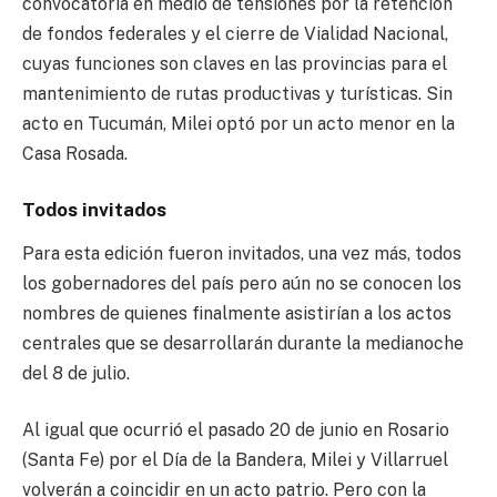
convocatoria en medio de tensiones por la retención
de fondos federales y el cierre de Vialidad Nacional,
cuyas funciones son claves en las provincias para el
mantenimiento de rutas productivas y turísticas. Sin
acto en Tucumán, Milei optó por un acto menor en la
Casa Rosada.
Todos invitados
Para esta edición fueron invitados, una vez más, todos
los gobernadores del país pero aún no se conocen los
nombres de quienes finalmente asistirían a los actos
centrales que se desarrollarán durante la medianoche
del 8 de julio.
Al igual que ocurrió el pasado 20 de junio en Rosario
(Santa Fe) por el Día de la Bandera, Milei y Villarruel
volverán a coincidir en un acto patrio. Pero con la