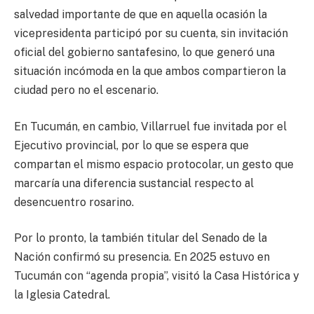
salvedad importante de que en aquella ocasión la
vicepresidenta participó por su cuenta, sin invitación
oficial del gobierno santafesino, lo que generó una
situación incómoda en la que ambos compartieron la
ciudad pero no el escenario.
En Tucumán, en cambio, Villarruel fue invitada por el
Ejecutivo provincial, por lo que se espera que
compartan el mismo espacio protocolar, un gesto que
marcaría una diferencia sustancial respecto al
desencuentro rosarino.
Por lo pronto, la también titular del Senado de la
Nación confirmó su presencia. En 2025 estuvo en
Tucumán con “agenda propia”, visitó la Casa Histórica y
la Iglesia Catedral.