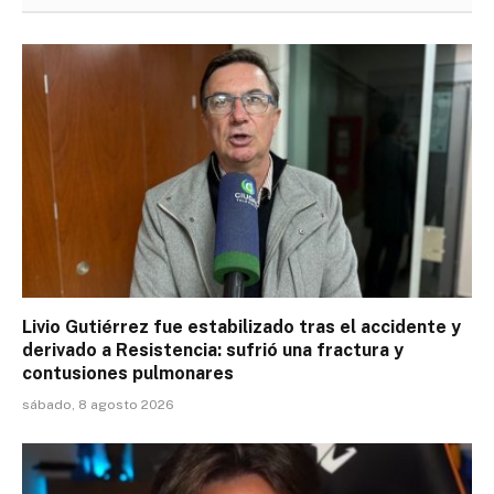
Livio Gutiérrez fue estabilizado tras el accidente y
derivado a Resistencia: sufrió una fractura y
contusiones pulmonares
sábado, 8 agosto 2026