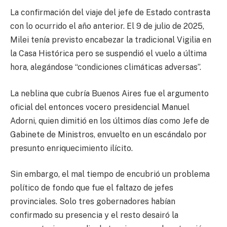
La confirmación del viaje del jefe de Estado contrasta
con lo ocurrido el año anterior. El 9 de julio de 2025,
Milei tenía previsto encabezar la tradicional Vigilia en
la Casa Histórica pero se suspendió el vuelo a última
hora, alegándose “condiciones climáticas adversas”.
La neblina que cubría Buenos Aires fue el argumento
oficial del entonces vocero presidencial Manuel
Adorni, quien dimitió en los últimos días como Jefe de
Gabinete de Ministros, envuelto en un escándalo por
presunto enriquecimiento ilícito.
Sin embargo, el mal tiempo de encubrió un problema
político de fondo que fue el faltazo de jefes
provinciales. Solo tres gobernadores habían
confirmado su presencia y el resto desairó la