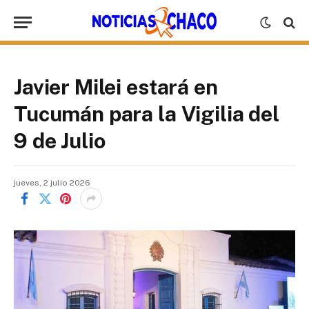
Javier Milei estará en
Tucumán para la Vigilia del
9 de Julio
jueves, 2 julio 2026