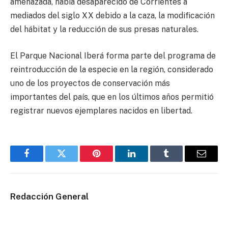
amenazada, había desaparecido de Corrientes a
mediados del siglo XX debido a la caza, la modificación
del hábitat y la reducción de sus presas naturales.
El Parque Nacional Iberá forma parte del programa de
reintroducción de la especie en la región, considerado
uno de los proyectos de conservación más
importantes del país, que en los últimos años permitió
registrar nuevos ejemplares nacidos en libertad.
Facebook
Twitter
Pinterest
LinkedIn
Tumblr
Email
Redacción General