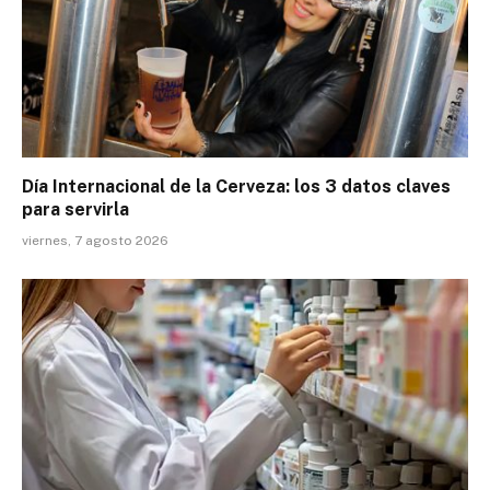
Día Internacional de la Cerveza: los 3 datos claves
para servirla
viernes, 7 agosto 2026