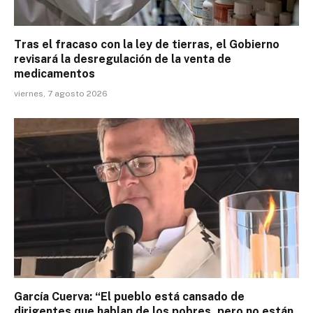
Tras el fracaso con la ley de tierras, el Gobierno
revisará la desregulación de la venta de
medicamentos
viernes, 7 agosto 2026
García Cuerva: “El pueblo está cansado de
dirigentes que hablan de los pobres, pero no están