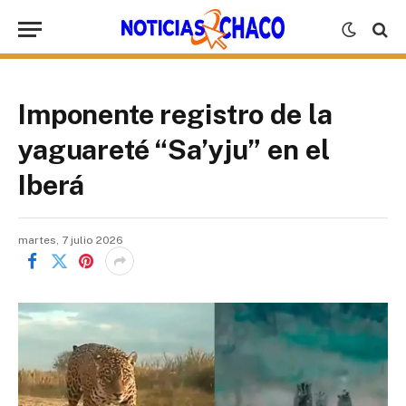
Imponente registro de la
yaguareté “Sa’yju” en el
Iberá
martes, 7 julio 2026