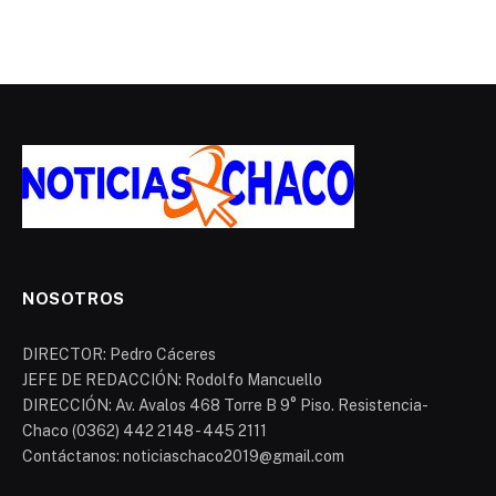
NOSOTROS
DIRECTOR: Pedro Cáceres
JEFE DE REDACCIÓN: Rodolfo Mancuello
DIRECCIÓN: Av. Avalos 468 Torre B 9° Piso. Resistencia-
Chaco (0362) 442 2148 - 445 2111
Contáctanos: noticiaschaco2019@gmail.com