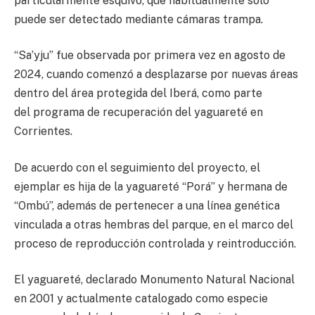
particularmente esquivo, que habitualmente solo
puede ser detectado mediante cámaras trampa.
“Sa’yju” fue observada por primera vez en agosto de
2024, cuando comenzó a desplazarse por nuevas áreas
dentro del área protegida del Iberá, como parte
del programa de recuperación del yaguareté en
Corrientes.
De acuerdo con el seguimiento del proyecto, el
ejemplar es hija de la yaguareté “Porá” y hermana de
“Ombú”, además de pertenecer a una línea genética
vinculada a otras hembras del parque, en el marco del
proceso de reproducción controlada y reintroducción.
El yaguareté, declarado Monumento Natural Nacional
en 2001 y actualmente catalogado como especie