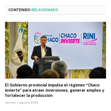
CONTENIDO
RELACIONADO
El Gobierno provincial impulsa el régimen “Chaco
invierte” para atraer inversiones, generar empleo y
fortalecer la producción
viernes, 7 agosto 2026