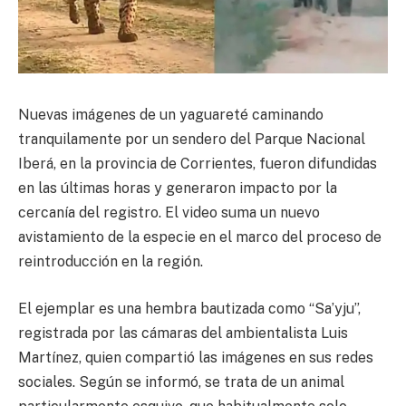
Nuevas imágenes de un yaguareté caminando
tranquilamente por un sendero del Parque Nacional
Iberá, en la provincia de Corrientes, fueron difundidas
en las últimas horas y generaron impacto por la
cercanía del registro. El video suma un nuevo
avistamiento de la especie en el marco del proceso de
reintroducción en la región.
El ejemplar es una hembra bautizada como “Sa’yju”,
registrada por las cámaras del ambientalista Luis
Martínez, quien compartió las imágenes en sus redes
sociales. Según se informó, se trata de un animal