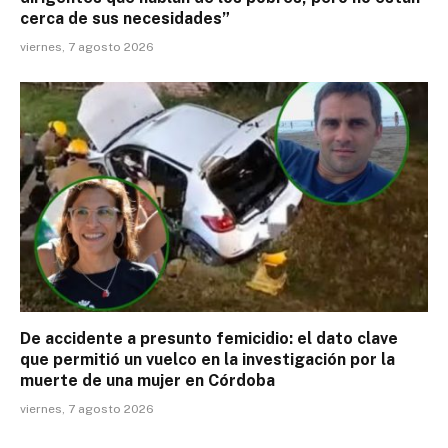
cerca de sus necesidades”
viernes, 7 agosto 2026
De accidente a presunto femicidio: el dato clave
que permitió un vuelco en la investigación por la
muerte de una mujer en Córdoba
viernes, 7 agosto 2026