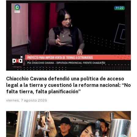
Chiacchio Cavana defendió una política de acceso
legal a la tierra y cuestionó la reforma nacional: “No
falta tierra, falta planificación”
viernes, 7 agosto 2026