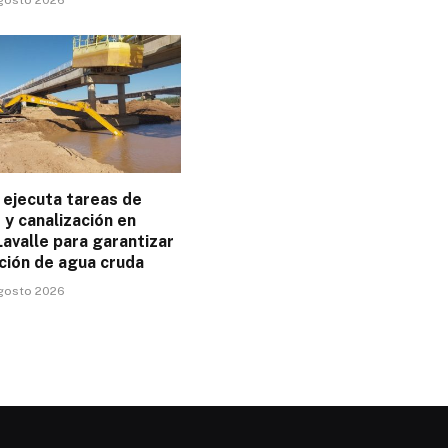
ejecuta tareas de
y canalización en
avalle para garantizar
ción de agua cruda
agosto 2026