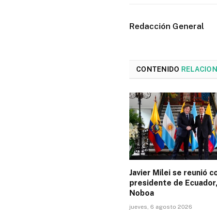
Redacción General
CONTENIDO
RELACIO
Javier Milei se reunió c
presidente de Ecuador,
Noboa
jueves, 6 agosto 2026