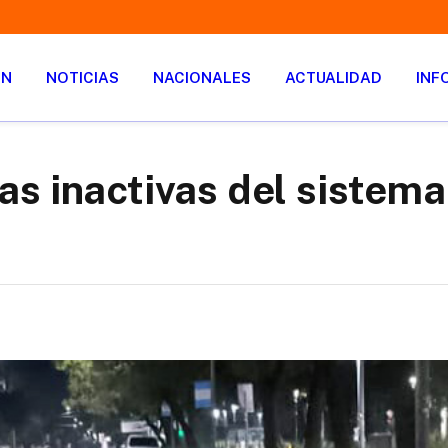
ÓN
NOTICIAS
NACIONALES
ACTUALIDAD
INF
s inactivas del sistema