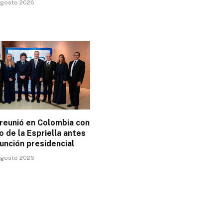
 agosto 2026
 reunió en Colombia con
 de la Espriella antes
unción presidencial
 agosto 2026