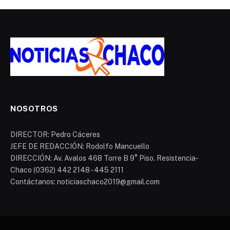
NOSOTROS
DIRECTOR: Pedro Cáceres
JEFE DE REDACCIÓN: Rodolfo Mancuello
DIRECCIÓN: Av. Avalos 468 Torre B 9° Piso. Resistencia-
Chaco (0362) 442 2148 - 445 2111
Contáctanos: noticiaschaco2019@gmail.com