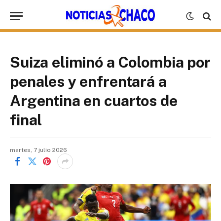
Suiza eliminó a Colombia por
penales y enfrentará a
Argentina en cuartos de
final
martes, 7 julio 2026