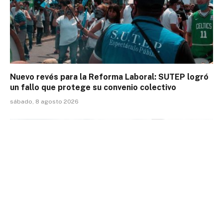
Nuevo revés para la Reforma Laboral: SUTEP logró
un fallo que protege su convenio colectivo
sábado, 8 agosto 2026