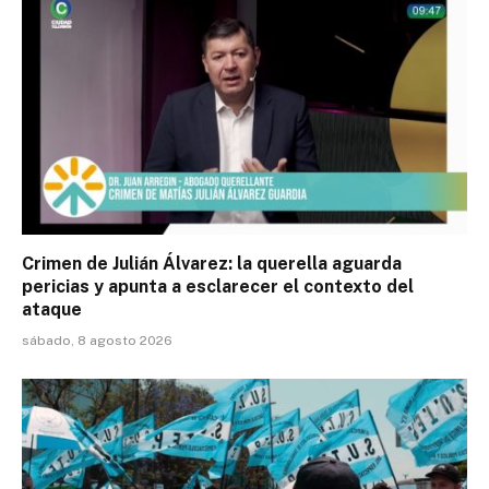
Crimen de Julián Álvarez: la querella aguarda
pericias y apunta a esclarecer el contexto del
ataque
sábado, 8 agosto 2026