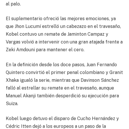
al palo.
El suplementario ofreció las mejores emociones, ya
que Jhon Lucumí estrelló un cabezazo en el travesaño,
Kobel contuvo un remate de Jaminton Campaz y
Vargas volvió a intervenir con una gran atajada frente a
Zeki Amdouni para mantener el cero.
En la definición desde los doce pasos, Juan Fernando
Quintero convirtió el primer penal colombiano y Granit
Xhaka igualó la serie, mientras que Davinson Sánchez
falló al estrellar su remate en el travesaño, aunque
Manuel Akanji también desperdició su ejecución para
Suiza.
Kobel luego detuvo el disparo de Cucho Hernández y
Cédric Itten dejó a los europeos a un paso de la