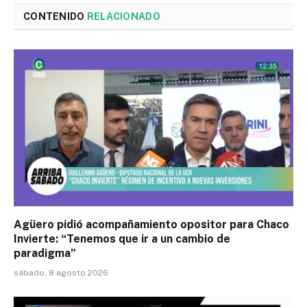
CONTENIDO
RELACIONADO
Agüero pidió acompañamiento opositor para Chaco
Invierte: “Tenemos que ir a un cambio de
paradigma”
sábado, 8 agosto 2026