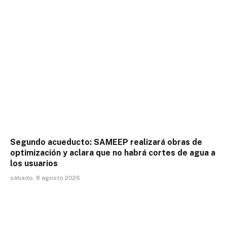
Segundo acueducto: SAMEEP realizará obras de
optimización y aclara que no habrá cortes de agua a
los usuarios
sábado, 8 agosto 2026