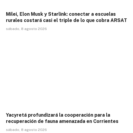
Milei, Elon Musk y Starlink: conectar a escuelas
rurales costará casi el triple de lo que cobra ARSAT
sábado, 8 agosto 2026
Yacyretá profundizará la cooperación para la
recuperación de fauna amenazada en Corrientes
sábado, 8 agosto 2026