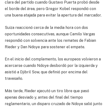
clara del partido cuando Gustavo Puerta probó desde
el borde del área, pero Gregor Kobel respondió con
una buena atajada para evitar la apertura del marcador.
Suiza reaccionó cerca de la media hora con dos
oportunidades consecutivas, aunque Camilo Vargas
respondió con solvencia ante los remates de Fabian
Rieder y Dan Ndoye para sostener el empate.
En el inicio del complemento, los europeos volvieron a
acercarse cuando Ndoye desbordó por la izquierda y
asistió a Djibril Sow, que definió por encima del
travesaño.
Más tarde, Rieder ejecutó un tiro libre que pasó
apenas desviado y, antes del final del tiempo
reglamentario, un disparo cruzado de Ndoye salió junto