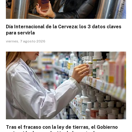
Día Internacional de la Cerveza: los 3 datos claves
para servirla
viernes, 7 agosto 2026
Tras el fracaso con la ley de tierras, el Gobierno