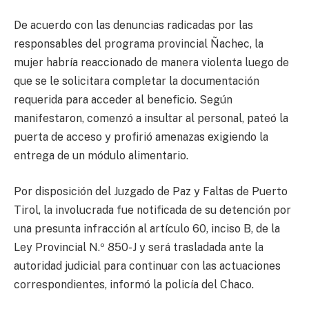
De acuerdo con las denuncias radicadas por las
responsables del programa provincial Ñachec, la
mujer habría reaccionado de manera violenta luego de
que se le solicitara completar la documentación
requerida para acceder al beneficio. Según
manifestaron, comenzó a insultar al personal, pateó la
puerta de acceso y profirió amenazas exigiendo la
entrega de un módulo alimentario.
Por disposición del Juzgado de Paz y Faltas de Puerto
Tirol, la involucrada fue notificada de su detención por
una presunta infracción al artículo 60, inciso B, de la
Ley Provincial N.º 850-J y será trasladada ante la
autoridad judicial para continuar con las actuaciones
correspondientes, informó la policía del Chaco.