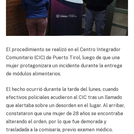
El procedimiento se realizó en el Centro Integrador
Comunitario (CIC) de Puerto Tirol, luego de que una
mujer protagonizara un incidente durante la entrega
de módulos alimentarios.
El hecho ocurrió durante la tarde del lunes, cuando
efectivos policiales acudieron al CIC tras un llamado
que alertaba sobre un desorden en el lugar. Al arribar,
constataron que una mujer de 28 años se encontraba
alterando el orden, por lo que fue demorada y
trasladada a la comisaría, previo examen médico.