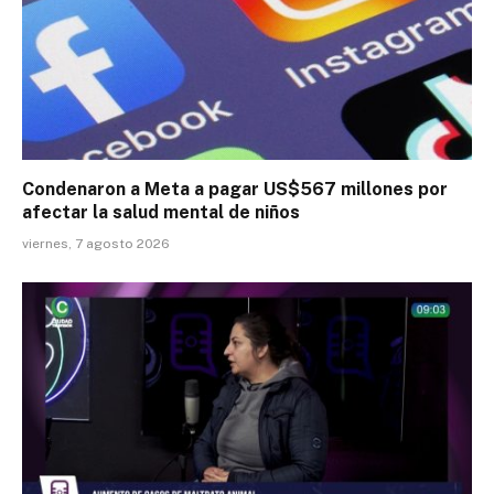
Condenaron a Meta a pagar US$567 millones por
afectar la salud mental de niños
viernes, 7 agosto 2026