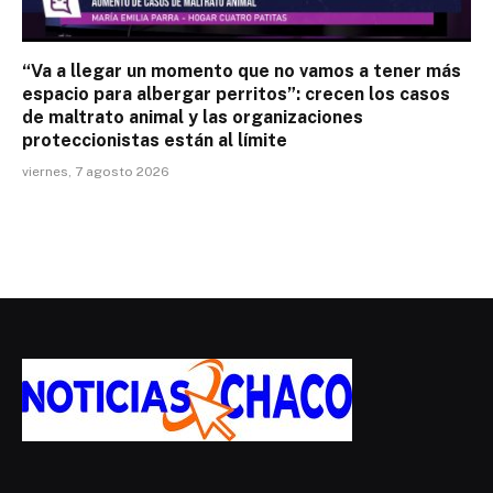
“Va a llegar un momento que no vamos a tener más
espacio para albergar perritos”: crecen los casos
de maltrato animal y las organizaciones
proteccionistas están al límite
viernes, 7 agosto 2026