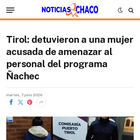
Tirol: detuvieron a una mujer
acusada de amenazar al
personal del programa
Ñachec
martes, 7 julio 2026