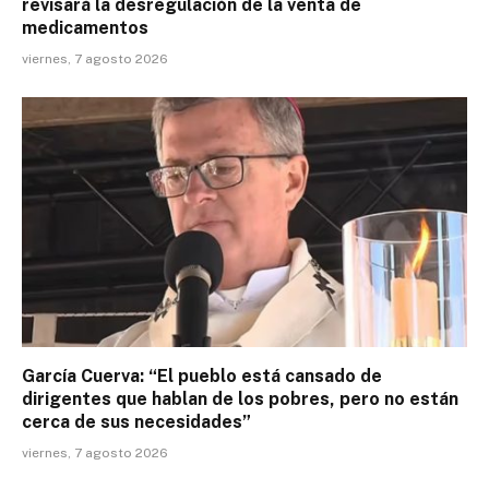
revisará la desregulación de la venta de
medicamentos
viernes, 7 agosto 2026
García Cuerva: “El pueblo está cansado de
dirigentes que hablan de los pobres, pero no están
cerca de sus necesidades”
viernes, 7 agosto 2026