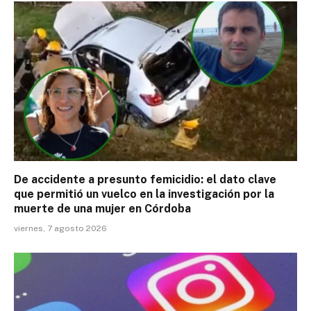
De accidente a presunto femicidio: el dato clave
que permitió un vuelco en la investigación por la
muerte de una mujer en Córdoba
viernes, 7 agosto 2026