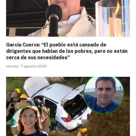
García Cuerva: “El pueblo está cansado de
dirigentes que hablan de los pobres, pero no están
cerca de sus necesidades”
viernes, 7 agosto 2026