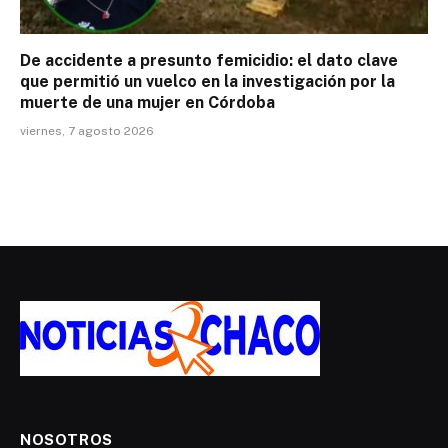
De accidente a presunto femicidio: el dato clave
que permitió un vuelco en la investigación por la
muerte de una mujer en Córdoba
viernes, 7 agosto 2026
NOSOTROS