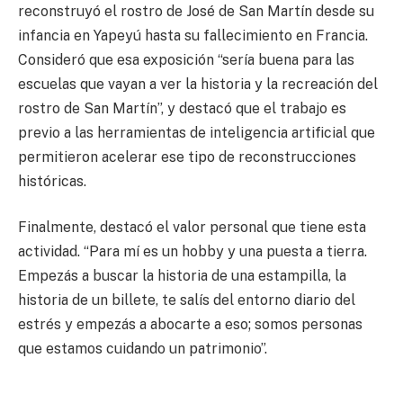
reconstruyó el rostro de José de San Martín desde su
infancia en Yapeyú hasta su fallecimiento en Francia.
Consideró que esa exposición “sería buena para las
escuelas que vayan a ver la historia y la recreación del
rostro de San Martín”, y destacó que el trabajo es
previo a las herramientas de inteligencia artificial que
permitieron acelerar ese tipo de reconstrucciones
históricas.
Finalmente, destacó el valor personal que tiene esta
actividad. “Para mí es un hobby y una puesta a tierra.
Empezás a buscar la historia de una estampilla, la
historia de un billete, te salís del entorno diario del
estrés y empezás a abocarte a eso; somos personas
que estamos cuidando un patrimonio”.