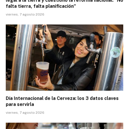
legal a la tierra y cuestionó la reforma nacional: “No
falta tierra, falta planificación”
viernes, 7 agosto 2026
Día Internacional de la Cerveza: los 3 datos claves
para servirla
viernes, 7 agosto 2026