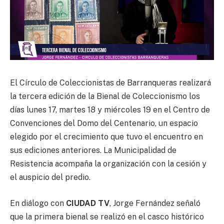
El Círculo de Coleccionistas de Barranqueras realizará
la tercera edición de la Bienal de Coleccionismo los
días lunes 17, martes 18 y miércoles 19 en el Centro de
Convenciones del Domo del Centenario, un espacio
elegido por el crecimiento que tuvo el encuentro en
sus ediciones anteriores. La Municipalidad de
Resistencia acompaña la organización con la cesión y
el auspicio del predio.
En diálogo con
CIUDAD TV
, Jorge Fernández señaló
que la primera bienal se realizó en el casco histórico