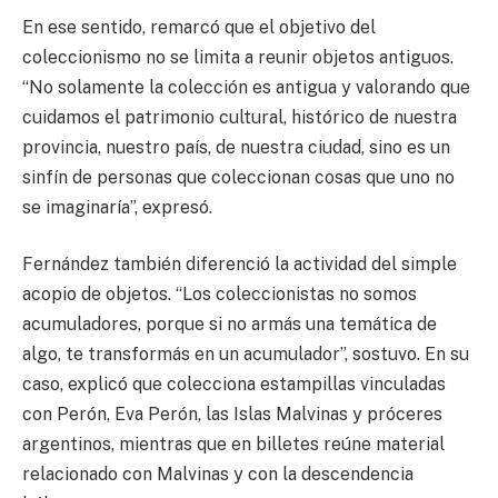
En ese sentido, remarcó que el objetivo del
coleccionismo no se limita a reunir objetos antiguos.
“No solamente la colección es antigua y valorando que
cuidamos el patrimonio cultural, histórico de nuestra
provincia, nuestro país, de nuestra ciudad, sino es un
sinfín de personas que coleccionan cosas que uno no
se imaginaría”, expresó.
Fernández también diferenció la actividad del simple
acopio de objetos. “Los coleccionistas no somos
acumuladores, porque si no armás una temática de
algo, te transformás en un acumulador”, sostuvo. En su
caso, explicó que colecciona estampillas vinculadas
con Perón, Eva Perón, las Islas Malvinas y próceres
argentinos, mientras que en billetes reúne material
relacionado con Malvinas y con la descendencia