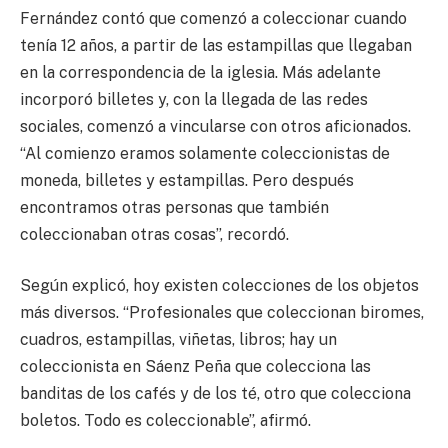
Fernández contó que comenzó a coleccionar cuando
tenía 12 años, a partir de las estampillas que llegaban
en la correspondencia de la iglesia. Más adelante
incorporó billetes y, con la llegada de las redes
sociales, comenzó a vincularse con otros aficionados.
“Al comienzo eramos solamente coleccionistas de
moneda, billetes y estampillas. Pero después
encontramos otras personas que también
coleccionaban otras cosas”, recordó.
Según explicó, hoy existen colecciones de los objetos
más diversos. “Profesionales que coleccionan biromes,
cuadros, estampillas, viñetas, libros; hay un
coleccionista en Sáenz Peña que colecciona las
banditas de los cafés y de los té, otro que colecciona
boletos. Todo es coleccionable”, afirmó.