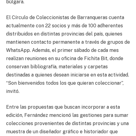
búlgara.
El Círculo de Coleccionistas de Barranqueras cuenta
actualmente con 22 socios y más de 100 adherentes
distribuidos en distintas provincias del país, quienes
mantienen contacto permanente a través de grupos de
WhatsApp. Además, el primer sábado de cada mes
realizan reuniones en su oficina de Fichita Bit, donde
conservan bibliografía, materiales y carpetas
destinadas a quienes desean iniciarse en esta actividad.
“Son bienvenidos todos los que quieran coleccionar”,
invitó.
Entre las propuestas que buscan incorporar a esta
edición, Fernández mencionó las gestiones para sumar
colecciones provenientes de distintas provincias y una
muestra de un diseñador gráfico e historiador que