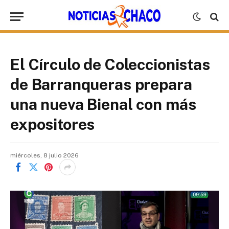
El Círculo de Coleccionistas
de Barranqueras prepara
una nueva Bienal con más
expositores
miércoles, 8 julio 2026