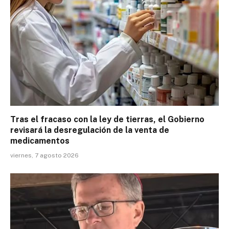
Tras el fracaso con la ley de tierras, el Gobierno
revisará la desregulación de la venta de
medicamentos
viernes, 7 agosto 2026