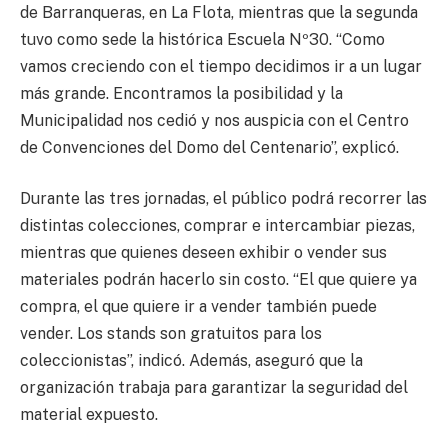
de Barranqueras, en La Flota, mientras que la segunda
tuvo como sede la histórica Escuela Nº30. “Como
vamos creciendo con el tiempo decidimos ir a un lugar
más grande. Encontramos la posibilidad y la
Municipalidad nos cedió y nos auspicia con el Centro
de Convenciones del Domo del Centenario”, explicó.
Durante las tres jornadas, el público podrá recorrer las
distintas colecciones, comprar e intercambiar piezas,
mientras que quienes deseen exhibir o vender sus
materiales podrán hacerlo sin costo. “El que quiere ya
compra, el que quiere ir a vender también puede
vender. Los stands son gratuitos para los
coleccionistas”, indicó. Además, aseguró que la
organización trabaja para garantizar la seguridad del
material expuesto.