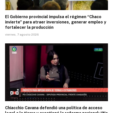
El Gobierno provincial impulsa el régimen “Chaco
invierte” para atraer inversiones, generar empleo y
fortalecer la producción
viernes, 7 agosto 2026
Chiacchio Cavana defendió una política de acceso