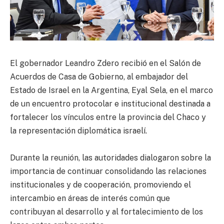
El gobernador Leandro Zdero recibió en el Salón de
Acuerdos de Casa de Gobierno, al embajador del
Estado de Israel en la Argentina, Eyal Sela, en el marco
de un encuentro protocolar e institucional destinada a
fortalecer los vínculos entre la provincia del Chaco y
la representación diplomática israelí.
Durante la reunión, las autoridades dialogaron sobre la
importancia de continuar consolidando las relaciones
institucionales y de cooperación, promoviendo el
intercambio en áreas de interés común que
contribuyan al desarrollo y al fortalecimiento de los