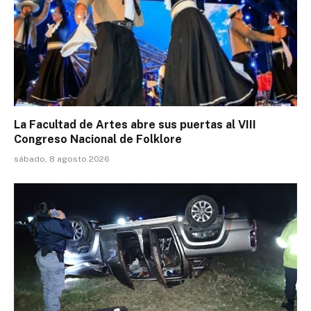
La Facultad de Artes abre sus puertas al VIII
Congreso Nacional de Folklore
sábado, 8 agosto 2026