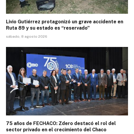
Livio Gutiérrez protagonizó un grave accidente en
Ruta 89 y su estado es “reservado”
sábado, 8 agosto 2026
75 años de FECHACO: Zdero destacó el rol del
sector privado en el crecimiento del Chaco