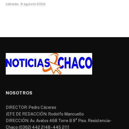
sábado, 8 agosto 2026
NOSOTROS
DIRECTOR: Pedro Cáceres
JEFE DE REDACCIÓN: Rodolfo Mancuello
DIRECCIÓN: Av. Avalos 468 Torre B 9° Piso. Resistencia-
Chaco (0362) 442 2148 - 445 2111