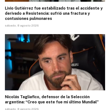
Livio Gutiérrez fue estabilizado tras el accidente y
derivado a Resistencia: sufrió una fractura y
contusiones pulmonares
sábado, 8 agosto 2026
Nicolás Tagliafico, defensor de la Selección
argentina: “Creo que este fue mi último Mundial”
sábado, 8 agosto 2026