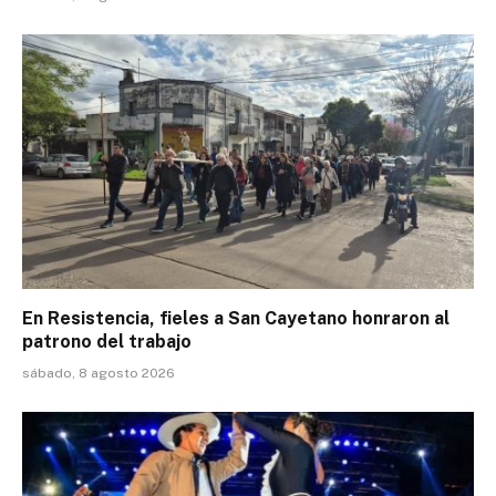
En Resistencia, fieles a San Cayetano honraron al
patrono del trabajo
sábado, 8 agosto 2026