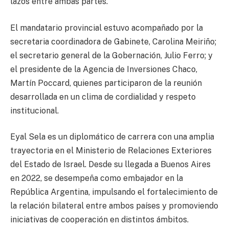
lazos entre ambas partes.
El mandatario provincial estuvo acompañado por la
secretaria coordinadora de Gabinete, Carolina Meiriño;
el secretario general de la Gobernación, Julio Ferro; y
el presidente de la Agencia de Inversiones Chaco,
Martín Poccard, quienes participaron de la reunión
desarrollada en un clima de cordialidad y respeto
institucional.
Eyal Sela es un diplomático de carrera con una amplia
trayectoria en el Ministerio de Relaciones Exteriores
del Estado de Israel. Desde su llegada a Buenos Aires
en 2022, se desempeña como embajador en la
República Argentina, impulsando el fortalecimiento de
la relación bilateral entre ambos países y promoviendo
iniciativas de cooperación en distintos ámbitos.