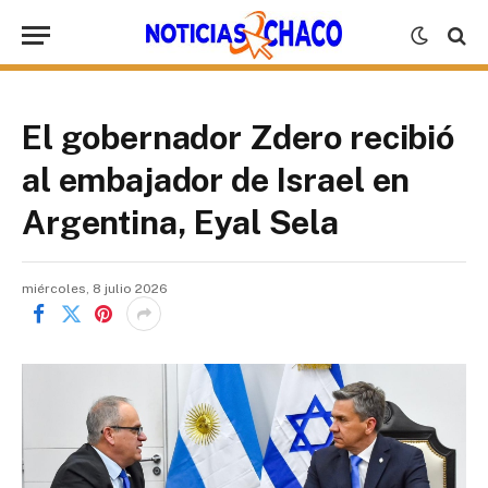
El gobernador Zdero recibió
al embajador de Israel en
Argentina, Eyal Sela
miércoles, 8 julio 2026