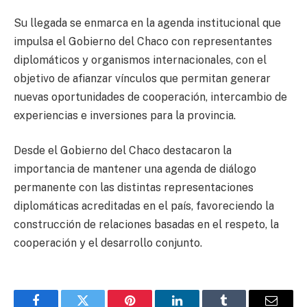
Su llegada se enmarca en la agenda institucional que
impulsa el Gobierno del Chaco con representantes
diplomáticos y organismos internacionales, con el
objetivo de afianzar vínculos que permitan generar
nuevas oportunidades de cooperación, intercambio de
experiencias e inversiones para la provincia.
Desde el Gobierno del Chaco destacaron la
importancia de mantener una agenda de diálogo
permanente con las distintas representaciones
diplomáticas acreditadas en el país, favoreciendo la
construcción de relaciones basadas en el respeto, la
cooperación y el desarrollo conjunto.