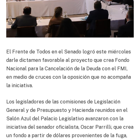
El Frente de Todos en el Senado logró este miércoles
darle dictamen favorable al proyecto que crea Fondo
Nacional para la Cancelación de la Deuda con el FMI,
en medio de cruces con la oposición que no acompaña
la iniciativa.
Los legisladores de las comisiones de Legislación
General y de Presupuesto y Hacienda reunidos en el
Salón Azul del Palacio Legislativo avanzaron con la
iniciativa del senador oficialista, Oscar Parrilli, que crea
un fondo a partir de dólares provenientes de la fuga,