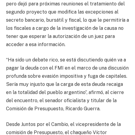
pero dejó para próximas reuniones el tratamiento del
segundo proyecto que modifica las excepciones al
secreto bancario, bursátil y fiscal, lo que le permitiría a
los fiscales a cargo de la investigación de la causa no
tener que esperar la autorización de un juez para
acceder a esa información.
“Ha sido un debate rico, se está discutiendo quién va a
pagar la deuda con el FMI en el marco de una discusión
profunda sobre evasión impositiva y fuga de capitales.
Sería muy injusto que la carga de esta deuda recaiga
en la totalidad del pueblo argentino”, afirmó, al cierre
del encuentro, el senador oficialista y titular de la
Comisión de Presupuesto, Ricardo Guerra.
Desde Juntos por el Cambio, el vicepresidente de la
comisión de Presupuesto, el chaqueño Víctor