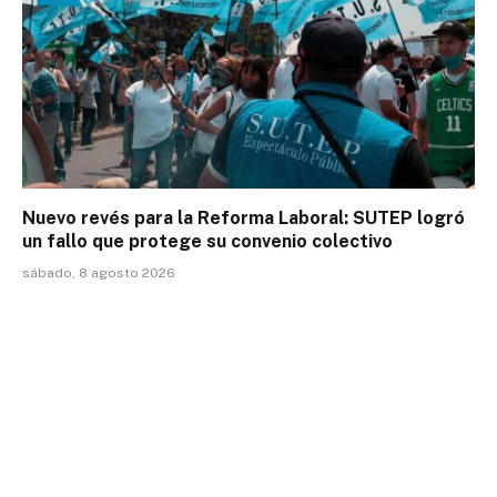
Nuevo revés para la Reforma Laboral: SUTEP logró
un fallo que protege su convenio colectivo
sábado, 8 agosto 2026