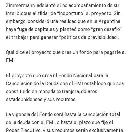
Zimmermann, adelantó el no acompañamiento de su
interbloque al tildar de “inoportuno” el proyecto. Sin
embargo, consideró una realidad que en la Argentina
haya fuga de capitales y planteó como “gran desafío”
el trabajar para generar “políticas de previsibilidad”.
Qué dice el proyecto que crea un fondo para pagarle al
FMI
El proyecto que crea el Fondo Nacional para la
Cancelación de la Deuda con el FMI establece que sea
constituido en moneda extranjera, dólares
estadounidenses y sus recursos.
La vigencia del Fondo será hasta la cancelación total
de la deuda con el FMI, o hasta el plazo que fije el
Poder Ejecutivo, y sus recursos serán exclusivamente