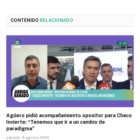
CONTENIDO
RELACIONADO
Agüero pidió acompañamiento opositor para Chaco
Invierte: “Tenemos que ir a un cambio de
paradigma”
sábado, 8 agosto 2026