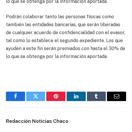
lo que se obtenga por la información aportada.
Podrán colaborar tanto las personas físicas como
también las entidades bancarias, que serán liberadas
de cualquier acuerdo de confidencialidad con el evasor,
tal como lo establece el segundo expediente. Los que
ayuden a este fin serán premiados con hasta el 30% de
lo que se obtenga por la información aportada.
Facebook
Twitter
Pinterest
LinkedIn
Tumblr
Email
Redacción Noticias Chaco