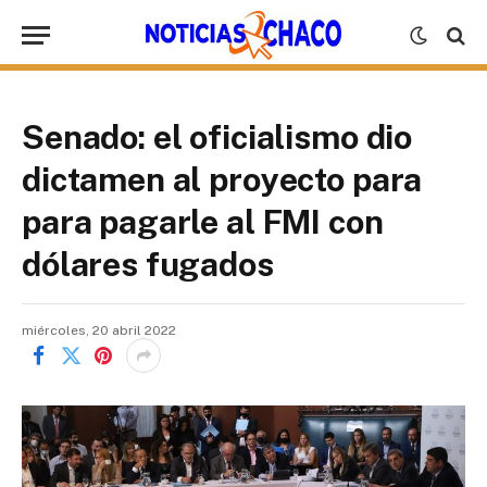
Senado: el oficialismo dio
dictamen al proyecto para
para pagarle al FMI con
dólares fugados
miércoles, 20 abril 2022