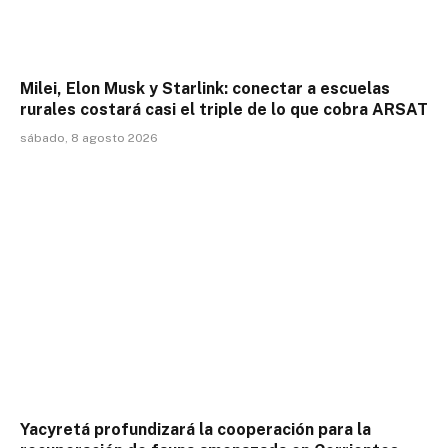
Milei, Elon Musk y Starlink: conectar a escuelas
rurales costará casi el triple de lo que cobra ARSAT
sábado, 8 agosto 2026
Yacyretá profundizará la cooperación para la