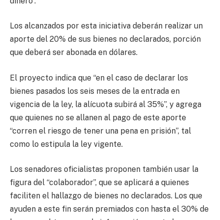
dinero”.
Los alcanzados por esta iniciativa deberán realizar un
aporte del 20% de sus bienes no declarados, porción
que deberá ser abonada en dólares.
El proyecto indica que “en el caso de declarar los
bienes pasados los seis meses de la entrada en
vigencia de la ley, la alícuota subirá al 35%”, y agrega
que quienes no se allanen al pago de este aporte
“corren el riesgo de tener una pena en prisión”, tal
como lo estipula la ley vigente.
Los senadores oficialistas proponen también usar la
figura del “colaborador”, que se aplicará a quienes
faciliten el hallazgo de bienes no declarados. Los que
ayuden a este fin serán premiados con hasta el 30% de