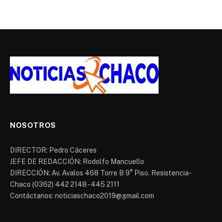
NOSOTROS
DIRECTOR: Pedro Cáceres
JEFE DE REDACCIÓN: Rodolfo Mancuello
DIRECCIÓN: Av. Avalos 468 Torre B 9° Piso. Resistencia-
Chaco (0362) 442 2148 - 445 2111
Contáctanos: noticiaschaco2019@gmail.com