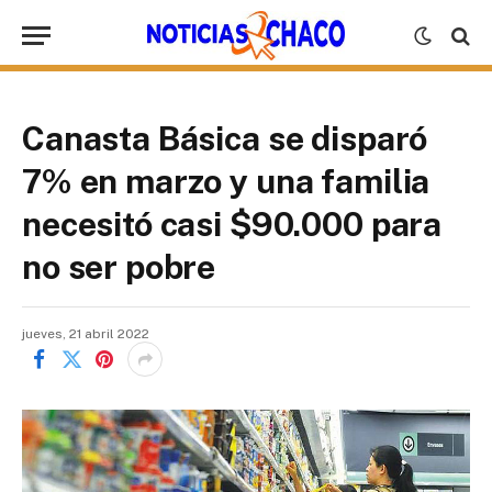
Canasta Básica se disparó
7% en marzo y una familia
necesitó casi $90.000 para
no ser pobre
jueves, 21 abril 2022