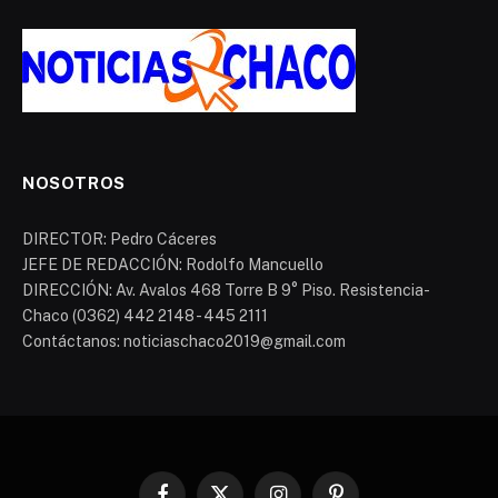
NOSOTROS
DIRECTOR: Pedro Cáceres
JEFE DE REDACCIÓN: Rodolfo Mancuello
DIRECCIÓN: Av. Avalos 468 Torre B 9° Piso. Resistencia-
Chaco (0362) 442 2148 - 445 2111
Contáctanos: noticiaschaco2019@gmail.com