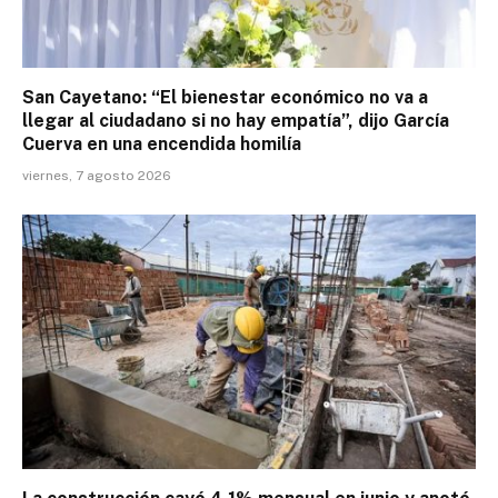
San Cayetano: “El bienestar económico no va a
llegar al ciudadano si no hay empatía”, dijo García
Cuerva en una encendida homilía
viernes, 7 agosto 2026