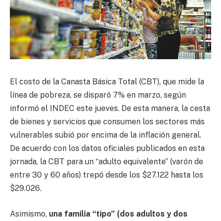
El costo de la Canasta Básica Total (CBT), que mide la
línea de pobreza, se disparó 7% en marzo, según
informó el INDEC este jueves. De esta manera, la cesta
de bienes y servicios que consumen los sectores más
vulnerables subió por encima de la inflación general.
De acuerdo con los datos oficiales publicados en esta
jornada, la CBT para un “adulto equivalente” (varón de
entre 30 y 60 años) trepó desde los $27.122 hasta los
$29.026.
Asimismo,
una familia “tipo” (dos adultos y dos