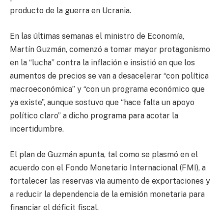
producto de la guerra en Ucrania.
En las últimas semanas el ministro de Economía,
Martín Guzmán, comenzó a tomar mayor protagonismo
en la “lucha” contra la inflación e insistió en que los
aumentos de precios se van a desacelerar “con política
macroeconómica” y “con un programa económico que
ya existe”, aunque sostuvo que “hace falta un apoyo
político claro” a dicho programa para acotar la
incertidumbre.
El plan de Guzmán apunta, tal como se plasmó en el
acuerdo con el Fondo Monetario Internacional (FMI), a
fortalecer las reservas vía aumento de exportaciones y
a reducir la dependencia de la emisión monetaria para
financiar el déficit fiscal.