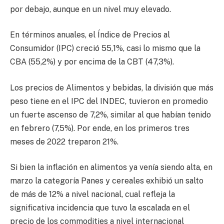
por debajo, aunque en un nivel muy elevado.
En términos anuales, el Índice de Precios al
Consumidor (IPC) creció 55,1%, casi lo mismo que la
CBA (55,2%) y por encima de la CBT (47,3%).
Los precios de Alimentos y bebidas, la división que más
peso tiene en el IPC del INDEC, tuvieron en promedio
un fuerte ascenso de 7,2%, similar al que habían tenido
en febrero (7,5%). Por ende, en los primeros tres
meses de 2022 treparon 21%.
Si bien la inflación en alimentos ya venía siendo alta, en
marzo la categoría Panes y cereales exhibió un salto
de más de 12% a nivel nacional, cual refleja la
significativa incidencia que tuvo la escalada en el
precio de los commodities a nivel internacional