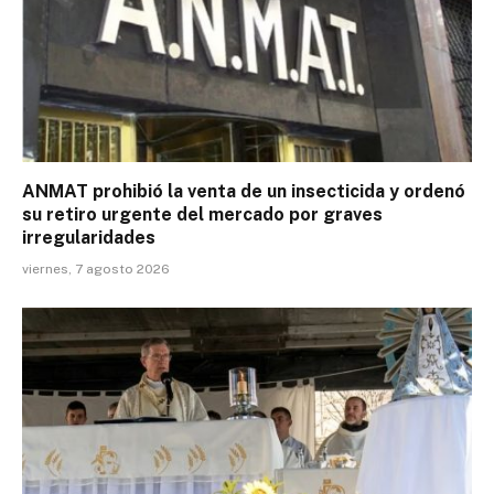
ANMAT prohibió la venta de un insecticida y ordenó
su retiro urgente del mercado por graves
irregularidades
viernes, 7 agosto 2026