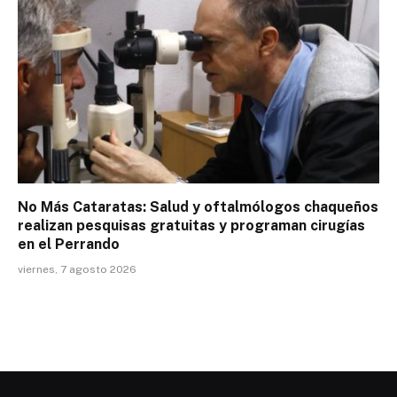
No Más Cataratas: Salud y oftalmólogos chaqueños
realizan pesquisas gratuitas y programan cirugías
en el Perrando
viernes, 7 agosto 2026