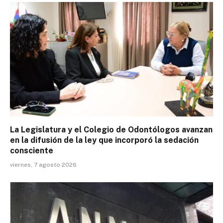
La Legislatura y el Colegio de Odontólogos avanzan
en la difusión de la ley que incorporó la sedación
consciente
viernes, 7 agosto 2026