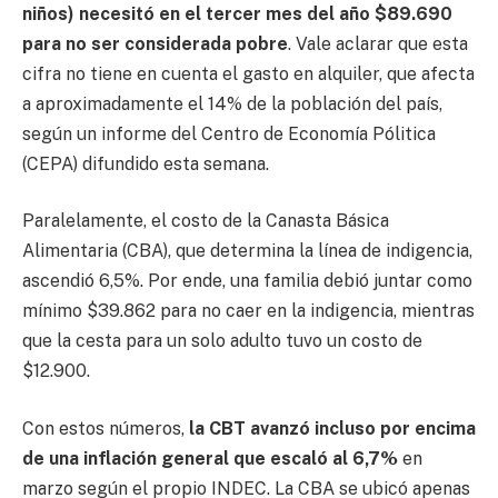
niños) necesitó en el tercer mes del año $89.690
para no ser considerada pobre
. Vale aclarar que esta
cifra no tiene en cuenta el gasto en alquiler, que afecta
a aproximadamente el 14% de la población del país,
según un informe del Centro de Economía Pólitica
(CEPA) difundido esta semana.
Paralelamente, el costo de la Canasta Básica
Alimentaria (CBA), que determina la línea de indigencia,
ascendió 6,5%. Por ende, una familia debió juntar como
mínimo $39.862 para no caer en la indigencia, mientras
que la cesta para un solo adulto tuvo un costo de
$12.900.
Con estos números,
la CBT avanzó incluso por encima
de una inflación general que escaló al 6,7%
en
marzo según el propio INDEC. La CBA se ubicó apenas