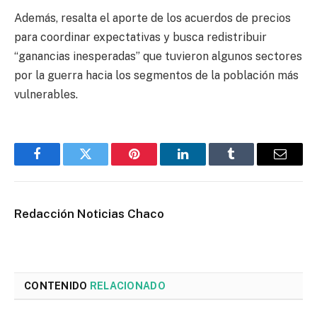
Además, resalta el aporte de los acuerdos de precios
para coordinar expectativas y busca redistribuir
“ganancias inesperadas” que tuvieron algunos sectores
por la guerra hacia los segmentos de la población más
vulnerables.
Facebook
Twitter
Pinterest
LinkedIn
Tumblr
Email
Redacción Noticias Chaco
CONTENIDO
RELACIONADO