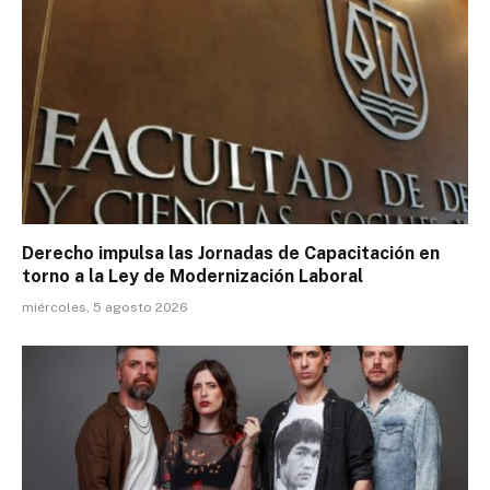
Derecho impulsa las Jornadas de Capacitación en
torno a la Ley de Modernización Laboral
miércoles, 5 agosto 2026