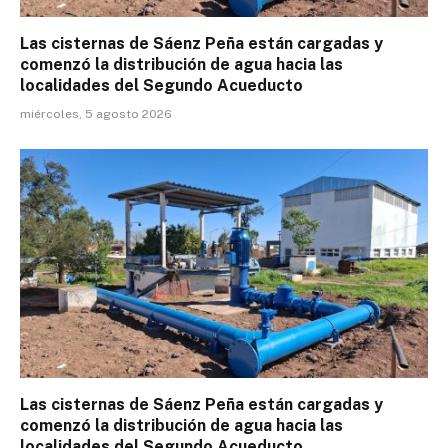
Las cisternas de Sáenz Peña están cargadas y
comenzó la distribución de agua hacia las
localidades del Segundo Acueducto
miércoles, 5 agosto 2026
Las cisternas de Sáenz Peña están cargadas y
comenzó la distribución de agua hacia las
localidades del Segundo Acueducto