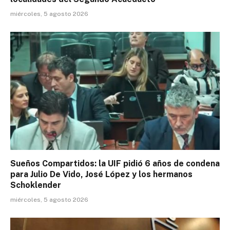
miércoles, 5 agosto 2026
Sueños Compartidos: la UIF pidió 6 años de condena
para Julio De Vido, José López y los hermanos
Schoklender
miércoles, 5 agosto 2026