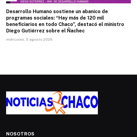
Desarrollo Humano sostiene un abanico de
programas sociales: “Hay más de 120 mil
beneficiarios en todo Chaco”, destacó el ministro
Diego Gutiérrez sobre el Ñachec
miércoles, 5 agosto 2026
NOSOTROS