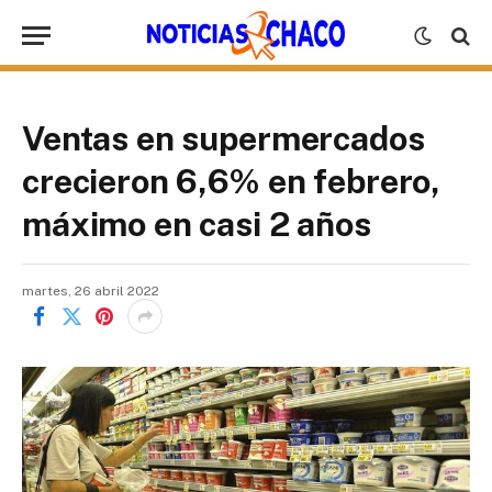
Ventas en supermercados
crecieron 6,6% en febrero,
máximo en casi 2 años
martes, 26 abril 2022