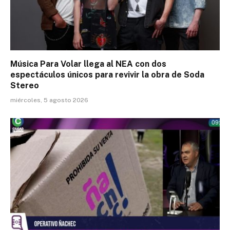
Música Para Volar llega al NEA con dos
espectáculos únicos para revivir la obra de Soda
Stereo
miércoles, 5 agosto 2026