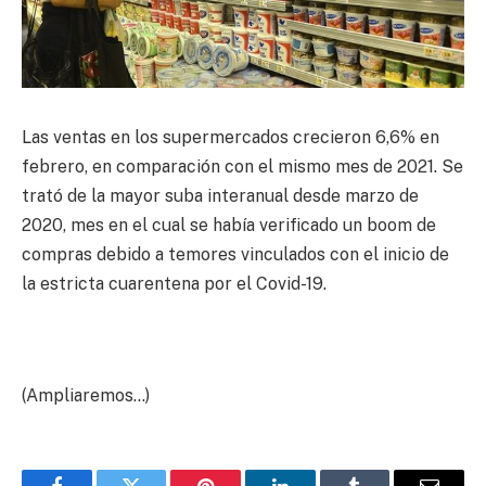
Las ventas en los supermercados crecieron 6,6% en
febrero, en comparación con el mismo mes de 2021. Se
trató de la mayor suba interanual desde marzo de
2020, mes en el cual se había verificado un boom de
compras debido a temores vinculados con el inicio de
la estricta cuarentena por el Covid-19.
(Ampliaremos…)