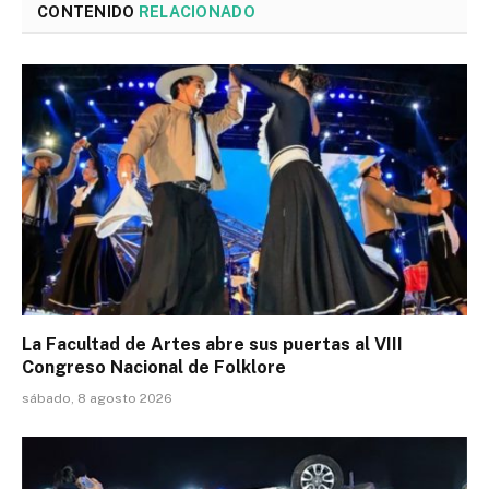
CONTENIDO
RELACIONADO
La Facultad de Artes abre sus puertas al VIII
Congreso Nacional de Folklore
sábado, 8 agosto 2026