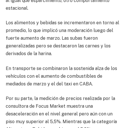
al igual que esparcimiento, otro comportamiento
estacional.
Los alimentos y bebidas se incrementaron en torno al
promedio, lo que implicó una moderación luego del
fuerte aumento de marzo. Las subas fueron
generalizadas pero se destacaron las carnes y los
derivados de la harina.
En transporte se combinaron la sostenida alza de los
vehículos con el aumento de combustibles de
mediados de marzo y el del taxi en CABA.
Por su parte, la medición de precios realizada por la
consultora de Focus Market muestra una
desaceleración en el nivel general pero aún con un
piso muy superior al 5,5%. Mientras que la categoría