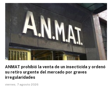
ANMAT prohibió la venta de un insecticida y ordenó
su retiro urgente del mercado por graves
irregularidades
viernes, 7 agosto 2026