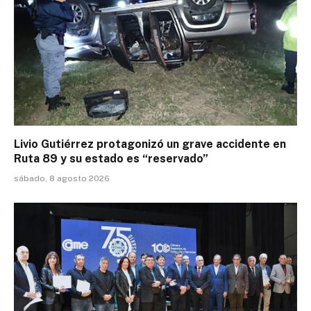
Livio Gutiérrez protagonizó un grave accidente en
Ruta 89 y su estado es “reservado”
sábado, 8 agosto 2026