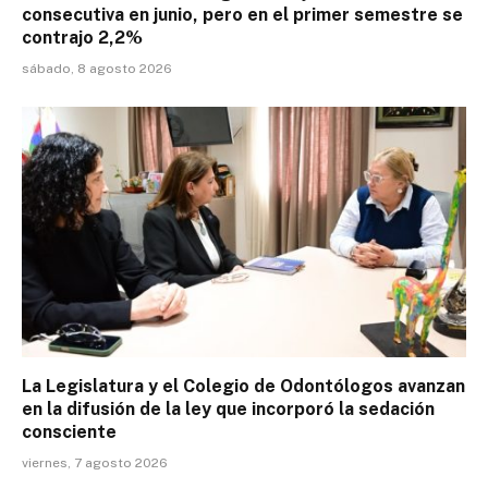
consecutiva en junio, pero en el primer semestre se
contrajo 2,2%
sábado, 8 agosto 2026
La Legislatura y el Colegio de Odontólogos avanzan
en la difusión de la ley que incorporó la sedación
consciente
viernes, 7 agosto 2026