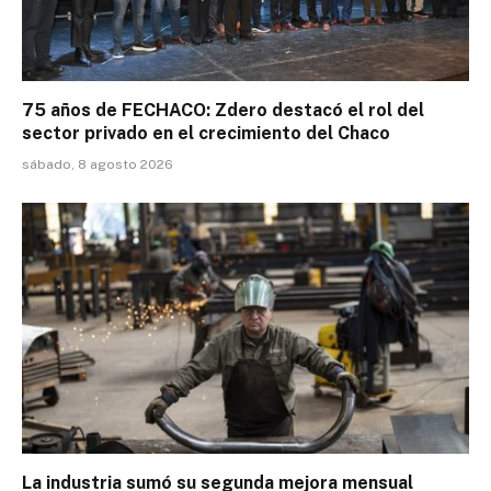
75 años de FECHACO: Zdero destacó el rol del
sector privado en el crecimiento del Chaco
sábado, 8 agosto 2026
La industria sumó su segunda mejora mensual