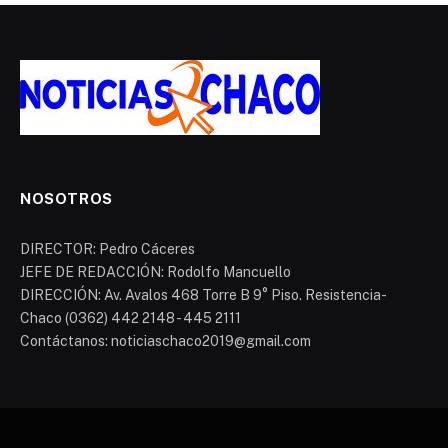
NOSOTROS
DIRECTOR: Pedro Cáceres
JEFE DE REDACCIÓN: Rodolfo Mancuello
DIRECCIÓN: Av. Avalos 468 Torre B 9° Piso. Resistencia-
Chaco (0362) 442 2148 - 445 2111
Contáctanos: noticiaschaco2019@gmail.com