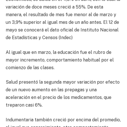
variación de doce meses creció a 55%. De esta
manera, el resultado de mes fue menor al de marzo y
un 3,9% superior al igual mes de un año antes. El 12 de
mayo se conocerá el dato oficial de Instituto Nacional
de Estadísticas y Censos (Indec)
Al igual que en marzo, la educación fue el rubro de
mayor incremento, comportamiento habitual por el
comienzo de las clases.
Salud presentó la segunda mayor variación por efecto
de un nuevo aumento en las prepagas y una
aceleración en el precio de los medicamentos, que
treparon casi 6%.
Indumentaria también creció por encima del promedio,