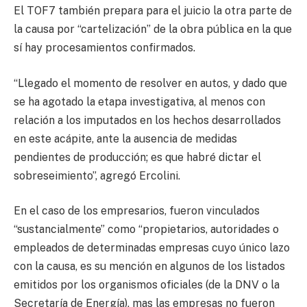
El TOF7 también prepara para el juicio la otra parte de
la causa por “cartelización” de la obra pública en la que
sí hay procesamientos confirmados.
“Llegado el momento de resolver en autos, y dado que
se ha agotado la etapa investigativa, al menos con
relación a los imputados en los hechos desarrollados
en este acápite, ante la ausencia de medidas
pendientes de producción; es que habré dictar el
sobreseimiento”, agregó Ercolini.
En el caso de los empresarios, fueron vinculados
“sustancialmente” como “propietarios, autoridades o
empleados de determinadas empresas cuyo único lazo
con la causa, es su mención en algunos de los listados
emitidos por los organismos oficiales (de la DNV o la
Secretaría de Energía), mas las empresas no fueron