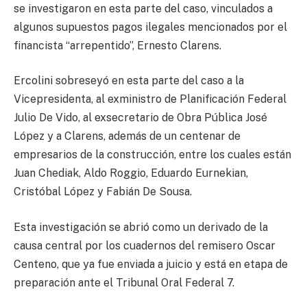
se investigaron en esta parte del caso, vinculados a
algunos supuestos pagos ilegales mencionados por el
financista “arrepentido”, Ernesto Clarens.
Ercolini sobreseyó en esta parte del caso a la
Vicepresidenta, al exministro de Planificación Federal
Julio De Vido, al exsecretario de Obra Pública José
López y a Clarens, además de un centenar de
empresarios de la construcción, entre los cuales están
Juan Chediak, Aldo Roggio, Eduardo Eurnekian,
Cristóbal López y Fabián De Sousa.
Esta investigación se abrió como un derivado de la
causa central por los cuadernos del remisero Oscar
Centeno, que ya fue enviada a juicio y está en etapa de
preparación ante el Tribunal Oral Federal 7.