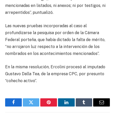
mencionadas en listados, ni anexos; ni por testigos, ni
arrepentidos”, puntualizó.
Las nuevas pruebas incorporadas al caso al
profundizarse la pesquisa por orden de la Cámara
Federal porteña, que había dictado la falta de mérito,
“no arrojaron luz respecto a la intervención de los
nombrados en los acontecimientos mencionados”.
En la misma resolución, Ercolini procesó al imputado
Gustavo Dalla Tea, de la empresa CPC, por presunto
“cohecho activo”.
Facebook
Twitter
Pinterest
LinkedIn
Tumblr
Email