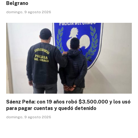
Belgrano
domingo, 9 agosto 2026
Sáenz Peña: con 19 años robó $3.500.000 y los usó
para pagar cuentas y quedó detenido
domingo, 9 agosto 2026