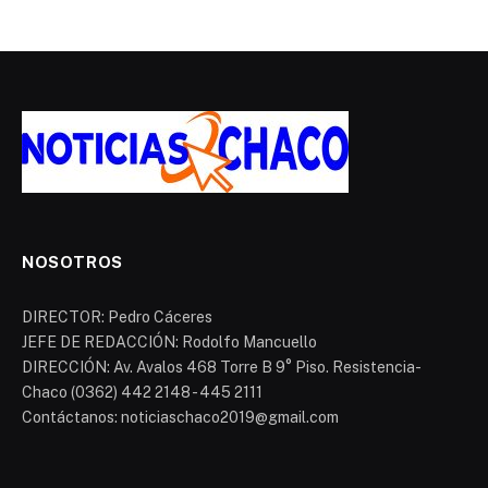
NOSOTROS
DIRECTOR: Pedro Cáceres
JEFE DE REDACCIÓN: Rodolfo Mancuello
DIRECCIÓN: Av. Avalos 468 Torre B 9° Piso. Resistencia-
Chaco (0362) 442 2148 - 445 2111
Contáctanos: noticiaschaco2019@gmail.com