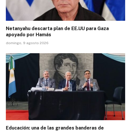
Netanyahu descarta plan de EE.UU para Gaza
apoyado por Hamás
domingo, 9 agosto 2026
Educación: una de las grandes banderas de