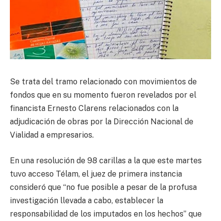
Se trata del tramo relacionado con movimientos de
fondos que en su momento fueron revelados por el
financista Ernesto Clarens relacionados con la
adjudicación de obras por la Dirección Nacional de
Vialidad a empresarios.
En una resolución de 98 carillas a la que este martes
tuvo acceso Télam, el juez de primera instancia
consideró que “no fue posible a pesar de la profusa
investigación llevada a cabo, establecer la
responsabilidad de los imputados en los hechos” que