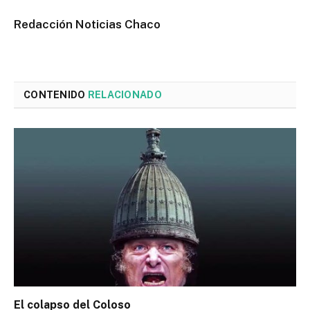
Redacción Noticias Chaco
CONTENIDO
RELACIONADO
El colapso del Coloso