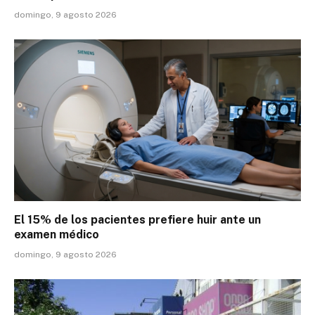
domingo, 9 agosto 2026
El 15% de los pacientes prefiere huir ante un
examen médico
domingo, 9 agosto 2026