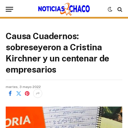
Causa Cuadernos:
sobreseyeron a Cristina
Kirchner y un centenar de
empresarios
martes, 3 mayo 2022