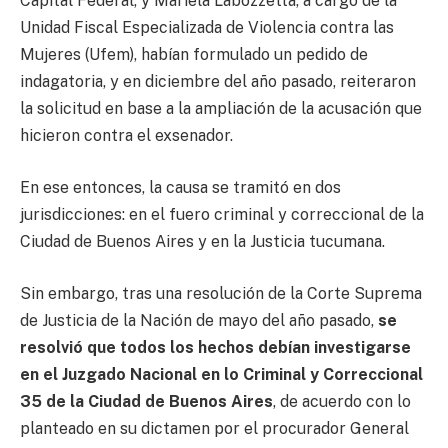
Capital Federal, y Mariela Labozzetta, a cargo de la
Unidad Fiscal Especializada de Violencia contra las
Mujeres (Ufem), habían formulado un pedido de
indagatoria, y en diciembre del año pasado, reiteraron
la solicitud en base a la ampliación de la acusación que
hicieron contra el exsenador.
En ese entonces, la causa se tramitó en dos
jurisdicciones: en el fuero criminal y correccional de la
Ciudad de Buenos Aires y en la Justicia tucumana.
Sin embargo, tras una resolución de la Corte Suprema
de Justicia de la Nación de mayo del año pasado,
se
resolvió que todos los hechos debían investigarse
en el Juzgado Nacional en lo Criminal y Correccional
35 de la Ciudad de Buenos Aires
, de acuerdo con lo
planteado en su dictamen por el procurador General