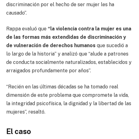
discriminación por el hecho de ser mujer les ha
causado”.
Rappa evaluó que
“la violencia contra la mujer es una
de las formas más extendidas de discriminación y
de vulneración de derechos humanos
que sucedió a
lo largo de la historia” y analizó que “alude a patrones
de conducta socialmente naturalizados, establecidos y
arraigados profundamente por años”.
“Recién en las últimas décadas se ha tomado real
dimensión de este problema que compromete la vida,
la integridad psicofísica, la dignidad y la libertad de las
mujeres”, resaltó.
El caso