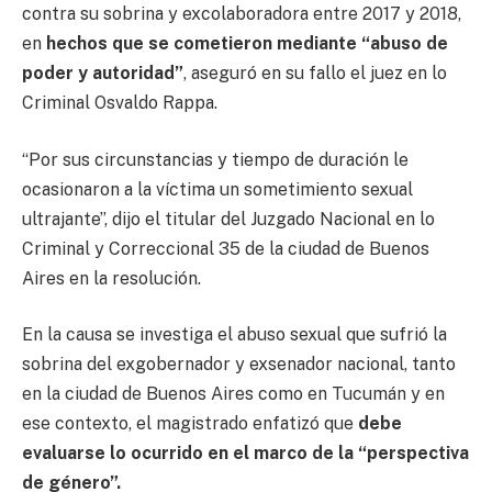
contra su sobrina y excolaboradora entre 2017 y 2018,
en
hechos que se cometieron mediante “abuso de
poder y autoridad”
, aseguró en su fallo el juez en lo
Criminal Osvaldo Rappa.
“Por sus circunstancias y tiempo de duración le
ocasionaron a la víctima un sometimiento sexual
ultrajante”, dijo el titular del Juzgado Nacional en lo
Criminal y Correccional 35 de la ciudad de Buenos
Aires en la resolución.
En la causa se investiga el abuso sexual que sufrió la
sobrina del exgobernador y exsenador nacional, tanto
en la ciudad de Buenos Aires como en Tucumán y en
ese contexto, el magistrado enfatizó que
debe
evaluarse lo ocurrido en el marco de la “perspectiva
de género”.