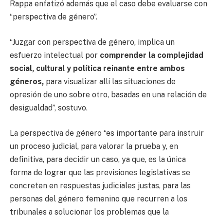
Rappa enfatizó además que el caso debe evaluarse con
“perspectiva de género”.
“Juzgar con perspectiva de género, implica un
esfuerzo intelectual por
comprender la complejidad
social, cultural y política reinante entre ambos
géneros,
para visualizar allí las situaciones de
opresión de uno sobre otro, basadas en una relación de
desigualdad”, sostuvo.
La perspectiva de género “es importante para instruir
un proceso judicial, para valorar la prueba y, en
definitiva, para decidir un caso, ya que, es la única
forma de lograr que las previsiones legislativas se
concreten en respuestas judiciales justas, para las
personas del género femenino que recurren a los
tribunales a solucionar los problemas que la