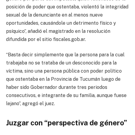
posición de poder que ostentaba, violentó la integridad
sexual de la denunciante en al menos nueve
oportunidades, causándole un detrimento físico y
psíquico”, añadió el magistrado en la resolución
difundida por el sitio fiscales.gob.ar.
“Basta decir simplemente que la persona para la cual
trabajaba no se trataba de un desconocido para la
víctima, sino una persona pública con poder político
que ostentaba en la Provincia de Tucumán luego de
haber sido Gobernador durante tres periodos
consecutivos, e integrante de su familia, ­aunque fuese
lejano”, agregó el juez.
Juzgar con “perspectiva de género”