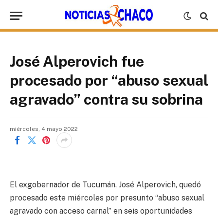
José Alperovich fue
procesado por “abuso sexual
agravado” contra su sobrina
miércoles, 4 mayo 2022
El exgobernador de Tucumán, José Alperovich, quedó
procesado este miércoles por presunto “abuso sexual
agravado con acceso carnal” en seis oportunidades