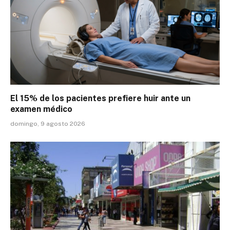
El 15% de los pacientes prefiere huir ante un
examen médico
domingo, 9 agosto 2026