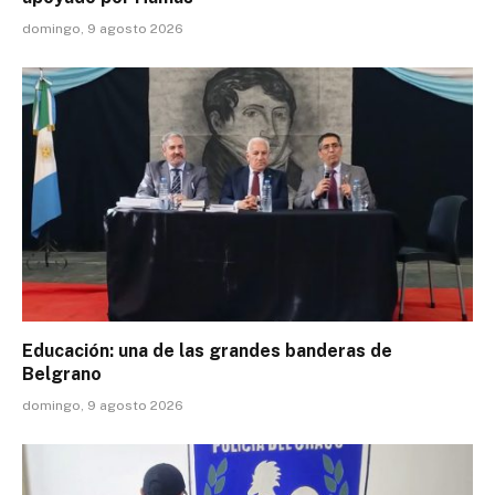
domingo, 9 agosto 2026
Educación: una de las grandes banderas de
Belgrano
domingo, 9 agosto 2026