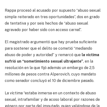
Rappa procesó al acusado por supuesto “abuso sexual
simple reiterado en tres oportunidades”, dos en grado
de tentativa y por seis hechos de “abuso sexual
agravado por haber sido con acceso carnal”.
El magistrado argumentó que hay prueba suficiente
para sostener que el delito se cometió “mediando
abuso de poder y autoridad” y remarcó que
la víctima
sufrió un “sometimiento sexual ultrajante”
, en la
resolución en la que fijó además un embargo de 2,5
millones de pesos contra Alperovich, cuyo mandato
como senador concluyó el 10 de diciembre pasado.
La víctima “estaba inmersa en un contexto de abuso
sexual, intrafamiliar y de acoso laboral por razones de
género por parte del imputado, quien valiéndose de la