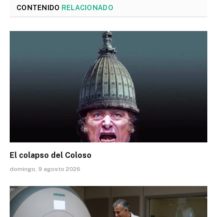
CONTENIDO
RELACIONADO
El colapso del Coloso
domingo, 9 agosto 2026