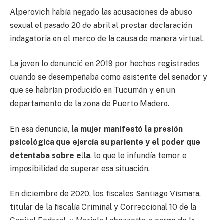
Alperovich había negado las acusaciones de abuso
sexual el pasado 20 de abril al prestar declaración
indagatoria en el marco de la causa de manera virtual.
La joven lo denunció en 2019 por hechos registrados
cuando se desempeñaba como asistente del senador y
que se habrían producido en Tucumán y en un
departamento de la zona de Puerto Madero.
En esa denuncia,
la mujer manifestó la presión
psicológica que ejercía su pariente y el poder que
detentaba sobre ella
, lo que le infundía temor e
imposibilidad de superar esa situación.
En diciembre de 2020, los fiscales Santiago Vismara,
titular de la fiscalía Criminal y Correccional 10 de la