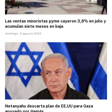
Las ventas minoristas pyme cayeron 3,8% en julio y
acumulan siete meses en baja
domingo, 9 agosto 2026
Netanyahu descarta plan de EE.UU para Gaza
apoyado por Hamás