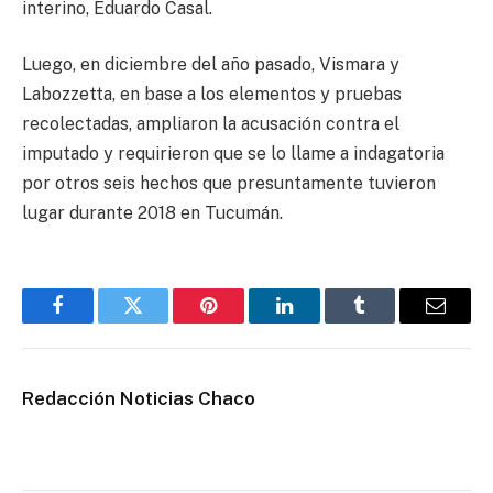
interino, Eduardo Casal.
Luego, en diciembre del año pasado, Vismara y
Labozzetta, en base a los elementos y pruebas
recolectadas, ampliaron la acusación contra el
imputado y requirieron que se lo llame a indagatoria
por otros seis hechos que presuntamente tuvieron
lugar durante 2018 en Tucumán.
Facebook
Twitter
Pinterest
LinkedIn
Tumblr
Email
Redacción Noticias Chaco