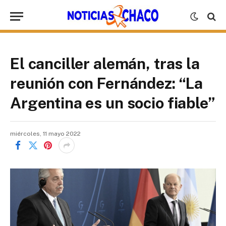
El canciller alemán, tras la
reunión con Fernández: “La
Argentina es un socio fiable”
miércoles, 11 mayo 2022