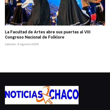
La Facultad de Artes abre sus puertas al VIII
Congreso Nacional de Folklore
sábado, 8 agosto 2026