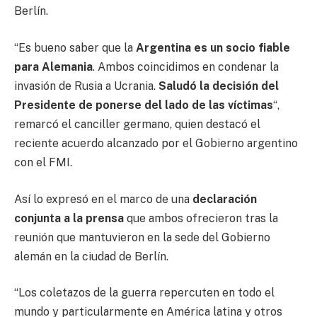
Berlín.
“Es bueno saber que la
Argentina es un socio fiable
para Alemania
. Ambos coincidimos en condenar la
invasión de Rusia a Ucrania.
Saludó la decisión del
Presidente de ponerse del lado de las víctimas
“,
remarcó el canciller germano, quien destacó el
reciente acuerdo alcanzado por el Gobierno argentino
con el FMI.
Así lo expresó en el marco de una
declaración
conjunta a la prensa
que ambos ofrecieron tras la
reunión que mantuvieron en la sede del Gobierno
alemán en la ciudad de Berlín.
“Los coletazos de la guerra repercuten en todo el
mundo y particularmente en América latina y otros