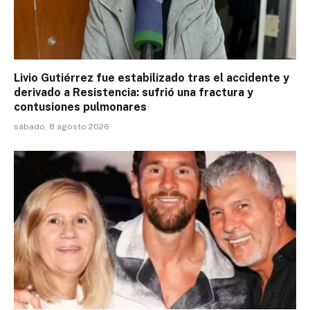
Livio Gutiérrez fue estabilizado tras el accidente y
derivado a Resistencia: sufrió una fractura y
contusiones pulmonares
sábado, 8 agosto 2026