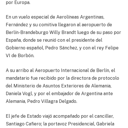
por Europa.
En un vuelo especial de Aerolíneas Argentinas,
Fernández y su comitiva llegaron al aeropuerto de
Berlín-Brandeburgo Willy Brandt luego de su paso por
España, donde se reunió con el presidente del
Gobierno español, Pedro Sánchez, y con el rey Felipe
VI de Borbón.
A su arribo al Aeropuerto Internacional de Berlín, el
mandatario fue recibido por la directora de protocolo
del Ministerio de Asuntos Exteriores de Alemania,
Daniela Vogl, y por el embajador de Argentina ante
Alemania, Pedro Villagra Delgado.
El jefe de Estado viajó acompañado por el canciller,
Santiago Cafiero; la portavoz Presidencial, Gabriela