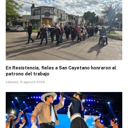
En Resistencia, fieles a San Cayetano honraron al
patrono del trabajo
sábado, 8 agosto 2026