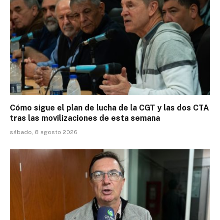
Cómo sigue el plan de lucha de la CGT y las dos CTA
tras las movilizaciones de esta semana
sábado, 8 agosto 2026