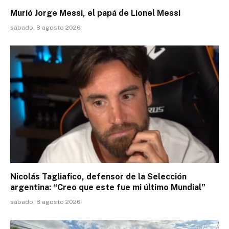
Murió Jorge Messi, el papá de Lionel Messi
sábado, 8 agosto 2026
Nicolás Tagliafico, defensor de la Selección
argentina: “Creo que este fue mi último Mundial”
sábado, 8 agosto 2026