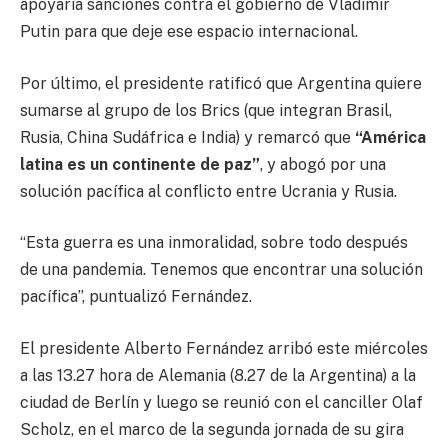
apoyaría sanciones contra el gobierno de Vladimir
Putin para que deje ese espacio internacional.
Por último, el presidente ratificó que Argentina quiere
sumarse al grupo de los Brics (que integran Brasil,
Rusia, China Sudáfrica e India) y remarcó que
“América
latina es un continente de paz”
, y abogó por una
solución pacífica al conflicto entre Ucrania y Rusia.
“Esta guerra es una inmoralidad, sobre todo después
de una pandemia. Tenemos que encontrar una solución
pacífica”, puntualizó Fernández.
El presidente Alberto Fernández arribó este miércoles
a las 13.27 hora de Alemania (8.27 de la Argentina) a la
ciudad de Berlín y luego se reunió con el canciller Olaf
Scholz, en el marco de la segunda jornada de su gira