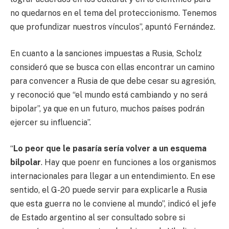
no quedarnos en el tema del proteccionismo. Tenemos
que profundizar nuestros vínculos”, apuntó Fernández.
En cuanto a la sanciones impuestas a Rusia, Scholz
consideró que se busca con ellas encontrar un camino
para convencer a Rusia de que debe cesar su agresión,
y reconoció que “el mundo está cambiando y no será
bipolar”, ya que en un futuro, muchos países podrán
ejercer su influencia”.
“
Lo peor que le pasaría sería volver a un esquema
bilpolar
. Hay que poenr en funciones a los organismos
internacionales para llegar a un entendimiento. En ese
sentido, el G-20 puede servir para explicarle a Rusia
que esta guerra no le conviene al mundo”, indicó el jefe
de Estado argentino al ser consultado sobre si