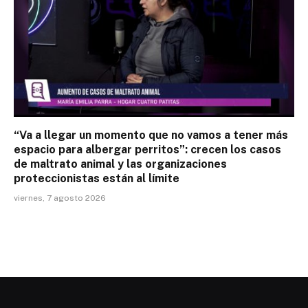
“Va a llegar un momento que no vamos a tener más
espacio para albergar perritos”: crecen los casos
de maltrato animal y las organizaciones
proteccionistas están al límite
viernes, 7 agosto 2026