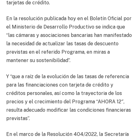
tarjetas de crédito.
En la resolución publicada hoy en el Boletín Oficial por
el Ministerio de Desarrollo Productivo se indica que
“las cámaras y asociaciones bancarias han manifestado
la necesidad de actualizar las tasas de descuento
previstas en el referido Programa, en miras a
mantener su sostenibilidad”.
Y “que a raíz de la evolución de las tasas de referencia
para las financiaciones con tarjeta de crédito y
créditos personales, así como la trayectoria de los
precios y el crecimiento del Programa “AHORA 12″,
resulta adecuado modificar las condiciones financieras
previstas”.
En el marco de la Resolución 404/2022, la Secretaría