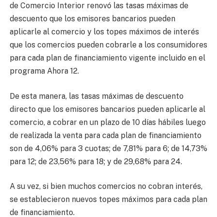
de Comercio Interior renovó las tasas máximas de
descuento que los emisores bancarios pueden
aplicarle al comercio y los topes máximos de interés
que los comercios pueden cobrarle a los consumidores
para cada plan de financiamiento vigente incluido en el
programa Ahora 12.
De esta manera, las tasas máximas de descuento
directo que los emisores bancarios pueden aplicarle al
comercio, a cobrar en un plazo de 10 días hábiles luego
de realizada la venta para cada plan de financiamiento
son de 4,06% para 3 cuotas; de 7,81% para 6; de 14,73%
para 12; de 23,56% para 18; y de 29,68% para 24.
A su vez, si bien muchos comercios no cobran interés,
se establecieron nuevos topes máximos para cada plan
de financiamiento.