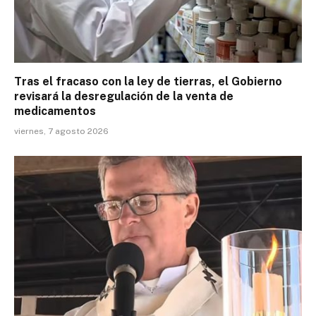
Tras el fracaso con la ley de tierras, el Gobierno
revisará la desregulación de la venta de
medicamentos
viernes, 7 agosto 2026