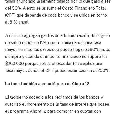
tasas anunciado la semana pasada por lo que pasó a ser
del 53%. A esto se le suma el Costo Financiero Total
(CFT) que depende de cada banco y se ubica en torno
al 81% anual.
A esto se agregan gastos de administración, de seguro
de saldo deudor e IVA, que termina dando, una tasa
mayor en muchos casos que puede llegar al 90%. Esto,
siempre y cuando el importe financiado no supere los
$200.000 porque sobre el excedente se aplica una
tasa mayor, donde el CFT puede estar casi en el 200%.
La tasa también aumentó para el Ahora 12
El Gobierno accedió a los reclamos de los bancos y
autorizó el incremento de la tasa de interés que posee
el programa Ahora 12 para comprar en cuotas con