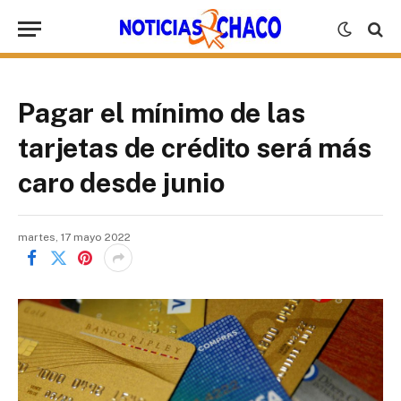
Pagar el mínimo de las
tarjetas de crédito será más
caro desde junio
martes, 17 mayo 2022