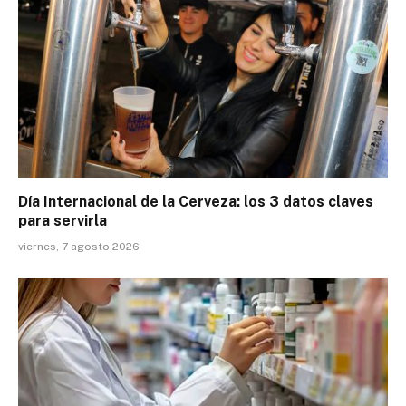
Día Internacional de la Cerveza: los 3 datos claves
para servirla
viernes, 7 agosto 2026