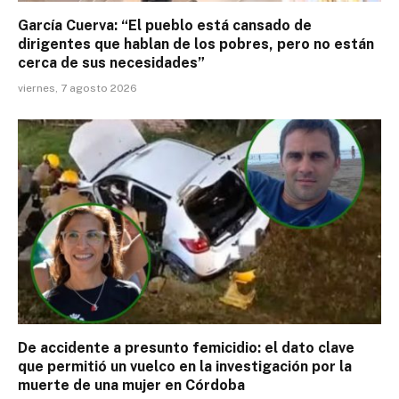
García Cuerva: “El pueblo está cansado de
dirigentes que hablan de los pobres, pero no están
cerca de sus necesidades”
viernes, 7 agosto 2026
De accidente a presunto femicidio: el dato clave
que permitió un vuelco en la investigación por la
muerte de una mujer en Córdoba