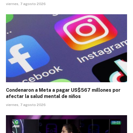
viernes, 7 agosto 2026
Condenaron a Meta a pagar US$567 millones por
afectar la salud mental de niños
viernes, 7 agosto 2026