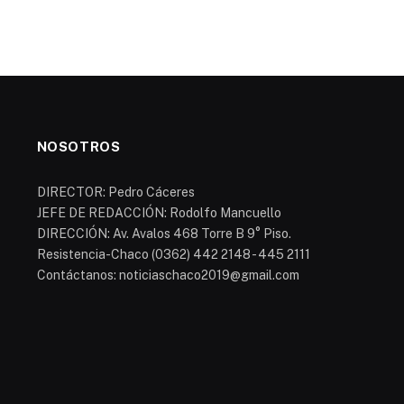
NOSOTROS
DIRECTOR: Pedro Cáceres
JEFE DE REDACCIÓN: Rodolfo Mancuello
DIRECCIÓN: Av. Avalos 468 Torre B 9° Piso.
Resistencia-Chaco (0362) 442 2148 - 445 2111
Contáctanos: noticiaschaco2019@gmail.com