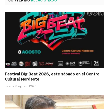
CONTENIDO
RELACIONADO
Festival Big Beat 2026, este sábado en el Centro
Cultural Nordeste
jueves, 6 agosto 2026