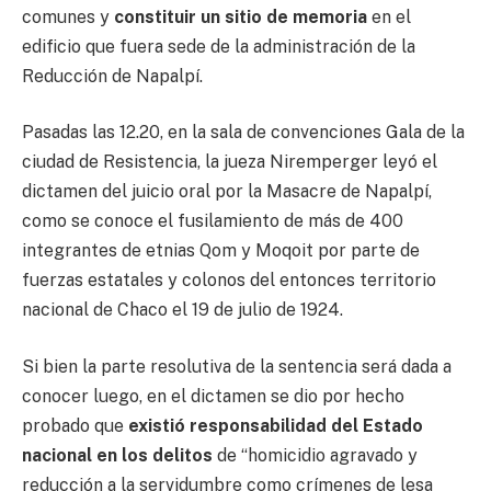
comunes y
constituir un sitio de memoria
en el
edificio que fuera sede de la administración de la
Reducción de Napalpí.
Pasadas las 12.20, en la sala de convenciones Gala de la
ciudad de Resistencia, la jueza Niremperger leyó el
dictamen del juicio oral por la Masacre de Napalpí,
como se conoce el fusilamiento de más de 400
integrantes de etnias Qom y Moqoit por parte de
fuerzas estatales y colonos del entonces territorio
nacional de Chaco el 19 de julio de 1924.
Si bien la parte resolutiva de la sentencia será dada a
conocer luego, en el dictamen se dio por hecho
probado que
existió responsabilidad del Estado
nacional en los delitos
de “homicidio agravado y
reducción a la servidumbre como crímenes de lesa