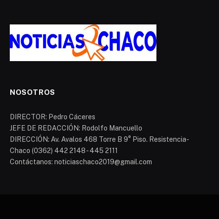
NOSOTROS
DIRECTOR: Pedro Cáceres
JEFE DE REDACCIÓN: Rodolfo Mancuello
DIRECCIÓN: Av. Avalos 468 Torre B 9° Piso. Resistencia-
Chaco (0362) 442 2148 - 445 2111
Contáctanos: noticiaschaco2019@gmail.com