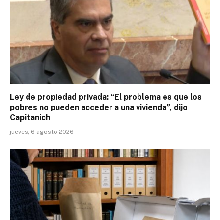
Ley de propiedad privada: “El problema es que los
pobres no pueden acceder a una vivienda”, dijo
Capitanich
jueves, 6 agosto 2026