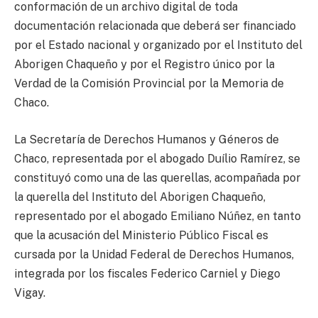
conformación de un archivo digital de toda
documentación relacionada que deberá ser financiado
por el Estado nacional y organizado por el Instituto del
Aborigen Chaqueño y por el Registro único por la
Verdad de la Comisión Provincial por la Memoria de
Chaco.
La Secretaría de Derechos Humanos y Géneros de
Chaco, representada por el abogado Duílio Ramírez, se
constituyó como una de las querellas, acompañada por
la querella del Instituto del Aborigen Chaqueño,
representado por el abogado Emiliano Núñez, en tanto
que la acusación del Ministerio Público Fiscal es
cursada por la Unidad Federal de Derechos Humanos,
integrada por los fiscales Federico Carniel y Diego
Vigay.