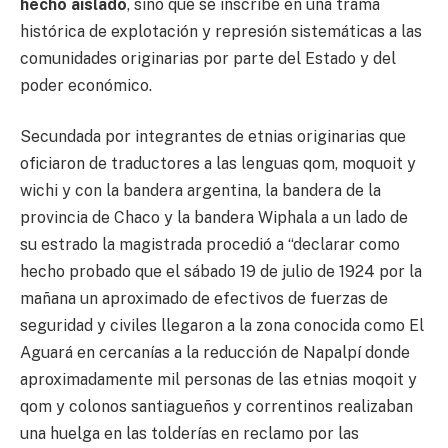
hecho aislado
, sino que se inscribe en una trama
histórica de explotación y represión sistemáticas a las
comunidades originarias por parte del Estado y del
poder económico.
Secundada por integrantes de etnias originarias que
oficiaron de traductores a las lenguas qom, moquoit y
wichi y con la bandera argentina, la bandera de la
provincia de Chaco y la bandera Wiphala a un lado de
su estrado la magistrada procedió a “declarar como
hecho probado que el sábado 19 de julio de 1924 por la
mañana un aproximado de efectivos de fuerzas de
seguridad y civiles llegaron a la zona conocida como El
Aguará en cercanías a la reducción de Napalpí donde
aproximadamente mil personas de las etnias moqoit y
qom y colonos santiagueños y correntinos realizaban
una huelga en las tolderías en reclamo por las