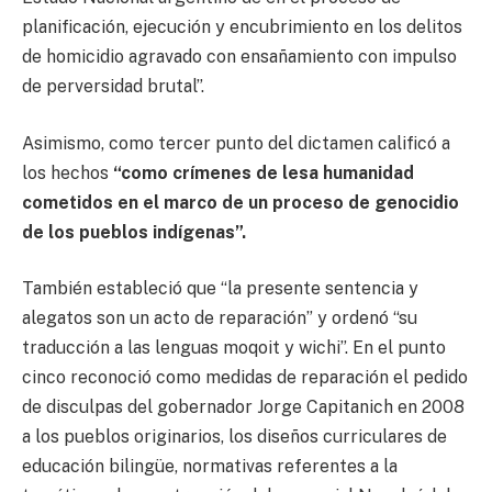
planificación, ejecución y encubrimiento en los delitos
de homicidio agravado con ensañamiento con impulso
de perversidad brutal”.
Asimismo, como tercer punto del dictamen calificó a
los hechos
“como crímenes de lesa humanidad
cometidos en el marco de un proceso de genocidio
de los pueblos indígenas”.
También estableció que “la presente sentencia y
alegatos son un acto de reparación” y ordenó “su
traducción a las lenguas moqoit y wichi”. En el punto
cinco reconoció como medidas de reparación el pedido
de disculpas del gobernador Jorge Capitanich en 2008
a los pueblos originarios, los diseños curriculares de
educación bilingüe, normativas referentes a la