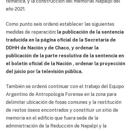
temática, y la construcción del memorial Napalpí del
año 2021.
Como punto seis ordenó establecer las siguientes
medidas de reparación
: la publicación de la sentencia
traducida en la página oficial de la Secretaría de
DDHH de Nación y de Chaco, y ordenar la
publicación de la parte resolutiva de la sentencia en
el boletín oficial de la Nación , ordenar la proyección
del juicio por la televisión pública.
También se ordenó continuar con el trabajo del Equipo
Argentino de Antropología Forense en la zona para
delimitar ubicación de fosas comunes y la restitución
de restos óseos encontrados y constituir un sitio de
memoria en el edificio que fuera sede de la
administración de la Reducción de Napalpí y la