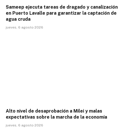
Sameep ejecuta tareas de dragado y canalización
en Puerto Lavalle para garantizar la captación de
agua cruda
jueves, 6 agosto 2026
Alto nivel de desaprobación a Milei y malas
expectativas sobre la marcha de la economía
jueves, 6 agosto 2026