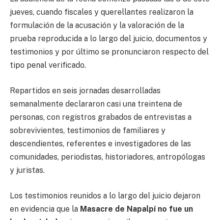
jueves, cuando fiscales y querellantes realizaron la
formulación de la acusación y la valoración de la
prueba reproducida a lo largo del juicio, documentos y
testimonios y por último se pronunciaron respecto del
tipo penal verificado.
Repartidos en seis jornadas desarrolladas
semanalmente declararon casi una treintena de
personas, con registros grabados de entrevistas a
sobrevivientes, testimonios de familiares y
descendientes, referentes e investigadores de las
comunidades, periodistas, historiadores, antropólogas
y juristas.
Los testimonios reunidos a lo largo del juicio dejaron
en evidencia que la
Masacre de Napalpí no fue un