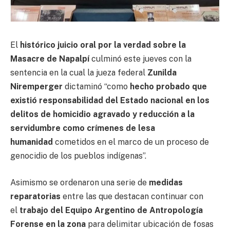
El
histórico juicio oral por la verdad sobre la
Masacre de Napalpí
culminó este jueves con la
sentencia en la cual la jueza federal
Zunilda
Niremperger
dictaminó “como
hecho probado que
existió responsabilidad del Estado nacional en los
delitos de homicidio agravado y reducción a la
servidumbre como crímenes de lesa
humanidad
cometidos en el marco de un proceso de
genocidio de los pueblos indígenas”.
Asimismo se ordenaron una serie de
medidas
reparatorias
entre las que destacan continuar con
el
trabajo del Equipo Argentino de Antropología
Forense en la zona
para delimitar ubicación de fosas