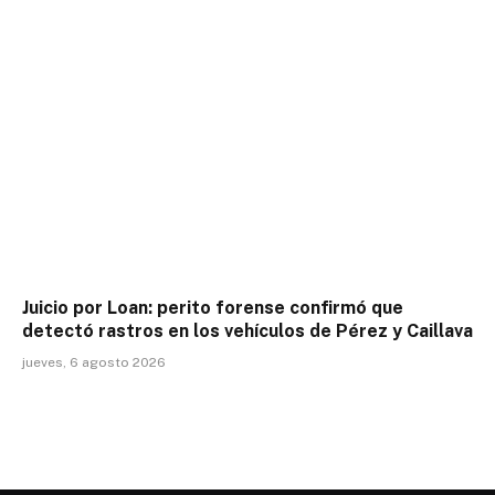
Juicio por Loan: perito forense confirmó que
detectó rastros en los vehículos de Pérez y Caillava
jueves, 6 agosto 2026