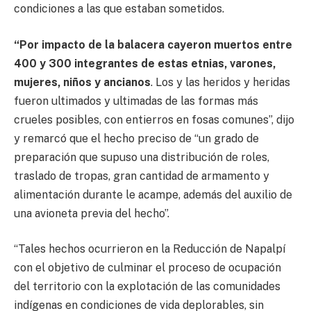
condiciones a las que estaban sometidos.
“Por impacto de la balacera cayeron muertos entre
400 y 300 integrantes de estas etnias, varones,
mujeres, niños y ancianos
. Los y las heridos y heridas
fueron ultimados y ultimadas de las formas más
crueles posibles, con entierros en fosas comunes”, dijo
y remarcó que el hecho preciso de “un grado de
preparación que supuso una distribución de roles,
traslado de tropas, gran cantidad de armamento y
alimentación durante le acampe, además del auxilio de
una avioneta previa del hecho”.
“Tales hechos ocurrieron en la Reducción de Napalpí
con el objetivo de culminar el proceso de ocupación
del territorio con la explotación de las comunidades
indígenas en condiciones de vida deplorables, sin