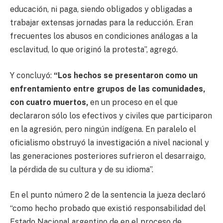
educación, ni paga, siendo obligados y obligadas a
trabajar extensas jornadas para la reducción. Eran
frecuentes los abusos en condiciones análogas a la
esclavitud, lo que originó la protesta”, agregó.
Y concluyó:
“Los hechos se presentaron como un
enfrentamiento entre grupos de las comunidades,
con cuatro muertos,
en un proceso en el que
declararon sólo los efectivos y civiles que participaron
en la agresión, pero ningún indígena. En paralelo el
oficialismo obstruyó la investigación a nivel nacional y
las generaciones posteriores sufrieron el desarraigo,
la pérdida de su cultura y de su idioma”.
En el punto número 2 de la sentencia la jueza declaró
“como hecho probado que existió responsabilidad del
Estado Nacional argentino de en el proceso de