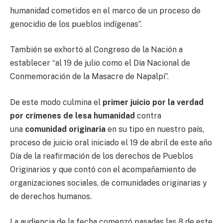
humanidad cometidos en el marco de un proceso de
genocidio de los pueblos indígenas”.
También se exhortó al Congreso de la Nación a
establecer “al 19 de julio como el Día Nacional de
Conmemoración de la Masacre de Napalpí”.
De este modo culmina el
primer juicio por la verdad
por crímenes de lesa humanidad
contra
una
comunidad originaria
en su tipo en nuestro país,
proceso de juicio oral iniciado el 19 de abril de este año
Día de la reafirmación de los derechos de Pueblos
Originarios y que contó con el acompañamiento de
organizaciones sociales, de comunidades originarias y
de derechos humanos.
La audiencia de la fecha comenzó pasadas las 8 de este