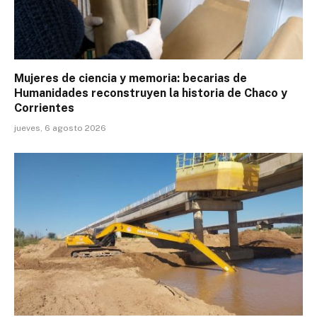
Mujeres de ciencia y memoria: becarias de
Humanidades reconstruyen la historia de Chaco y
Corrientes
jueves, 6 agosto 2026