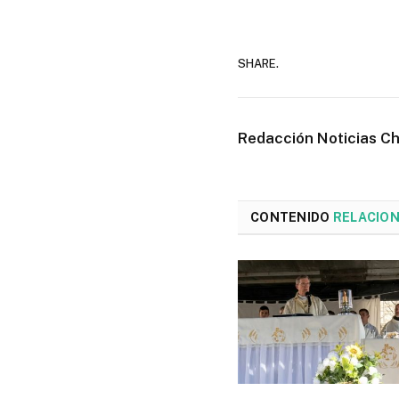
SHARE.
Redacción Noticias C
CONTENIDO
RELACIO