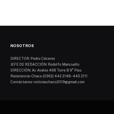
NOSOTROS
DIRECTOR: Pedro Cáceres
JEFE DE REDACCIÓN: Rodolfo Mancuello
DIRECCIÓN: Av. Avalos 468 Torre B 9° Piso.
Resistencia-Chaco (0362) 442 2148 - 445 2111
Contáctanos: noticiaschaco2019@gmail.com