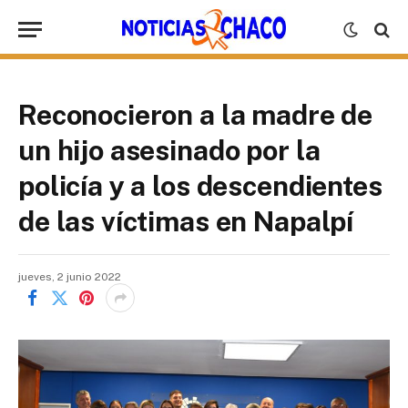
Reconocieron a la madre de
un hijo asesinado por la
policía y a los descendientes
de las víctimas en Napalpí
jueves, 2 junio 2022