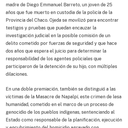
madre de Diego Emmanuel Barreto, un joven de 25
años que fue muerto en custodia de la policía de la
Provincia del Chaco. Ojeda se movilizó para encontrar
testigos y pruebas que puedan encauzar la
investigación judicial en la posible comisión de un
delito cometido por fuerzas de seguridad y que hace
dos años que espera el juicio para determinar la
responsabilidad de los agentes policiales que
participaron de la detención de su hijo, con múltiples
dilaciones.
En una doble premiación, también se distinguió a las
víctimas de la Masacre de Napalpí, este crimen de lesa
humanidad, cometido en el marco de un proceso de
genocidio de los pueblos indígenas, sentenciando al
Estado como responsable de la planificación, ejecución
y encubrimiento del homicidio agravado con