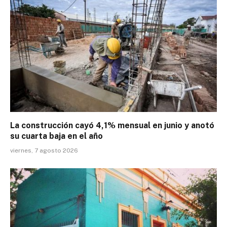
La construcción cayó 4,1% mensual en junio y anotó
su cuarta baja en el año
viernes, 7 agosto 2026