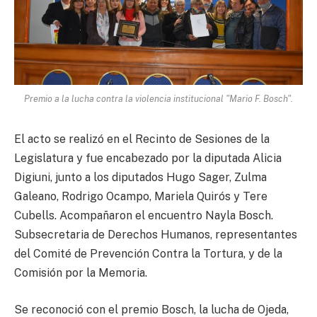
Premio a la lucha contra la violencia institucional "Mario F. Bosch".
El acto se realizó en el Recinto de Sesiones de la
Legislatura y fue encabezado por la diputada Alicia
Digiuni, junto a los diputados Hugo Sager, Zulma
Galeano, Rodrigo Ocampo, Mariela Quirós y Tere
Cubells. Acompañaron el encuentro Nayla Bosch.
Subsecretaria de Derechos Humanos, representantes
del Comité de Prevención Contra la Tortura, y de la
Comisión por la Memoria.
Se reconoció con el premio Bosch, la lucha de Ojeda,