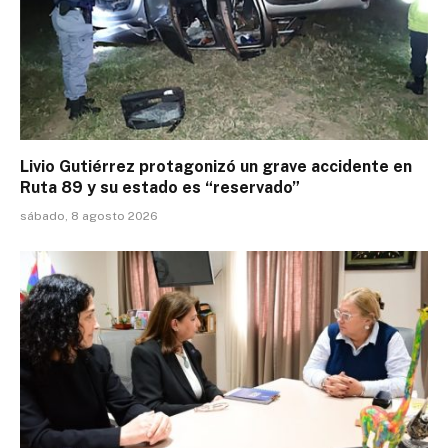
Livio Gutiérrez protagonizó un grave accidente en
Ruta 89 y su estado es “reservado”
sábado, 8 agosto 2026