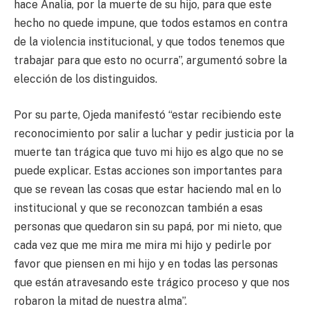
hace Analia, por la muerte de su hijo, para que este
hecho no quede impune, que todos estamos en contra
de la violencia institucional, y que todos tenemos que
trabajar para que esto no ocurra”, argumentó sobre la
elección de los distinguidos.
Por su parte, Ojeda manifestó “estar recibiendo este
reconocimiento por salir a luchar y pedir justicia por la
muerte tan trágica que tuvo mi hijo es algo que no se
puede explicar. Estas acciones son importantes para
que se revean las cosas que estar haciendo mal en lo
institucional y que se reconozcan también a esas
personas que quedaron sin su papá, por mi nieto, que
cada vez que me mira me mira mi hijo y pedirle por
favor que piensen en mi hijo y en todas las personas
que están atravesando este trágico proceso y que nos
robaron la mitad de nuestra alma”.