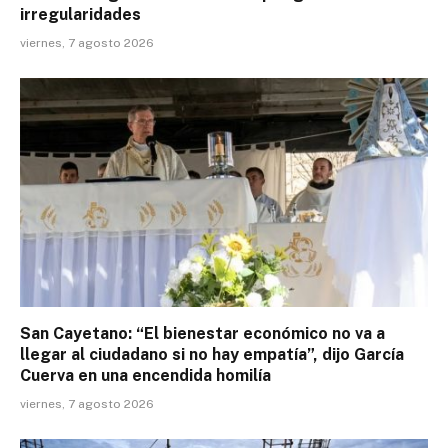
irregularidades
viernes, 7 agosto 2026
San Cayetano: “El bienestar económico no va a
llegar al ciudadano si no hay empatía”, dijo García
Cuerva en una encendida homilía
viernes, 7 agosto 2026