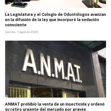
La Legislatura y el Colegio de Odontólogos avanzan
en la difusión de la ley que incorporó la sedación
consciente
viernes, 7 agosto 2026
ANMAT prohibió la venta de un insecticida y ordenó
su retiro urgente del mercado por graves