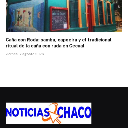
Caña con Roda: samba, capoeira y el tradicional
ritual de la caña con ruda en Cecual
viernes, 7 agosto 2026