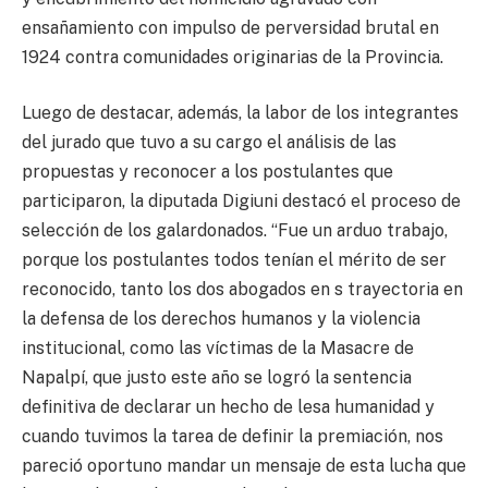
ensañamiento con impulso de perversidad brutal en
1924 contra comunidades originarias de la Provincia.
Luego de destacar, además, la labor de los integrantes
del jurado que tuvo a su cargo el análisis de las
propuestas y reconocer a los postulantes que
participaron, la diputada Digiuni destacó el proceso de
selección de los galardonados. “Fue un arduo trabajo,
porque los postulantes todos tenían el mérito de ser
reconocido, tanto los dos abogados en s trayectoria en
la defensa de los derechos humanos y la violencia
institucional, como las víctimas de la Masacre de
Napalpí, que justo este año se logró la sentencia
definitiva de declarar un hecho de lesa humanidad y
cuando tuvimos la tarea de definir la premiación, nos
pareció oportuno mandar un mensaje de esta lucha que