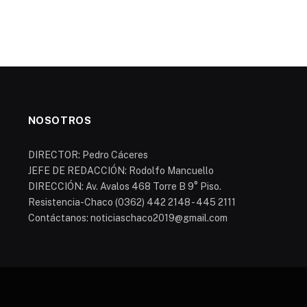
NOSOTROS
DIRECTOR: Pedro Cáceres
JEFE DE REDACCIÓN: Rodolfo Mancuello
DIRECCIÓN: Av. Avalos 468 Torre B 9° Piso.
Resistencia-Chaco (0362) 442 2148 - 445 2111
Contáctanos: noticiaschaco2019@gmail.com