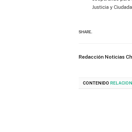
Justicia y Ciudad
SHARE.
Redacción Noticias C
CONTENIDO
RELACIO