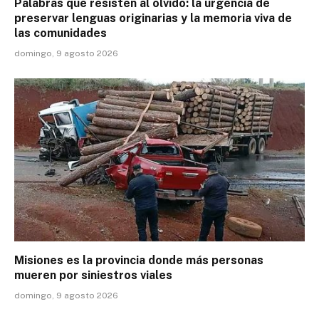
Palabras que resisten al olvido: la urgencia de
preservar lenguas originarias y la memoria viva de
las comunidades
domingo, 9 agosto 2026
Misiones es la provincia donde más personas
mueren por siniestros viales
domingo, 9 agosto 2026