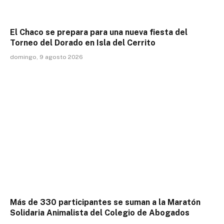
El Chaco se prepara para una nueva fiesta del
Torneo del Dorado en Isla del Cerrito
domingo, 9 agosto 2026
Más de 330 participantes se suman a la Maratón
Solidaria Animalista del Colegio de Abogados