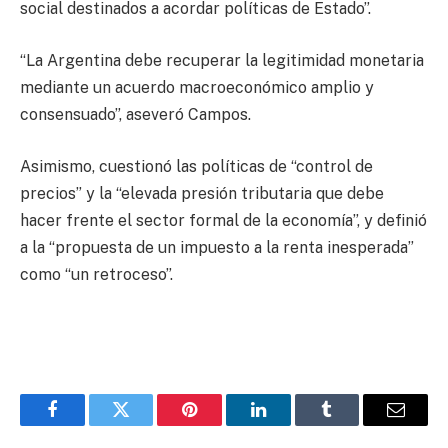
social destinados a acordar políticas de Estado”.
“La Argentina debe recuperar la legitimidad monetaria
mediante un acuerdo macroeconómico amplio y
consensuado”, aseveró Campos.
Asimismo, cuestionó las políticas de “control de
precios” y la “elevada presión tributaria que debe
hacer frente el sector formal de la economía”, y definió
a la “propuesta de un impuesto a la renta inesperada”
como “un retroceso”.
Facebook
Twitter
Pinterest
LinkedIn
Tumblr
Email