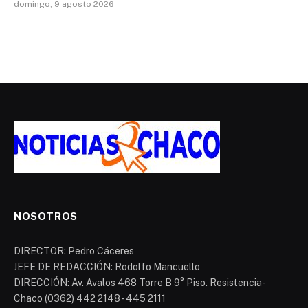
domingo, 9 agosto 2026
NOSOTROS
DIRECTOR: Pedro Cáceres
JEFE DE REDACCIÓN: Rodolfo Mancuello
DIRECCIÓN: Av. Avalos 468 Torre B 9° Piso. Resistencia-
Chaco (0362) 442 2148 - 445 2111