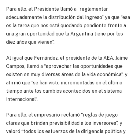
Para ello, el Presidente llamó a “reglamentar
adecuadamente la distribución del ingreso” ya que “esa
es la tarea que nos está quedando pendiente frente a
una gran oportunidad que la Argentina tiene por los
diez años que vienen”.
Al igual que Fernández, el presidente de la AEA, Jaime
Campos, llamó a “aprovechar las oportunidades que
existen en muy diversas áreas de la vida económica”, y
afirmó que “se han visto incrementadas en el último
tiempo ante los cambios acontecidos en el sistema
internacional”.
Para ello, el empresario reclamó “reglas de juego
claras que brinden previsibilidad a los inversores”, y
valoró “todos los esfuerzos de la dirigencia política y