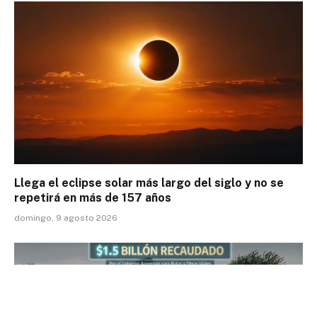
Llega el eclipse solar más largo del siglo y no se
repetirá en más de 157 años
domingo, 9 agosto 2026