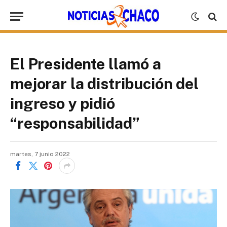
El Presidente llamó a
mejorar la distribución del
ingreso y pidió
“responsabilidad”
martes, 7 junio 2022