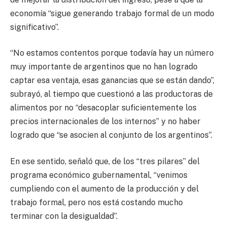
economía “sigue generando trabajo formal de un modo
significativo”.
“No estamos contentos porque todavía hay un número
muy importante de argentinos que no han logrado
captar esa ventaja, esas ganancias que se están dando”,
subrayó, al tiempo que cuestionó a las productoras de
alimentos por no “desacoplar suficientemente los
precios internacionales de los internos” y no haber
logrado que “se asocien al conjunto de los argentinos”.
En ese sentido, señaló que, de los “tres pilares” del
programa económico gubernamental, “venimos
cumpliendo con el aumento de la producción y del
trabajo formal, pero nos está costando mucho
terminar con la desigualdad”.