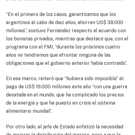
“En el primero de los casos, garantizamos que los
argentinos al cabo de diez años, ahorren US$ 38.000
millones”, sostuvo Fernández respecto al acuerdo con
los bonistas privados, mientras que destacó que, con el
programa con el FMI, “durante los próximos cuatro
años no tendremos que afrontar ninguna de las
obligaciones que el gobierno anterior había contraído”.
En ese marco, reiteró que “hubiera sido imposible” el
pago de US$ 19.000 millones este año “con una guerra
desatada en el mundo, que ha complicado los precios
de la energía y que ha puesto en crisis el sistema
alimentario mundial”.
Por otro lado, el jefe de Estado enfatizó la necesidad
de mejorar la distribución del ingreso, pese a que la