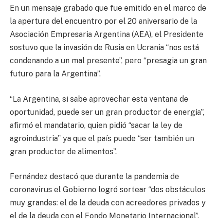
En un mensaje grabado que fue emitido en el marco de
la apertura del encuentro por el 20 aniversario de la
Asociación Empresaria Argentina (AEA), el Presidente
sostuvo que la invasión de Rusia en Ucrania “nos está
condenando a un mal presente”, pero “presagia un gran
futuro para la Argentina”.
“La Argentina, si sabe aprovechar esta ventana de
oportunidad, puede ser un gran productor de energía”,
afirmó el mandatario, quien pidió “sacar la ley de
agroindustria” ya que el país puede “ser también un
gran productor de alimentos”.
Fernández destacó que durante la pandemia de
coronavirus el Gobierno logró sortear “dos obstáculos
muy grandes: el de la deuda con acreedores privados y
el de la deuda con el Fondo Monetario Internacional”.