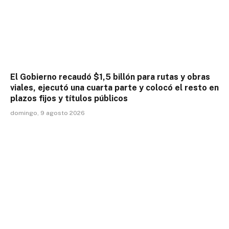
El Gobierno recaudó $1,5 billón para rutas y obras
viales, ejecutó una cuarta parte y colocó el resto en
plazos fijos y títulos públicos
domingo, 9 agosto 2026