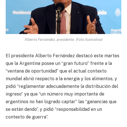
Alberto Fernández, presidente. (Foto ilustrativa)
El presidente Alberto Fernández destacó este martes
que la Argentina posee un “gran futuro” frente a la
“ventana de oportunidad” que el actual contexto
mundial abrió respecto a la energía y los alimentos, y
pidió “reglamentar adecuadamente la distribución del
ingreso” ya que “un número muy importante de
argentinos no han logrado captar” las “ganancias que
se están dando”, y pidió “responsabilidad en un
contexto de guerra”.