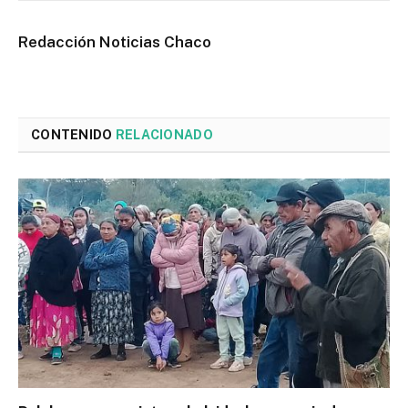
Redacción Noticias Chaco
CONTENIDO
RELACIONADO