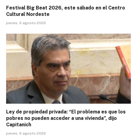
Festival Big Beat 2026, este sábado en el Centro
Cultural Nordeste
jueves, 6 agosto 2026
Ley de propiedad privada: “El problema es que los
pobres no pueden acceder a una vivienda”, dijo
Capitanich
jueves, 6 agosto 2026