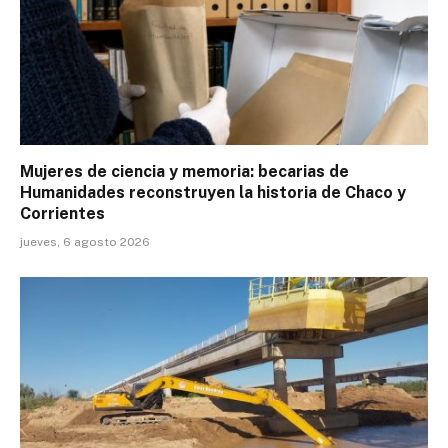
Mujeres de ciencia y memoria: becarias de
Humanidades reconstruyen la historia de Chaco y
Corrientes
jueves, 6 agosto 2026