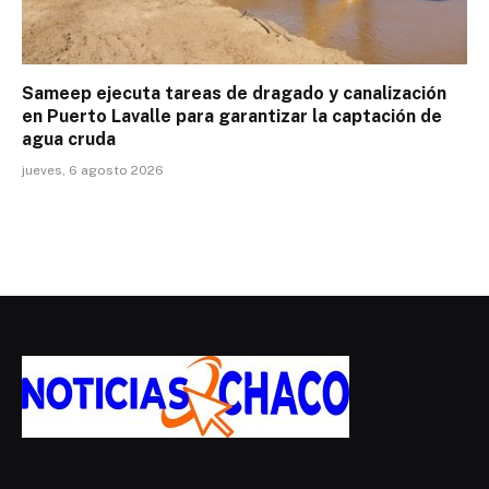
Sameep ejecuta tareas de dragado y canalización
en Puerto Lavalle para garantizar la captación de
agua cruda
jueves, 6 agosto 2026