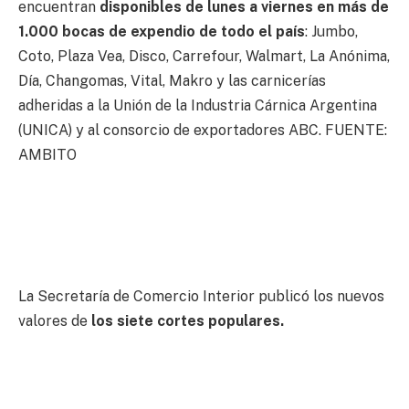
encuentran
disponibles de lunes a viernes en más de
1.000 bocas de expendio de todo el país
: Jumbo,
Coto, Plaza Vea, Disco, Carrefour, Walmart, La Anónima,
Día, Changomas, Vital, Makro y las carnicerías
adheridas a la Unión de la Industria Cárnica Argentina
(UNICA) y al consorcio de exportadores ABC. FUENTE:
AMBITO
La Secretaría de Comercio Interior publicó los nuevos
valores de
los siete cortes populares.