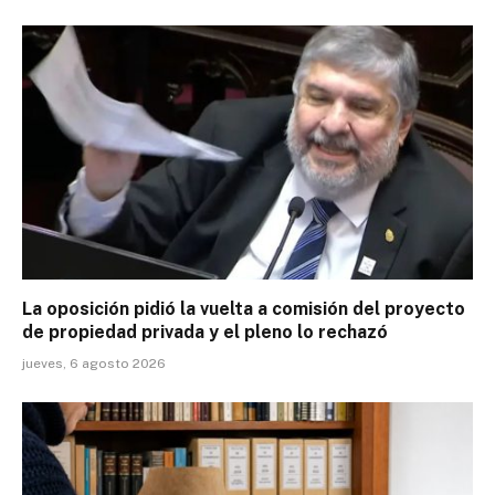
La oposición pidió la vuelta a comisión del proyecto
de propiedad privada y el pleno lo rechazó
jueves, 6 agosto 2026