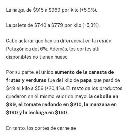
La nalga, de $915 a $969 por kilo (+5,9%).
La paleta de $740 a $779 por kilo (+5,3%).
Cabe aclarar que hay un diferencial en la región
Patagónica del 6%. Además, los cortes allí
disponibles no tienen hueso.
Por su parte, el único
aumento de la canasta de
frutas y verduras
fue del kilo de
papa
, que pasó de
$49 el kilo a $59 (+20,4%). El resto de los productos
quedaron en el mismo valor de mayo:
la cebolla en
$99, el tomate redondo en $210, la manzana en
$190 y la lechuga en $160
.
En tanto, los cortes de carne se