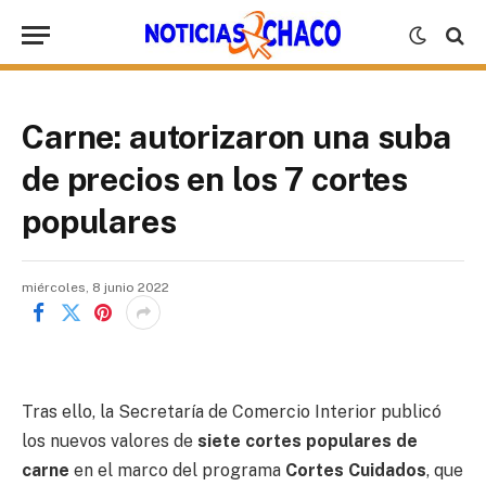
Carne: autorizaron una suba
de precios en los 7 cortes
populares
miércoles, 8 junio 2022
Tras ello, la Secretaría de Comercio Interior publicó
los nuevos valores de
siete cortes populares de
carne
en el marco del programa
Cortes Cuidados
, que