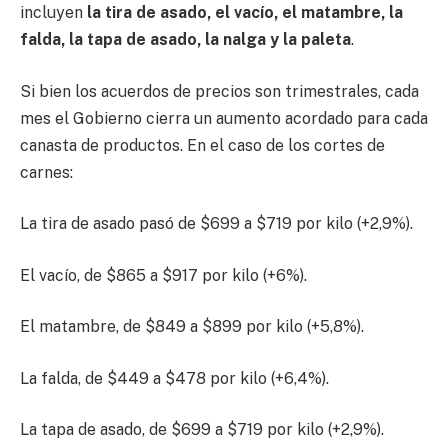
incluyen
la tira de asado, el vacío, el matambre, la
falda, la tapa de asado, la nalga y la paleta
.
Si bien los acuerdos de precios son trimestrales, cada
mes el Gobierno cierra un aumento acordado para cada
canasta de productos. En el caso de los cortes de
carnes:
La tira de asado pasó de $699 a $719 por kilo (+2,9%).
El vacío, de $865 a $917 por kilo (+6%).
El matambre, de $849 a $899 por kilo (+5,8%).
La falda, de $449 a $478 por kilo (+6,4%).
La tapa de asado, de $699 a $719 por kilo (+2,9%).