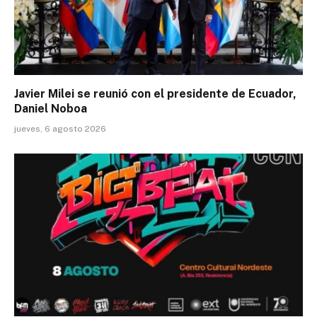
Javier Milei se reunió con el presidente de Ecuador,
Daniel Noboa
jueves, 6 agosto 2026