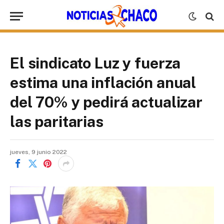
El sindicato Luz y fuerza
estima una inflación anual
del 70% y pedirá actualizar
las paritarias
jueves, 9 junio 2022