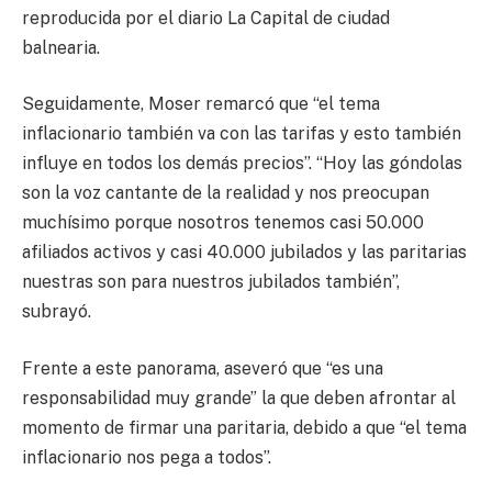
reproducida por el diario La Capital de ciudad
balnearia.
Seguidamente, Moser remarcó que “el tema
inflacionario también va con las tarifas y esto también
influye en todos los demás precios”. “Hoy las góndolas
son la voz cantante de la realidad y nos preocupan
muchísimo porque nosotros tenemos casi 50.000
afiliados activos y casi 40.000 jubilados y las paritarias
nuestras son para nuestros jubilados también”,
subrayó.
Frente a este panorama, aseveró que “es una
responsabilidad muy grande” la que deben afrontar al
momento de firmar una paritaria, debido a que “el tema
inflacionario nos pega a todos”.