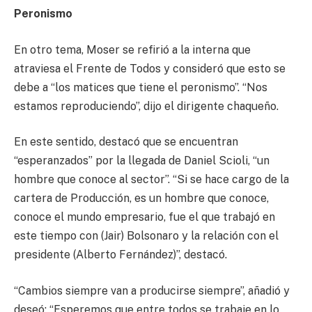
Peronismo
En otro tema, Moser se refirió a la interna que
atraviesa el Frente de Todos y consideró que esto se
debe a “los matices que tiene el peronismo”. “Nos
estamos reproduciendo”, dijo el dirigente chaqueño.
En este sentido, destacó que se encuentran
“esperanzados” por la llegada de Daniel Scioli, “un
hombre que conoce al sector”. “Si se hace cargo de la
cartera de Producción, es un hombre que conoce,
conoce el mundo empresario, fue el que trabajó en
este tiempo con (Jair) Bolsonaro y la relación con el
presidente (Alberto Fernández)”, destacó.
“Cambios siempre van a producirse siempre”, añadió y
deseó: “Esperemos que entre todos se trabaje en lo