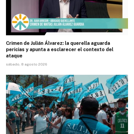
Crimen de Julián Álvarez: la querella aguarda
pericias y apunta a esclarecer el contexto del
ataque
sábado, 8 agosto 2026