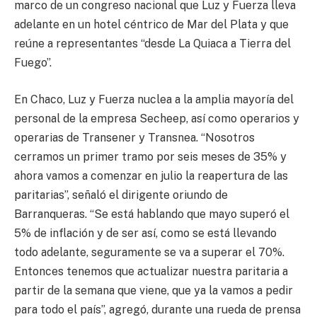
marco de un congreso nacional que Luz y Fuerza lleva
adelante en un hotel céntrico de Mar del Plata y que
reúne a representantes “desde La Quiaca a Tierra del
Fuego”.
En Chaco, Luz y Fuerza nuclea a la amplia mayoría del
personal de la empresa Secheep, así como operarios y
operarias de Transener y Transnea. “Nosotros
cerramos un primer tramo por seis meses de 35% y
ahora vamos a comenzar en julio la reapertura de las
paritarias”, señaló el dirigente oriundo de
Barranqueras. “Se está hablando que mayo superó el
5% de inflación y de ser así, como se está llevando
todo adelante, seguramente se va a superar el 70%.
Entonces tenemos que actualizar nuestra paritaria a
partir de la semana que viene, que ya la vamos a pedir
para todo el país”, agregó, durante una rueda de prensa