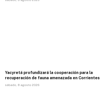
Yacyretá profundizará la cooperación para la
recuperación de fauna amenazada en Corrientes
sábado, 8 agosto 2026