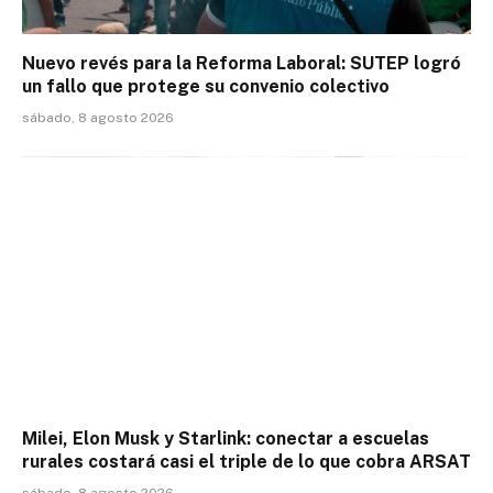
Nuevo revés para la Reforma Laboral: SUTEP logró
un fallo que protege su convenio colectivo
sábado, 8 agosto 2026
Milei, Elon Musk y Starlink: conectar a escuelas
rurales costará casi el triple de lo que cobra ARSAT
sábado, 8 agosto 2026