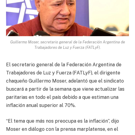
Guillermo Moser, secretario general de la Federación Argentina de
Trabajadores de Luz y Fuerza (FATLyF).
El secretario general de la Federación Argentina de
Trabajadores de Luz y Fuerza (FATLyF), el dirigente
chaqueño Guillermo Moser, adelantó que el sindicato
buscará a partir de la semana que viene actualizar las
paritarias en todo el país debido a que estiman una
inflación anual superior al 70%.
“El tema que más nos preocupa es la inflación”, dijo
Moser en diálogo con la prensa marplatense, en el