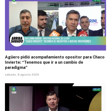
Agüero pidió acompañamiento opositor para Chaco
Invierte: “Tenemos que ir a un cambio de
paradigma”
sábado, 8 agosto 2026