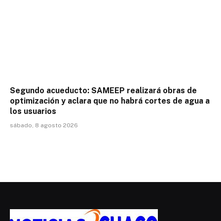
Segundo acueducto: SAMEEP realizará obras de
optimización y aclara que no habrá cortes de agua a
los usuarios
sábado, 8 agosto 2026