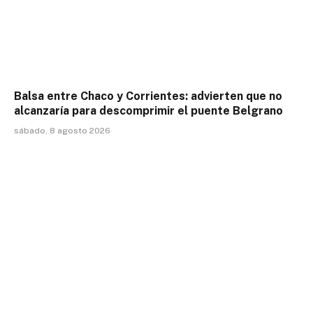
Balsa entre Chaco y Corrientes: advierten que no
alcanzaría para descomprimir el puente Belgrano
sábado, 8 agosto 2026