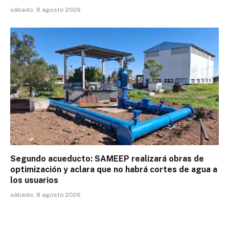
sábado, 8 agosto 2026
Segundo acueducto: SAMEEP realizará obras de
optimización y aclara que no habrá cortes de agua a
los usuarios
sábado, 8 agosto 2026