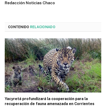
Redacción Noticias Chaco
CONTENIDO
RELACIONADO
Yacyretá profundizará la cooperación para la
recuperación de fauna amenazada en Corrientes