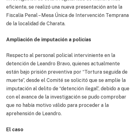
eficiente, se realizó una nueva presentación ante la
Fiscalía Penal – Mesa Única de Intervención Temprana
de la localidad de Charata.
Ampliación de imputación a policías
Respecto al personal policial interviniente en la
detención de Leandro Bravo, quienes actualmente
están bajo prisión preventiva por “Tortura seguida de
muerte”, desde el Comité se solicitó que se amplíe la
imputación al delito de “detención ilegal”, debido a que
con el avance de la investigación se pudo comprobar
que no había motivo válido para proceder a la
aprehensión de Leandro.
El caso