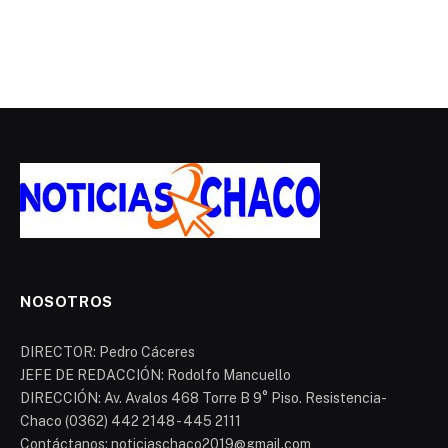
NOSOTROS
DIRECTOR: Pedro Cáceres
JEFE DE REDACCIÓN: Rodolfo Mancuello
DIRECCIÓN: Av. Avalos 468 Torre B 9° Piso. Resistencia-
Chaco (0362) 442 2148 - 445 2111
Contáctanos: noticiaschaco2019@gmail.com