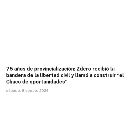
75 años de provincialización: Zdero recibió la
bandera de la libertad civil y llamó a construir “el
Chaco de oportunidades”
sábado, 8 agosto 2026