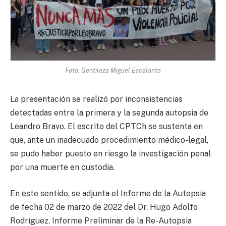
Foto: Gentileza Miguel Escalante
La presentación se realizó por inconsistencias
detectadas entre la primera y la segunda autopsia de
Leandro Bravo. El escrito del CPTCh se sustenta en
que, ante un inadecuado procedimiento médico-legal,
se pudo haber puesto en riesgo la investigación penal
por una muerte en custodia.
En este sentido, se adjunta el Informe de la Autopsia
de fecha 02 de marzo de 2022 del Dr. Hugo Adolfo
Rodríguez, Informe Preliminar de la Re-Autopsia