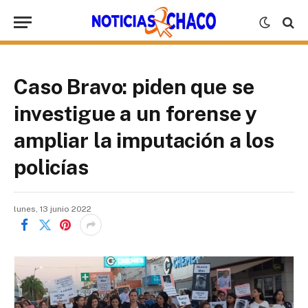
Caso Bravo: piden que se
investigue a un forense y
ampliar la imputación a los
policías
lunes, 13 junio 2022