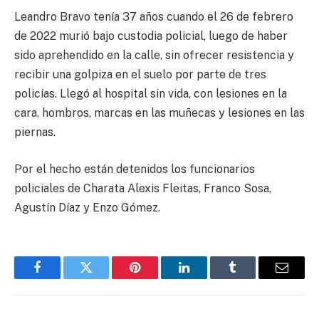
Leandro Bravo tenía 37 años cuando el 26 de febrero
de 2022 murió bajo custodia policial, luego de haber
sido aprehendido en la calle, sin ofrecer resistencia y
recibir una golpiza en el suelo por parte de tres
policías. Llegó al hospital sin vida, con lesiones en la
cara, hombros, marcas en las muñecas y lesiones en las
piernas.
Por el hecho están detenidos los funcionarios
policiales de Charata Alexis Fleitas, Franco Sosa,
Agustín Díaz y Enzo Gómez.
Facebook
Twitter
Pinterest
LinkedIn
Tumblr
Email