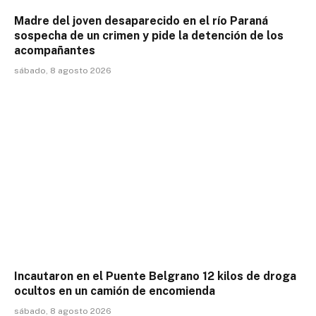
Madre del joven desaparecido en el río Paraná
sospecha de un crimen y pide la detención de los
acompañantes
sábado, 8 agosto 2026
Incautaron en el Puente Belgrano 12 kilos de droga
ocultos en un camión de encomienda
sábado, 8 agosto 2026