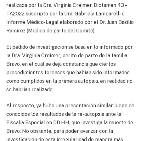
realizada por la Dra. Virginia Creimer, Dictamen 43 –
TA2022 suscripto por la Dra. Gabriela Lamparelli e
Informe Médico-Legal elaborado por el Dr. Juan Basilio
Ramírez (Médico de parte del Comité).
El pedido de investigación se basa en lo informado por
la Dra. Virginia Creimer, perito de parte de la familia
Bravo, en el cual se deja constancia que ciertos
procedimientos forenses que habían sido informados
como cumplidos en la primera autopsia, en realidad no
se habrían realizado.
Al respecto, ya hubo una presentación similar luego de
conocidos los resultados de la re-autopsia ante la
Fiscalía Especial en DD.HH, que investiga la muerte de
Bravo. No obstante, para poder avanzar con la
investigación de esta irregularidad de manera más