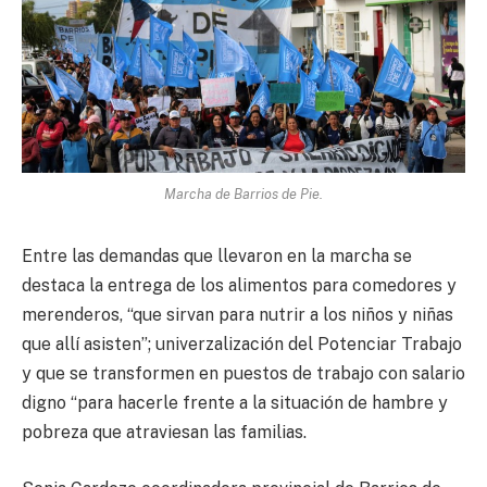
Marcha de Barrios de Pie.
Entre las demandas que llevaron en la marcha se
destaca la entrega de los alimentos para comedores y
merenderos, “que sirvan para nutrir a los niños y niñas
que allí asisten”; univerzalización del Potenciar Trabajo
y que se transformen en puestos de trabajo con salario
digno “para hacerle frente a la situación de hambre y
pobreza que atraviesan las familias.