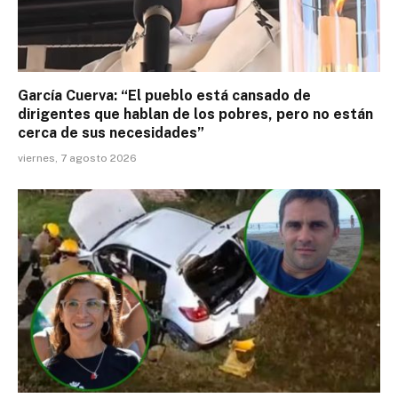
García Cuerva: “El pueblo está cansado de
dirigentes que hablan de los pobres, pero no están
cerca de sus necesidades”
viernes, 7 agosto 2026