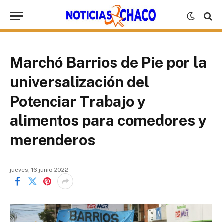
Marchó Barrios de Pie por la
universalización del
Potenciar Trabajo y
alimentos para comedores y
merenderos
jueves, 16 junio 2022