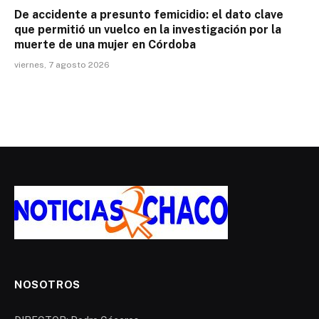
De accidente a presunto femicidio: el dato clave
que permitió un vuelco en la investigación por la
muerte de una mujer en Córdoba
viernes, 7 agosto 2026
NOSOTROS