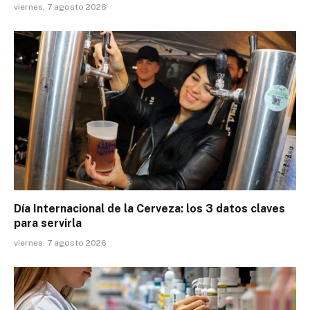
viernes, 7 agosto 2026
Día Internacional de la Cerveza: los 3 datos claves
para servirla
viernes, 7 agosto 2026