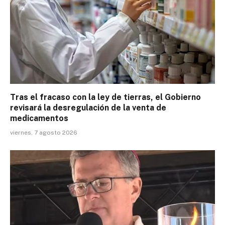
Tras el fracaso con la ley de tierras, el Gobierno
revisará la desregulación de la venta de
medicamentos
viernes, 7 agosto 2026