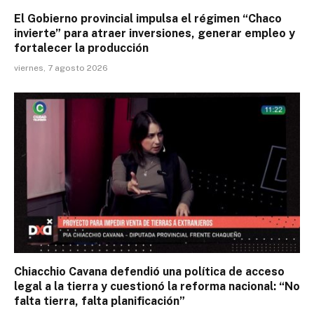
El Gobierno provincial impulsa el régimen “Chaco
invierte” para atraer inversiones, generar empleo y
fortalecer la producción
viernes, 7 agosto 2026
Chiacchio Cavana defendió una política de acceso
legal a la tierra y cuestionó la reforma nacional: “No
falta tierra, falta planificación”