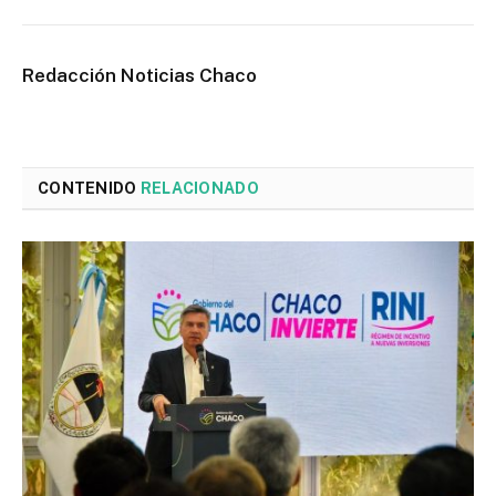
Redacción Noticias Chaco
CONTENIDO
RELACIONADO