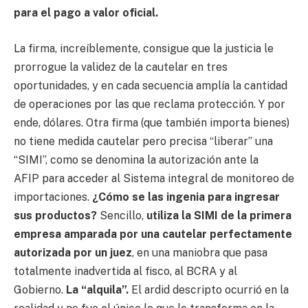
para el pago a valor oficial.
La firma, increíblemente, consigue que la justicia le
prorrogue la validez de la cautelar en tres
oportunidades, y en cada secuencia amplía la cantidad
de operaciones por las que reclama protección. Y por
ende, dólares. Otra firma (que también importa bienes)
no tiene medida cautelar pero precisa “liberar” una
“SIMI”, como se denomina la autorización ante la
AFIP para acceder al Sistema integral de monitoreo de
importaciones.
¿Cómo se las ingenia para ingresar
sus productos?
Sencillo,
utiliza la SIMI de la primera
empresa amparada por una cautelar perfectamente
autorizada por un juez
, en una maniobra que pasa
totalmente inadvertida al fisco, al BCRA y al
Gobierno.
La “alquila”.
El ardid descripto ocurrió en la