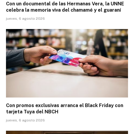
Con un documental de las Hermanas Vera, la UNNE
celebra la memoria viva del chamamé y el guaraní
jueves, 6 agosto 2026
Con promos exclusivas arranca el Black Friday con
tarjeta Tuya del NBCH
jueves, 6 agosto 2026