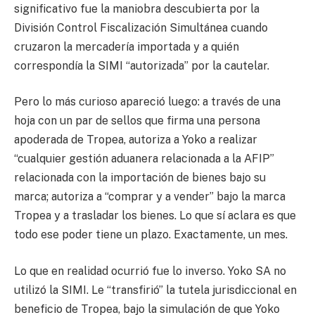
significativo fue la maniobra descubierta por la
División Control Fiscalización Simultánea cuando
cruzaron la mercadería importada y a quién
correspondía la SIMI “autorizada” por la cautelar.
Pero lo más curioso apareció luego: a través de una
hoja con un par de sellos que firma una persona
apoderada de Tropea, autoriza a Yoko a realizar
“cualquier gestión aduanera relacionada a la AFIP”
relacionada con la importación de bienes bajo su
marca; autoriza a “comprar y a vender” bajo la marca
Tropea y a trasladar los bienes. Lo que sí aclara es que
todo ese poder tiene un plazo. Exactamente, un mes.
Lo que en realidad ocurrió fue lo inverso. Yoko SA no
utilizó la SIMI. Le “transfirió” la tutela jurisdiccional en
beneficio de Tropea, bajo la simulación de que Yoko