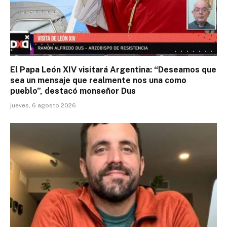
El Papa León XIV visitará Argentina: “Deseamos que
sea un mensaje que realmente nos una como
pueblo”, destacó monseñor Dus
jueves, 6 agosto 2026