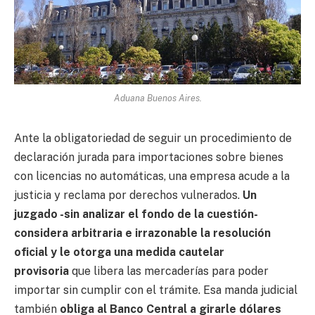
Aduana Buenos Aires.
Ante la obligatoriedad de seguir un procedimiento de
declaración jurada para importaciones sobre bienes
con licencias no automáticas, una empresa acude a la
justicia y reclama por derechos vulnerados.
Un
juzgado -sin analizar el fondo de la cuestión-
considera arbitraria e irrazonable la resolución
oficial y le otorga una medida cautelar
provisoria
que libera las mercaderías para poder
importar sin cumplir con el trámite. Esa manda judicial
también
obliga al Banco Central a girarle dólares