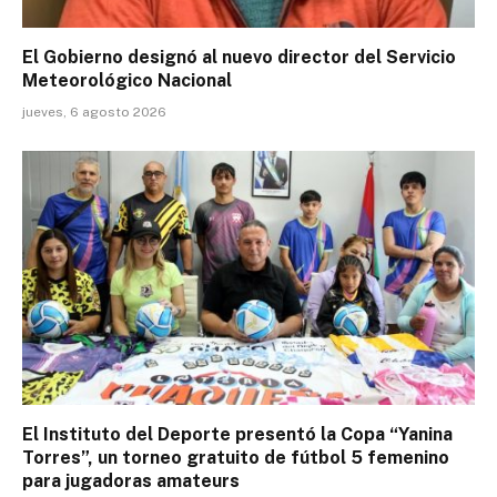
El Gobierno designó al nuevo director del Servicio
Meteorológico Nacional
jueves, 6 agosto 2026
El Instituto del Deporte presentó la Copa “Yanina
Torres”, un torneo gratuito de fútbol 5 femenino
para jugadoras amateurs