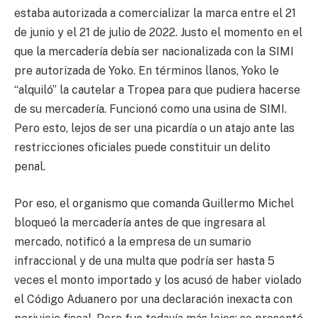
estaba autorizada a comercializar la marca entre el 21
de junio y el 21 de julio de 2022. Justo el momento en el
que la mercadería debía ser nacionalizada con la SIMI
pre autorizada de Yoko. En términos llanos, Yoko le
“alquiló” la cautelar a Tropea para que pudiera hacerse
de su mercadería. Funcionó como una usina de SIMI.
Pero esto, lejos de ser una picardía o un atajo ante las
restricciones oficiales puede constituir un delito
penal.
Por eso, el organismo que comanda Guillermo Michel
bloqueó la mercadería antes de que ingresara al
mercado, notificó a la empresa de un sumario
infraccional y de una multa que podría ser hasta 5
veces el monto importado y los acusó de haber violado
el Código Aduanero por una declaración inexacta con