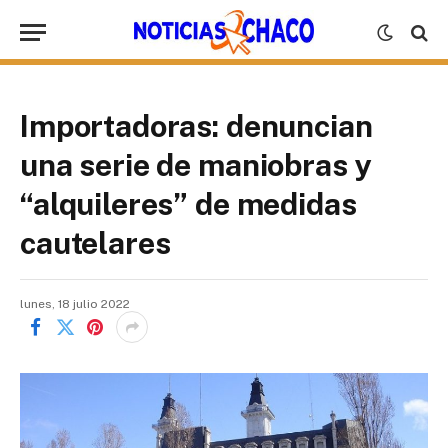
Importadoras: denuncian
una serie de maniobras y
“alquileres” de medidas
cautelares
lunes, 18 julio 2022