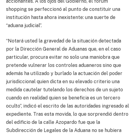
accionantes. A los ojos del Gobierno, el fórum
shopping se perfeccionó al punto de constituir una
institución hasta ahora inexistente: una suerte de
“aduana judicial”.
“Notará usted la gravedad de la situación detectada
por la Dirección General de Aduanas que, en el caso
particular, procura evitar no solo una maniobra que
pretende vulnerar los controles aduaneros sino que
además ha utilizado y burlado la actuación del poder
jurisdiccional quien dicta en su elevado criterio una
medida cautelar tutelando los derechos de un sujeto
cuando en realidad quien se beneficia es un tercero
oculto”, indicó el escrito de las autoridades ingresado al
expediente. Tras esta movida, lo que sorprendió dentro
del edificio de la calle Azopardo fue que la
Subdirección de Legales de la Aduana no se hubiera