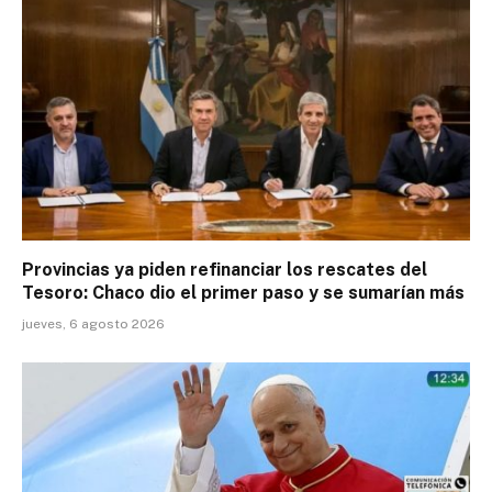
Provincias ya piden refinanciar los rescates del
Tesoro: Chaco dio el primer paso y se sumarían más
jueves, 6 agosto 2026