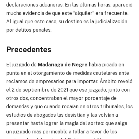
declaraciones aduaneras. En las últimas horas, apareció
mucha evidencia de que este “alquiler” era frecuente.
Al igual que este caso, su destino es la judicialización
por delitos penales.
Precedentes
El juzgado de
Madariaga de Negre
había picado en
punta en el otorgamiento de medidas cautelares ante
reclamos de empresarios para importar. Ámbito reveló
el 2 de septiembre de 2021 que ese juzgado, junto con
otros dos, concentraban el mayor porcentaje de
demandas y que cuando recaían en otros tribunales, los
estudios de abogados las desistían y las volvían a
presentar hasta lograr la magia del sorteo: que salga
un juzgado más permeable a fallar a favor de los