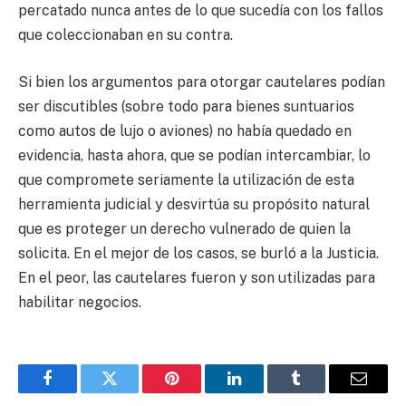
percatado nunca antes de lo que sucedía con los fallos
que coleccionaban en su contra.
Si bien los argumentos para otorgar cautelares podían
ser discutibles (sobre todo para bienes suntuarios
como autos de lujo o aviones) no había quedado en
evidencia, hasta ahora, que se podían intercambiar, lo
que compromete seriamente la utilización de esta
herramienta judicial y desvirtúa su propósito natural
que es proteger un derecho vulnerado de quien la
solicita. En el mejor de los casos, se burló a la Justicia.
En el peor, las cautelares fueron y son utilizadas para
habilitar negocios.
Facebook
Twitter
Pinterest
LinkedIn
Tumblr
Email