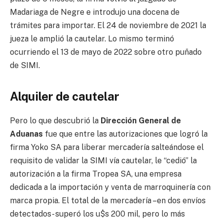
Madariaga de Negre e introdujo una docena de
trámites para importar. El 24 de noviembre de 2021 la
jueza le amplió la cautelar. Lo mismo terminó
ocurriendo el 13 de mayo de 2022 sobre otro puñado
de SIMI.
Alquiler de cautelar
Pero lo que descubrió la
Dirección General de
Aduanas
fue que entre las autorizaciones que logró la
firma Yoko SA para liberar mercadería salteándose el
requisito de validar la SIMI vía cautelar, le “cedió” la
autorización a la firma Tropea SA, una empresa
dedicada a la importación y venta de marroquinería con
marca propia. El total de la mercadería –en dos envíos
detectados- superó los u$s 200 mil, pero lo más