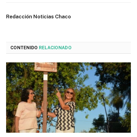
Redacción Noticias Chaco
CONTENIDO
RELACIONADO