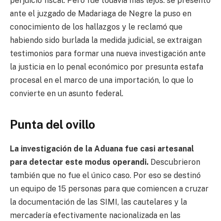
perjuicio fiscal. Pero fue todavía más lejos: se presentó
ante el juzgado de Madariaga de Negre la puso en
conocimiento de los hallazgos y le reclamó que
habiendo sido burlada la medida judicial, se extraigan
testimonios para formar una nueva investigación ante
la justicia en lo penal económico por presunta estafa
procesal en el marco de una importación, lo que lo
convierte en un asunto federal.
Punta del ovillo
La investigación de la Aduana fue casi artesanal
para detectar este modus operandi.
Descubrieron
también que no fue el único caso. Por eso se destinó
un equipo de 15 personas para que comiencen a cruzar
la documentación de las SIMI, las cautelares y la
mercadería efectivamente nacionalizada en las