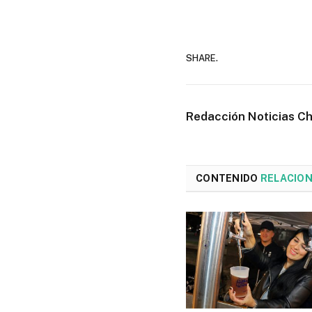
SHARE.
Redacción Noticias C
CONTENIDO
RELACIO