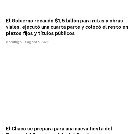
El Gobierno recaudó $1,5 billón para rutas y obras
viales, ejecutó una cuarta parte y colocó el resto en
plazos fijos y títulos públicos
domingo, 9 agosto 2026
El Chaco se prepara para una nueva fiesta del