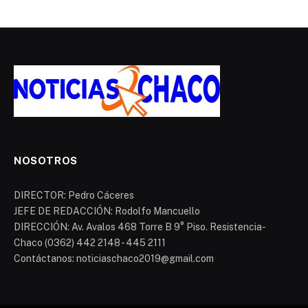
NOSOTROS
DIRECTOR: Pedro Cáceres
JEFE DE REDACCIÓN: Rodolfo Mancuello
DIRECCIÓN: Av. Avalos 468 Torre B 9° Piso. Resistencia-
Chaco (0362) 442 2148 - 445 2111
Contáctanos: noticiaschaco2019@gmail.com