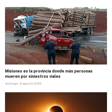
Misiones es la provincia donde más personas
mueren por siniestros viales
domingo, 9 agosto 2026