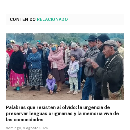
CONTENIDO
RELACIONADO
Palabras que resisten al olvido: la urgencia de
preservar lenguas originarias y la memoria viva de
las comunidades
domingo, 9 agosto 2026