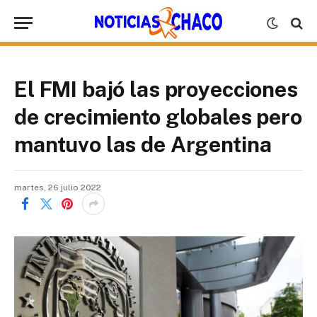
El FMI bajó las proyecciones
de crecimiento globales pero
mantuvo las de Argentina
martes, 26 julio 2022