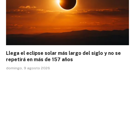
Llega el eclipse solar más largo del siglo y no se
repetirá en más de 157 años
domingo, 9 agosto 2026