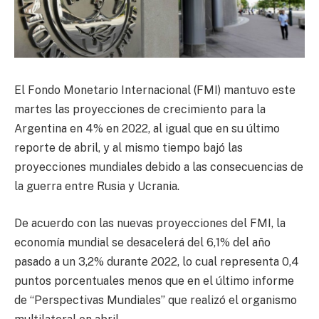
El Fondo Monetario Internacional (FMI) mantuvo este
martes las proyecciones de crecimiento para la
Argentina en 4% en 2022, al igual que en su último
reporte de abril, y al mismo tiempo bajó las
proyecciones mundiales debido a las consecuencias de
la guerra entre Rusia y Ucrania.
De acuerdo con las nuevas proyecciones del FMI, la
economía mundial se desacelerá del 6,1% del año
pasado a un 3,2% durante 2022, lo cual representa 0,4
puntos porcentuales menos que en el último informe
de “Perspectivas Mundiales” que realizó el organismo