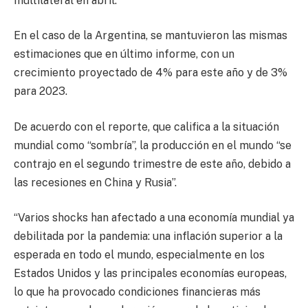
multilateral en abril.
En el caso de la Argentina, se mantuvieron las mismas
estimaciones que en último informe, con un
crecimiento proyectado de 4% para este año y de 3%
para 2023.
De acuerdo con el reporte, que califica a la situación
mundial como “sombría”, la producción en el mundo “se
contrajo en el segundo trimestre de este año, debido a
las recesiones en China y Rusia”.
“Varios shocks han afectado a una economía mundial ya
debilitada por la pandemia: una inflación superior a la
esperada en todo el mundo, especialmente en los
Estados Unidos y las principales economías europeas,
lo que ha provocado condiciones financieras más