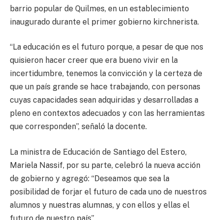
barrio popular de Quilmes, en un establecimiento
inaugurado durante el primer gobierno kirchnerista.
“La educación es el futuro porque, a pesar de que nos
quisieron hacer creer que era bueno vivir en la
incertidumbre, tenemos la convicción y la certeza de
que un país grande se hace trabajando, con personas
cuyas capacidades sean adquiridas y desarrolladas a
pleno en contextos adecuados y con las herramientas
que corresponden”, señaló la docente.
La ministra de Educación de Santiago del Estero,
Mariela Nassif, por su parte, celebró la nueva acción
de gobierno y agregó: “Deseamos que sea la
posibilidad de forjar el futuro de cada uno de nuestros
alumnos y nuestras alumnas, y con ellos y ellas el
futuro de nuestro país”.