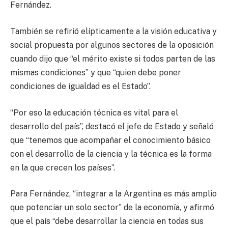
Fernández.
También se refirió elípticamente a la visión educativa y
social propuesta por algunos sectores de la oposición
cuando dijo que “el mérito existe si todos parten de las
mismas condiciones” y que “quien debe poner
condiciones de igualdad es el Estado”.
“Por eso la educación técnica es vital para el
desarrollo del país”, destacó el jefe de Estado y señaló
que “tenemos que acompañar el conocimiento básico
con el desarrollo de la ciencia y la técnica es la forma
en la que crecen los países”.
Para Fernández, “integrar a la Argentina es más amplio
que potenciar un solo sector” de la economía, y afirmó
que el país “debe desarrollar la ciencia en todas sus