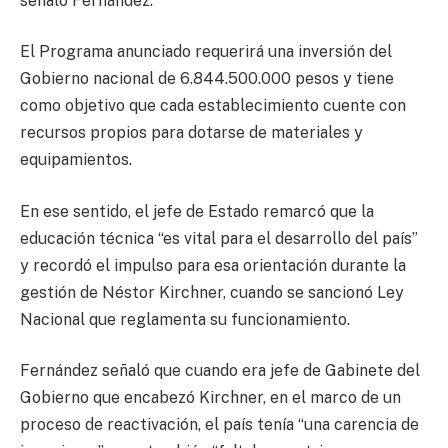
señaló Fernández.
El Programa anunciado requerirá una inversión del
Gobierno nacional de 6.844.500.000 pesos y tiene
como objetivo que cada establecimiento cuente con
recursos propios para dotarse de materiales y
equipamientos.
En ese sentido, el jefe de Estado remarcó que la
educación técnica “es vital para el desarrollo del país”
y recordó el impulso para esa orientación durante la
gestión de Néstor Kirchner, cuando se sancionó Ley
Nacional que reglamenta su funcionamiento.
Fernández señaló que cuando era jefe de Gabinete del
Gobierno que encabezó Kirchner, en el marco de un
proceso de reactivación, el país tenía “una carencia de