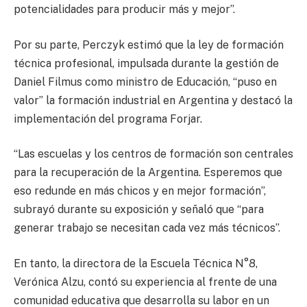
potencialidades para producir más y mejor”.
Por su parte, Perczyk estimó que la ley de formación
técnica profesional, impulsada durante la gestión de
Daniel Filmus como ministro de Educación, “puso en
valor” la formación industrial en Argentina y destacó la
implementación del programa Forjar.
“Las escuelas y los centros de formación son centrales
para la recuperación de la Argentina. Esperemos que
eso redunde en más chicos y en mejor formación”,
subrayó durante su exposición y señaló que “para
generar trabajo se necesitan cada vez más técnicos”.
En tanto, la directora de la Escuela Técnica N°8,
Verónica Alzu, contó su experiencia al frente de una
comunidad educativa que desarrolla su labor en un