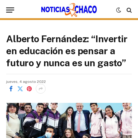
Alberto Fernández: “Invertir
en educación es pensar a
futuro y nunca es un gasto”
jueves, 4 agosto 2022