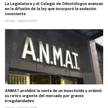
La Legislatura y el Colegio de Odontólogos avanzan
en la difusión de la ley que incorporó la sedación
consciente
viernes, 7 agosto 2026
ANMAT prohibió la venta de un insecticida y ordenó
su retiro urgente del mercado por graves
irregularidades
viernes, 7 agosto 2026