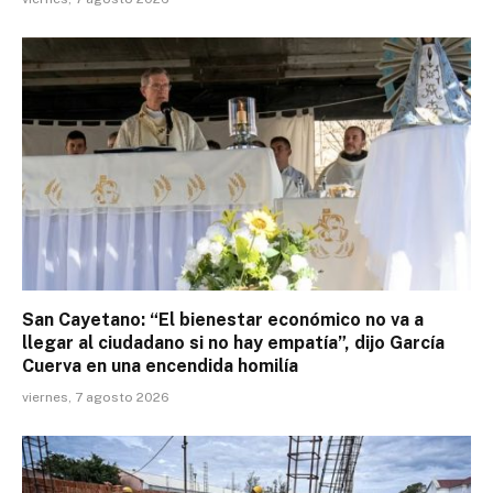
San Cayetano: “El bienestar económico no va a
llegar al ciudadano si no hay empatía”, dijo García
Cuerva en una encendida homilía
viernes, 7 agosto 2026