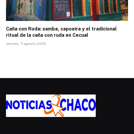
Caña con Roda: samba, capoeira y el tradicional
ritual de la caña con ruda en Cecual
viernes, 7 agosto 2026