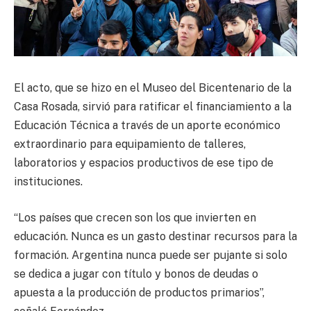
El acto, que se hizo en el Museo del Bicentenario de la
Casa Rosada, sirvió para ratificar el financiamiento a la
Educación Técnica a través de un aporte económico
extraordinario para equipamiento de talleres,
laboratorios y espacios productivos de ese tipo de
instituciones.
“Los países que crecen son los que invierten en
educación. Nunca es un gasto destinar recursos para la
formación. Argentina nunca puede ser pujante si solo
se dedica a jugar con título y bonos de deudas o
apuesta a la producción de productos primarios”,