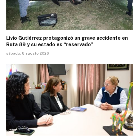
Livio Gutiérrez protagonizó un grave accidente en
Ruta 89 y su estado es “reservado”
sábado, 8 agosto 2026