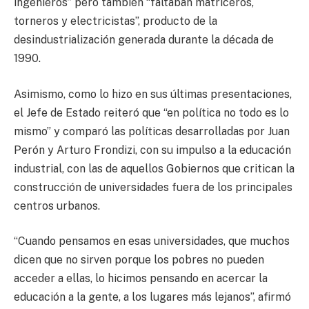
ingenieros” pero también “faltaban matriceros,
torneros y electricistas”, producto de la
desindustrialización generada durante la década de
1990.
Asimismo, como lo hizo en sus últimas presentaciones,
el Jefe de Estado reiteró que “en política no todo es lo
mismo” y comparó las políticas desarrolladas por Juan
Perón y Arturo Frondizi, con su impulso a la educación
industrial, con las de aquellos Gobiernos que critican la
construcción de universidades fuera de los principales
centros urbanos.
“Cuando pensamos en esas universidades, que muchos
dicen que no sirven porque los pobres no pueden
acceder a ellas, lo hicimos pensando en acercar la
educación a la gente, a los lugares más lejanos”, afirmó