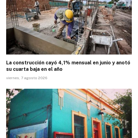
La construcción cayó 4,1% mensual en junio y anotó
su cuarta baja en el año
viernes, 7 agosto 2026