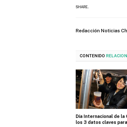
SHARE.
Redacción Noticias C
CONTENIDO
RELACIO
Día Internacional de la
los 3 datos claves para