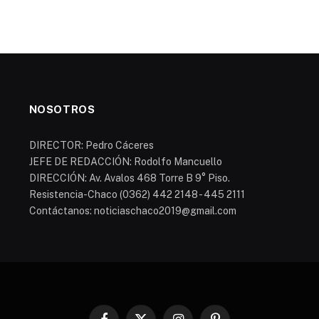
NOSOTROS
DIRECTOR: Pedro Cáceres
JEFE DE REDACCIÓN: Rodolfo Mancuello
DIRECCIÓN: Av. Avalos 468 Torre B 9° Piso.
Resistencia-Chaco (0362) 442 2148 - 445 2111
Contáctanos: noticiaschaco2019@gmail.com