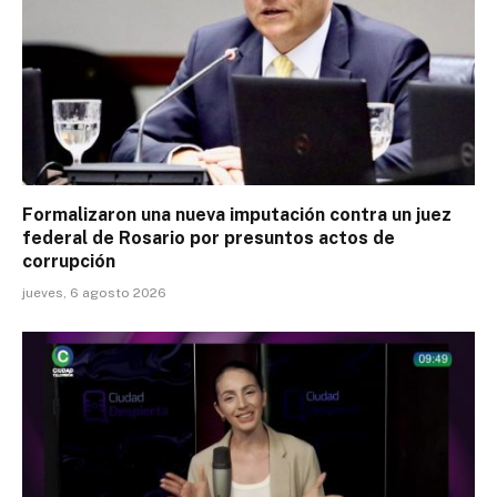
Formalizaron una nueva imputación contra un juez
federal de Rosario por presuntos actos de
corrupción
jueves, 6 agosto 2026