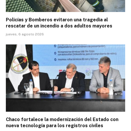
Policías y Bomberos evitaron una tragedia al
rescatar de un incendio a dos adultos mayores
jueves, 6 agosto 2026
Chaco fortalece la modernización del Estado con
nueva tecnología para los registros civiles