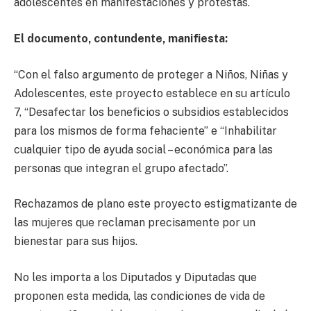
adolescentes en manifestaciones y protestas.
El documento, contundente, manifiesta:
“Con el falso argumento de proteger a Niños, Niñas y
Adolescentes, este proyecto establece en su artículo
7, “Desafectar los beneficios o subsidios establecidos
para los mismos de forma fehaciente” e “Inhabilitar
cualquier tipo de ayuda social – económica para las
personas que integran el grupo afectado”.
Rechazamos de plano este proyecto estigmatizante de
las mujeres que reclaman precisamente por un
bienestar para sus hijos.
No les importa a los Diputados y Diputadas que
proponen esta medida, las condiciones de vida de