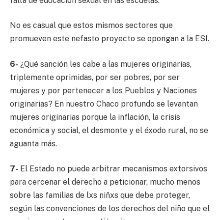
falta de educación sexual en las escuelas.
No es casual que estos mismos sectores que
promueven este nefasto proyecto se opongan a la ESI.
6-
¿Qué sanción les cabe a las mujeres originarias,
triplemente oprimidas, por ser pobres, por ser
mujeres y por pertenecer a los Pueblos y Naciones
originarias? En nuestro Chaco profundo se levantan
mujeres originarias porque la inflación, la crisis
económica y social, el desmonte y el éxodo rural, no se
aguanta más.
7-
El Estado no puede arbitrar mecanismos extorsivos
para cercenar el derecho a peticionar, mucho menos
sobre las familias de lxs niñxs que debe proteger,
según las convenciones de los derechos del niño que el