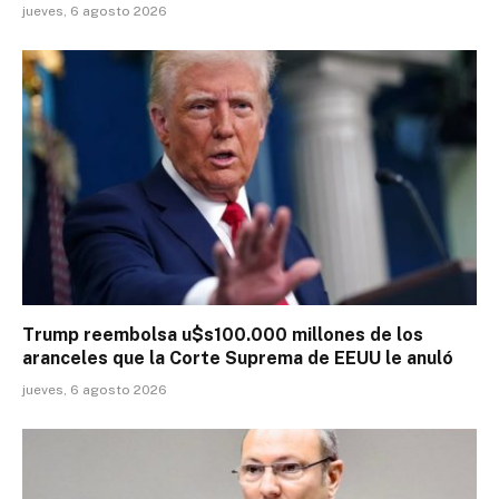
jueves, 6 agosto 2026
Trump reembolsa u$s100.000 millones de los
aranceles que la Corte Suprema de EEUU le anuló
jueves, 6 agosto 2026