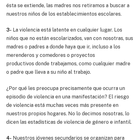
ésta se extiende, las madres nos retiramos a buscar a
nuestros niños de los establecimientos escolares.
3-
La violencia está latente en cualquier lugar. Los
niños que no están escolarizados, van con nosotras, sus
madres o padres a donde haya que ir, incluso a los
merenderos y comedores o proyectos
productivos donde trabajamos, como cualquier madre
o padre que lleva a su niño al trabajo.
¿Por qué les preocupa precisamente que ocurra un
episodio de violencia en una manifestación? El riesgo
de violencia está muchas veces más presente en
nuestros propios hogares. No lo decimos nosotras, lo
dicen las estadísticas de violencia de género e infantil.
4-
Nuestros jóvenes secundarios se organizan para