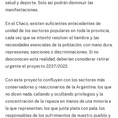
salud y deporte. Solo así podrán disminuir las
manifestaciones.
En el Chaco, existen suficientes antecedentes de
unidad de los sectores populares en toda la provincia,
cada vez que se intentó resolver el hambre y las
necesidades esenciales de la población, con mano dura,
represiones, sanciones o discriminaciones. Si no
desconocen esta realidad, deberían considerar retirar
urgente el proyecto 2237/2022.
Con este proyecto confluyen con los sectores más
conservadores y reaccionarios de la Argentina, los que
no dicen nada, callando y ocultando privilegios y la
concentración de la riqueza en manos de una minoría a
la que representan, los que junta plata con pala, los
responsables de los sufrimientos de nuestro pueblo y