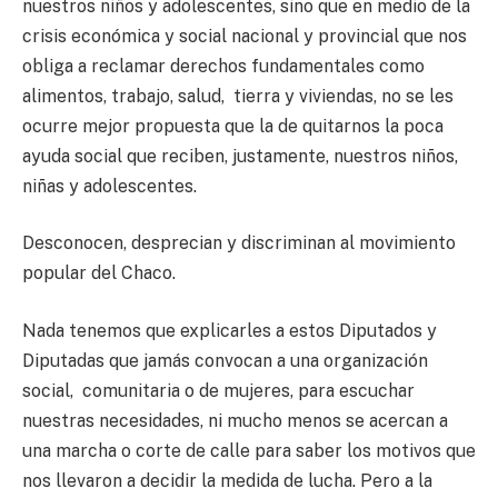
nuestros niños y adolescentes, sino que en medio de la
crisis económica y social nacional y provincial que nos
obliga a reclamar derechos fundamentales como
alimentos, trabajo, salud, tierra y viviendas, no se les
ocurre mejor propuesta que la de quitarnos la poca
ayuda social que reciben, justamente, nuestros niños,
niñas y adolescentes.
Desconocen, desprecian y discriminan al movimiento
popular del Chaco.
Nada tenemos que explicarles a estos Diputados y
Diputadas que jamás convocan a una organización
social, comunitaria o de mujeres, para escuchar
nuestras necesidades, ni mucho menos se acercan a
una marcha o corte de calle para saber los motivos que
nos llevaron a decidir la medida de lucha. Pero a la