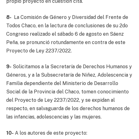
propio proyecto en cuestión cita.
8-
La Comisión de Género y Diversidad del Frente de
Todos Chaco, en la lectura de conclusiones de su 2do
Congreso realizado el sábado 6 de agosto en Sáenz
Peña, se pronunció rotundamente en contra de este
Proyecto de Ley 2237/2022.
9-
Solicitamos a la Secretaría de Derechos Humanos y
Géneros, y a la Subsecretaría de Niñez, Adolescencia y
Familia dependiente del Ministerio de Desarrollo
Social de la Provincia del Chaco, tomen conocimiento
del Proyecto de Ley 2237/2022, y se expidan al
respecto, en salvaguarda de los derechos humanos de
las infancias, adolescencias y las mujeres.
10-
A los autores de este proyecto: