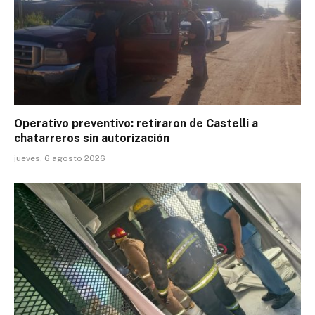
Operativo preventivo: retiraron de Castelli a
chatarreros sin autorización
jueves, 6 agosto 2026