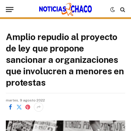
Amplio repudio al proyecto
de ley que propone
sancionar a organizaciones
que involucren a menores en
protestas
martes, 9 agosto 2022