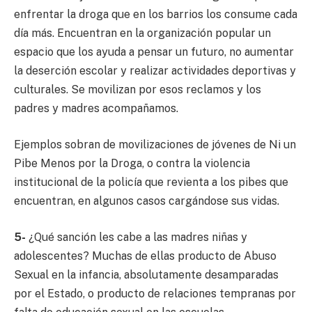
enfrentar la droga que en los barrios los consume cada
día más. Encuentran en la organización popular un
espacio que los ayuda a pensar un futuro, no aumentar
la deserción escolar y realizar actividades deportivas y
culturales. Se movilizan por esos reclamos y los
padres y madres acompañamos.
Ejemplos sobran de movilizaciones de jóvenes de Ni un
Pibe Menos por la Droga, o contra la violencia
institucional de la policía que revienta a los pibes que
encuentran, en algunos casos cargándose sus vidas.
5-
¿Qué sanción les cabe a las madres niñas y
adolescentes? Muchas de ellas producto de Abuso
Sexual en la infancia, absolutamente desamparadas
por el Estado, o producto de relaciones tempranas por