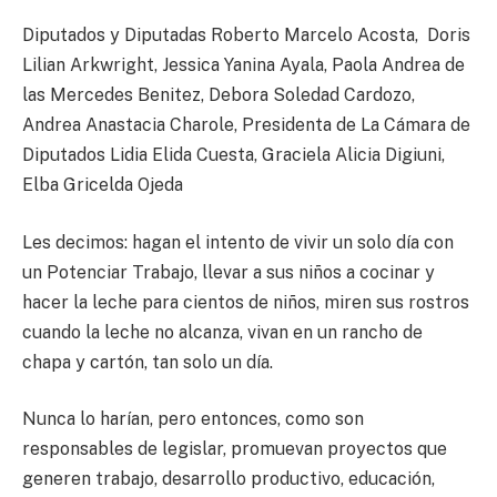
Diputados y Diputadas Roberto Marcelo Acosta, Doris
Lilian Arkwright, Jessica Yanina Ayala, Paola Andrea de
las Mercedes Benitez, Debora Soledad Cardozo,
Andrea Anastacia Charole, Presidenta de La Cámara de
Diputados Lidia Elida Cuesta, Graciela Alicia Digiuni,
Elba Gricelda Ojeda
Les decimos: hagan el intento de vivir un solo día con
un Potenciar Trabajo, llevar a sus niños a cocinar y
hacer la leche para cientos de niños, miren sus rostros
cuando la leche no alcanza, vivan en un rancho de
chapa y cartón, tan solo un día.
Nunca lo harían, pero entonces, como son
responsables de legislar, promuevan proyectos que
generen trabajo, desarrollo productivo, educación,