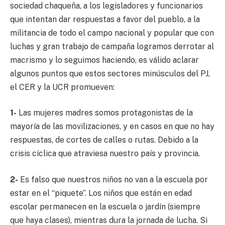
sociedad chaqueña, a los legisladores y funcionarios
que intentan dar respuestas a favor del pueblo, a la
militancia de todo el campo nacional y popular que con
luchas y gran trabajo de campaña logramos derrotar al
macrismo y lo seguimos haciendo, es válido aclarar
algunos puntos que estos sectores minúsculos del PJ,
el CER y la UCR promueven:
1-
Las mujeres madres somos protagonistas de la
mayoría de las movilizaciones, y en casos en que no hay
respuestas, de cortes de calles o rutas. Debido a la
crisis cíclica que atraviesa nuestro país y provincia.
2-
Es falso que nuestros niños no van a la escuela por
estar en el “piquete”. Los niños que están en edad
escolar permanecen en la escuela o jardín (siempre
que haya clases), mientras dura la jornada de lucha. Si