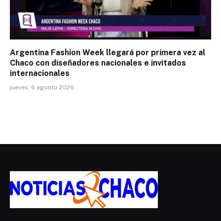
Argentina Fashion Week llegará por primera vez al
Chaco con diseñadores nacionales e invitados
internacionales
jueves, 6 agosto 2026