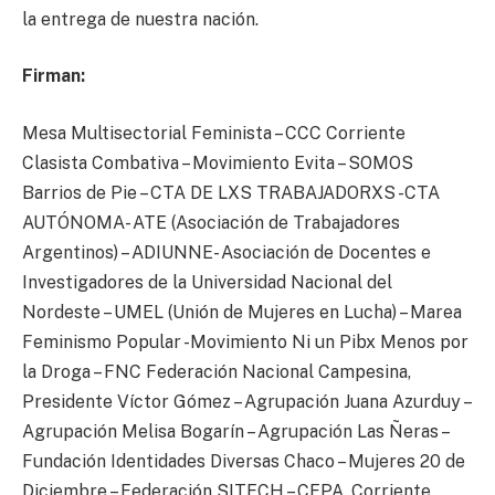
la entrega de nuestra nación.
Firman:
Mesa Multisectorial Feminista – CCC Corriente
Clasista Combativa – Movimiento Evita – SOMOS
Barrios de Pie – CTA DE LXS TRABAJADORXS -CTA
AUTÓNOMA- ATE (Asociación de Trabajadores
Argentinos) – ADIUNNE- Asociación de Docentes e
Investigadores de la Universidad Nacional del
Nordeste – UMEL (Unión de Mujeres en Lucha) – Marea
Feminismo Popular -Movimiento Ni un Pibx Menos por
la Droga – FNC Federación Nacional Campesina,
Presidente Víctor Gómez – Agrupación Juana Azurduy –
Agrupación Melisa Bogarín – Agrupación Las Ñeras –
Fundación Identidades Diversas Chaco – Mujeres 20 de
Diciembre – Federación SITECH – CEPA, Corriente