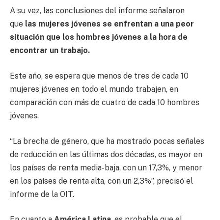
A su vez, las conclusiones del informe señalaron
que
las mujeres jóvenes se enfrentan a una peor
situación que los hombres jóvenes a la hora de
encontrar un trabajo.
Este año, se espera que menos de tres de cada 10
mujeres jóvenes en todo el mundo trabajen, en
comparación con más de cuatro de cada 10 hombres
jóvenes.
“La brecha de género, que ha mostrado pocas señales
de reducción en las últimas dos décadas, es mayor en
los países de renta media-baja, con un 17,3%, y menor
en los países de renta alta, con un 2,3%”, precisó el
informe de la OIT.
En cuanto a
América Latina
, es probable que el