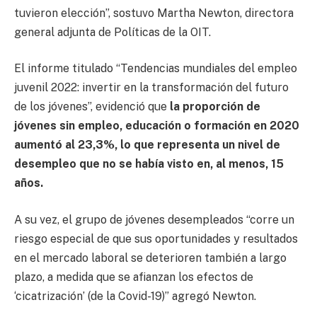
tuvieron elección”, sostuvo Martha Newton, directora
general adjunta de Políticas de la OIT.
El informe titulado “Tendencias mundiales del empleo
juvenil 2022: invertir en la transformación del futuro
de los jóvenes”, evidenció que
la proporción de
jóvenes sin empleo, educación o formación en 2020
aumentó al 23,3%, lo que representa un nivel de
desempleo que no se había visto en, al menos, 15
años.
A su vez, el grupo de jóvenes desempleados “corre un
riesgo especial de que sus oportunidades y resultados
en el mercado laboral se deterioren también a largo
plazo, a medida que se afianzan los efectos de
‘cicatrización’ (de la Covid-19)” agregó Newton.