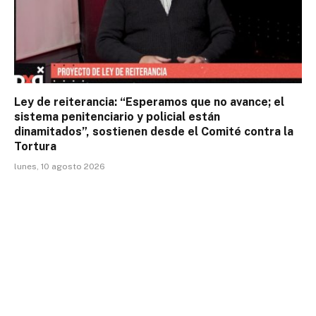
Ley de reiterancia: “Esperamos que no avance; el
sistema penitenciario y policial están
dinamitados”, sostienen desde el Comité contra la
Tortura
lunes, 10 agosto 2026