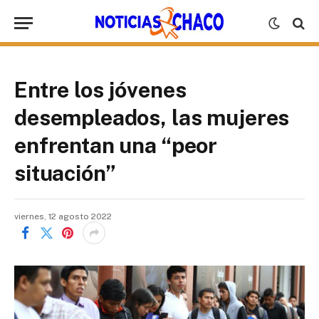
Entre los jóvenes
desempleados, las mujeres
enfrentan una “peor
situación”
viernes, 12 agosto 2022