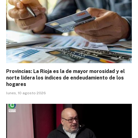
Provincias: La Rioja es la de mayor morosidad y el
norte lidera los índices de endeudamiento de los
hogares
lunes, 10 agosto 2026