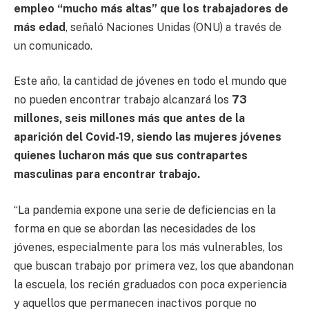
empleo “mucho más altas” que los trabajadores de
más edad
, señaló Naciones Unidas (ONU) a través de
un comunicado.
Este año, la cantidad de jóvenes en todo el mundo que
no pueden encontrar trabajo alcanzará los
73
millones, seis millones más que antes de la
aparición del Covid-19, siendo las mujeres jóvenes
quienes lucharon más que sus contrapartes
masculinas para encontrar trabajo.
“La pandemia expone una serie de deficiencias en la
forma en que se abordan las necesidades de los
jóvenes, especialmente para los más vulnerables, los
que buscan trabajo por primera vez, los que abandonan
la escuela, los recién graduados con poca experiencia
y aquellos que permanecen inactivos porque no