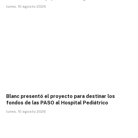
lunes, 10 agosto 2026
Blanc presentó el proyecto para destinar los
fondos de las PASO al Hospital Pediátrico
lunes, 10 agosto 2026