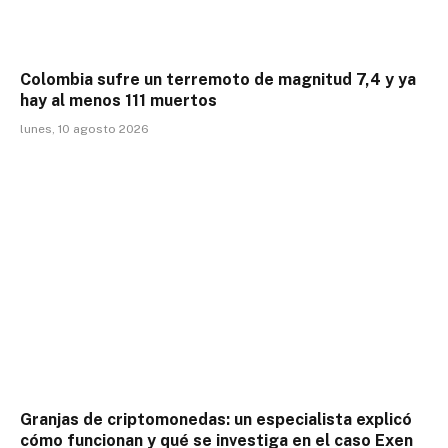
Colombia sufre un terremoto de magnitud 7,4 y ya
hay al menos 111 muertos
lunes, 10 agosto 2026
Granjas de criptomonedas: un especialista explicó
cómo funcionan y qué se investiga en el caso Exen