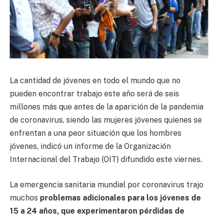
La cantidad de jóvenes en todo el mundo que no
pueden encontrar trabajo este año será de seis
millones más que antes de la aparición de la pandemia
de coronavirus, siendo las mujeres jóvenes quienes se
enfrentan a una peor situación que los hombres
jóvenes, indicó un informe de la Organización
Internacional del Trabajo (OIT) difundido este viernes.
La emergencia sanitaria mundial por coronavirus trajo
muchos
problemas adicionales para los jóvenes de
15 a 24 años, que experimentaron pérdidas de