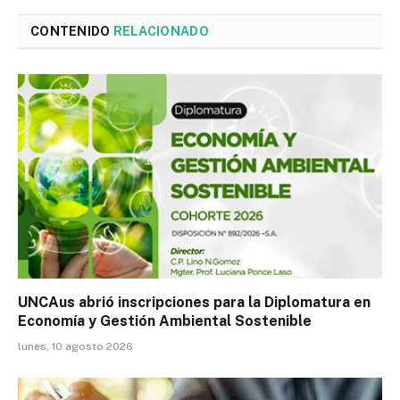
CONTENIDO
RELACIONADO
UNCAus abrió inscripciones para la Diplomatura en
Economía y Gestión Ambiental Sostenible
lunes, 10 agosto 2026