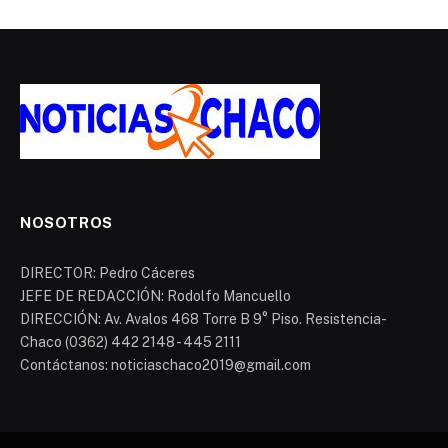
NOSOTROS
DIRECTOR: Pedro Cáceres
JEFE DE REDACCIÓN: Rodolfo Mancuello
DIRECCIÓN: Av. Avalos 468 Torre B 9° Piso. Resistencia-
Chaco (0362) 442 2148 - 445 2111
Contáctanos: noticiaschaco2019@gmail.com