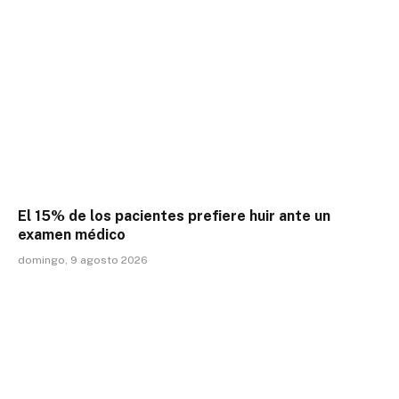
El 15% de los pacientes prefiere huir ante un
examen médico
domingo, 9 agosto 2026