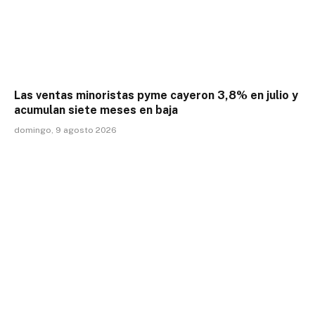
Las ventas minoristas pyme cayeron 3,8% en julio y
acumulan siete meses en baja
domingo, 9 agosto 2026