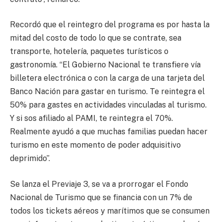
Recordó que el reintegro del programa es por hasta la
mitad del costo de todo lo que se contrate, sea
transporte, hotelería, paquetes turísticos o
gastronomía. “El Gobierno Nacional te transfiere vía
billetera electrónica o con la carga de una tarjeta del
Banco Nación para gastar en turismo. Te reintegra el
50% para gastes en actividades vinculadas al turismo.
Y si sos afiliado al PAMI, te reintegra el 70%.
Realmente ayudó a que muchas familias puedan hacer
turismo en este momento de poder adquisitivo
deprimido”.
Se lanza el Previaje 3, se va a prorrogar el Fondo
Nacional de Turismo que se financia con un 7% de
todos los tickets aéreos y marítimos que se consumen