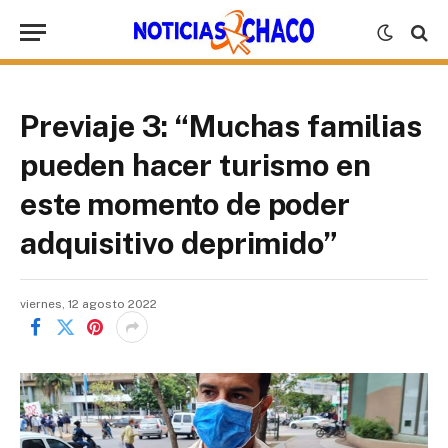
Previaje 3: “Muchas familias
pueden hacer turismo en
este momento de poder
adquisitivo deprimido”
viernes, 12 agosto 2022