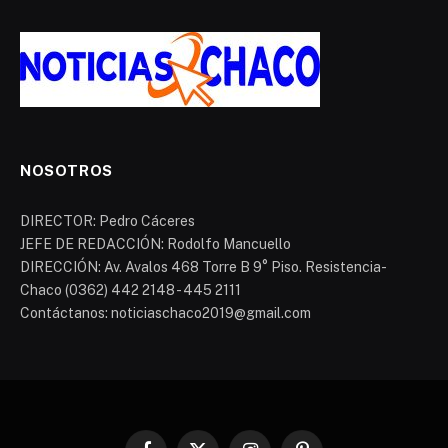
NOSOTROS
DIRECTOR: Pedro Cáceres
JEFE DE REDACCIÓN: Rodolfo Mancuello
DIRECCIÓN: Av. Avalos 468 Torre B 9° Piso. Resistencia-
Chaco (0362) 442 2148 - 445 2111
Contáctanos: noticiaschaco2019@gmail.com