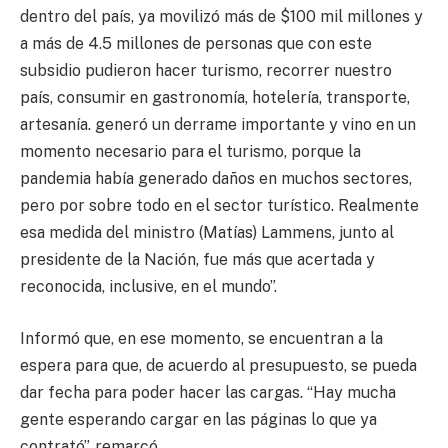
dentro del país, ya movilizó más de $100 mil millones y
a más de 4.5 millones de personas que con este
subsidio pudieron hacer turismo, recorrer nuestro
país, consumir en gastronomía, hotelería, transporte,
artesanía. generó un derrame importante y vino en un
momento necesario para el turismo, porque la
pandemia había generado daños en muchos sectores,
pero por sobre todo en el sector turístico. Realmente
esa medida del ministro (Matías) Lammens, junto al
presidente de la Nación, fue más que acertada y
reconocida, inclusive, en el mundo”.
Informó que, en ese momento, se encuentran a la
espera para que, de acuerdo al presupuesto, se pueda
dar fecha para poder hacer las cargas. “Hay mucha
gente esperando cargar en las páginas lo que ya
contrató”, remarcó.