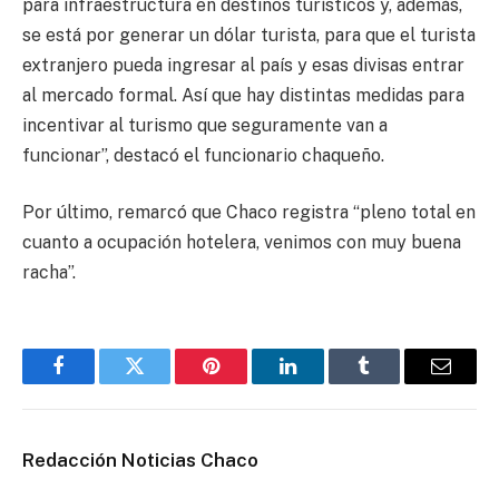
para infraestructura en destinos turísticos y, además,
se está por generar un dólar turista, para que el turista
extranjero pueda ingresar al país y esas divisas entrar
al mercado formal. Así que hay distintas medidas para
incentivar al turismo que seguramente van a
funcionar”, destacó el funcionario chaqueño.
Por último, remarcó que Chaco registra “pleno total en
cuanto a ocupación hotelera, venimos con muy buena
racha”.
Facebook
Twitter
Pinterest
LinkedIn
Tumblr
Email
Redacción Noticias Chaco