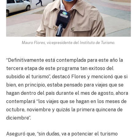
Mauro Flores, vicepresidente del Instituto de Turismo.
“Definitivamente está contemplada para este año la
tercera etapa de este programa tan exitoso del
subsidio al turismo”, destacó Flores y mencionó que si
bien, en principio, estaba pensado para viajes que se
hagan dentro del país durante el mes de agosto, ahora
contemplará “los viajes que se hagan en los meses de
octubre, noviembre y quizás la primera quincena de
diciembre”.
Aseguró que, “sin dudas, va a potenciar el turismo