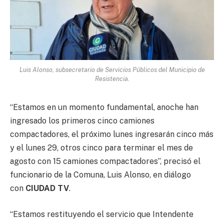
Luis Alonso, subsecretario de Servicios Públicos del Municipio de
Resistencia.
“Estamos en un momento fundamental, anoche han
ingresado los primeros cinco camiones
compactadores, el próximo lunes ingresarán cinco más
y el lunes 29, otros cinco para terminar el mes de
agosto con 15 camiones compactadores”, precisó el
funcionario de la Comuna, Luis Alonso, en diálogo
con
CIUDAD TV
.
“Estamos restituyendo el servicio que Intendente