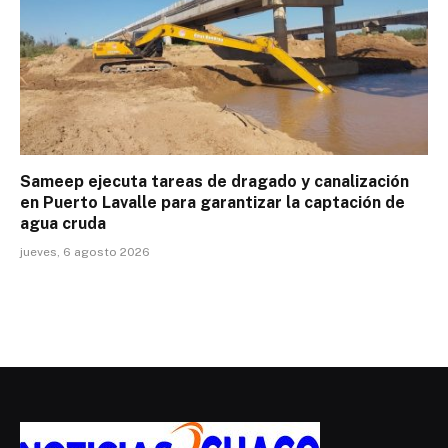
Sameep ejecuta tareas de dragado y canalización
en Puerto Lavalle para garantizar la captación de
agua cruda
jueves, 6 agosto 2026