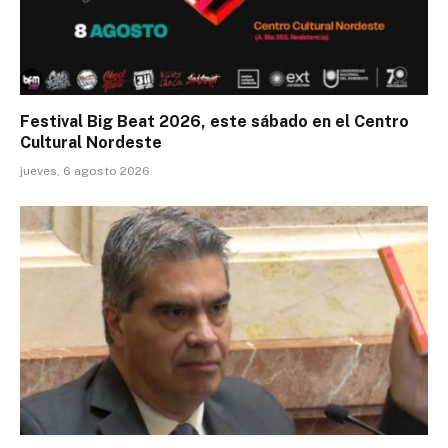
Festival Big Beat 2026, este sábado en el Centro
Cultural Nordeste
jueves, 6 agosto 2026