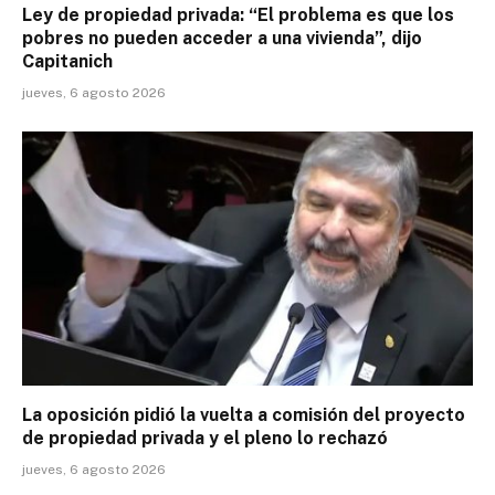
Ley de propiedad privada: “El problema es que los
pobres no pueden acceder a una vivienda”, dijo
Capitanich
jueves, 6 agosto 2026
La oposición pidió la vuelta a comisión del proyecto
de propiedad privada y el pleno lo rechazó
jueves, 6 agosto 2026