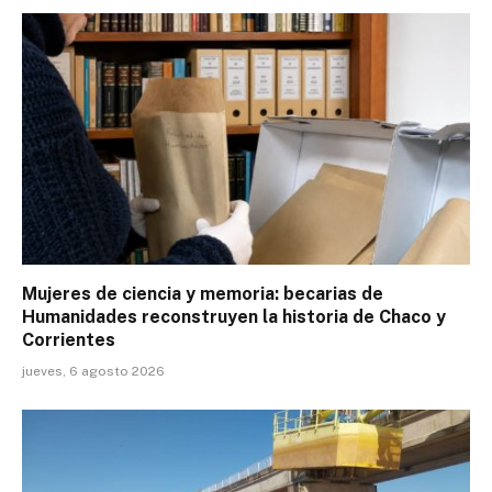
Mujeres de ciencia y memoria: becarias de
Humanidades reconstruyen la historia de Chaco y
Corrientes
jueves, 6 agosto 2026