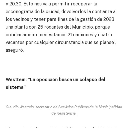
y 20,30. Esto nos va a permitir recuperar la
escenografía de la ciudad, devolverles la confianza a
los vecinos y tener para fines de la gestión de 2023
una planta con 25 rodantes del Municipio, porque
cotidianamente necesitamos 21 camiones y cuatro
vacantes por cualquier circunstancia que se planee”,
aseguró.
Westtein: “La oposición busca un colapso del
sistema”
Claudio Westtein, secretario de Servicios Públicos de la Municipalidad
de Resistencia.