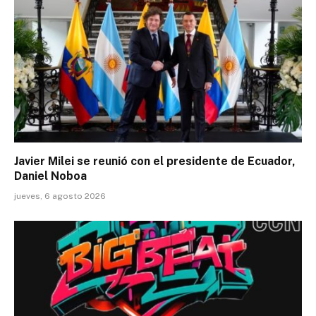
Javier Milei se reunió con el presidente de Ecuador,
Daniel Noboa
jueves, 6 agosto 2026