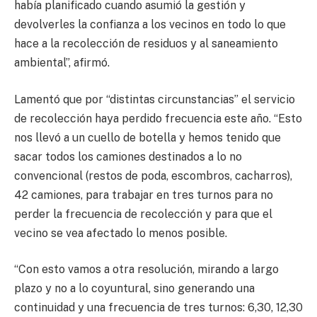
había planificado cuando asumió la gestión y
devolverles la confianza a los vecinos en todo lo que
hace a la recolección de residuos y al saneamiento
ambiental”, afirmó.
Lamentó que por “distintas circunstancias” el servicio
de recolección haya perdido frecuencia este año. “Esto
nos llevó a un cuello de botella y hemos tenido que
sacar todos los camiones destinados a lo no
convencional (restos de poda, escombros, cacharros),
42 camiones, para trabajar en tres turnos para no
perder la frecuencia de recolección y para que el
vecino se vea afectado lo menos posible.
“Con esto vamos a otra resolución, mirando a largo
plazo y no a lo coyuntural, sino generando una
continuidad y una frecuencia de tres turnos: 6,30, 12,30