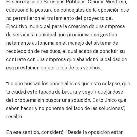
El secretario de Servicios Públicos, Claudio Westtein,
cuestionó la postura de concejales de la oposición que
no permitieron el tratamiento del proyecto del
Ejecutivo municipal para la creación de una empresa
de servicios municipal que promueva una gestión
netamente autónoma en el manejo del sistema de
recolección de residuos, el cual acaba de concluir su
contrato con una empresa que abandonó la calidad de
esa prestación en perjuicio de los vecinos.
“Lo que buscan los concejales es que esto colapse, que
la ciudad esté tapada de basura y seguir quejándose
del problema sin buscar una solución. Es lo único que
saben hacer y no ponerse del lado de las soluciones”,
resaltó.
En ese sentido, consideró: “Desde la oposición están