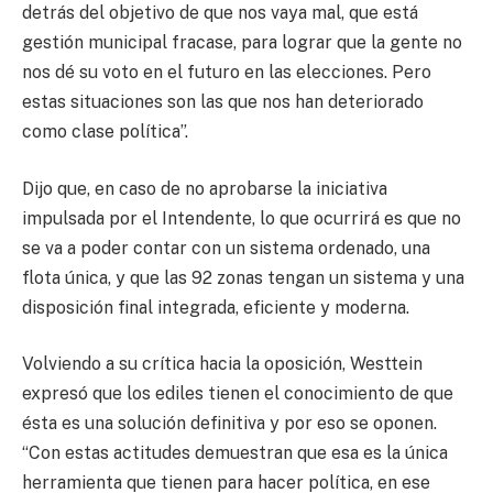
detrás del objetivo de que nos vaya mal, que está
gestión municipal fracase, para lograr que la gente no
nos dé su voto en el futuro en las elecciones. Pero
estas situaciones son las que nos han deteriorado
como clase política”.
Dijo que, en caso de no aprobarse la iniciativa
impulsada por el Intendente, lo que ocurrirá es que no
se va a poder contar con un sistema ordenado, una
flota única, y que las 92 zonas tengan un sistema y una
disposición final integrada, eficiente y moderna.
Volviendo a su crítica hacia la oposición, Westtein
expresó que los ediles tienen el conocimiento de que
ésta es una solución definitiva y por eso se oponen.
“Con estas actitudes demuestran que esa es la única
herramienta que tienen para hacer política, en ese