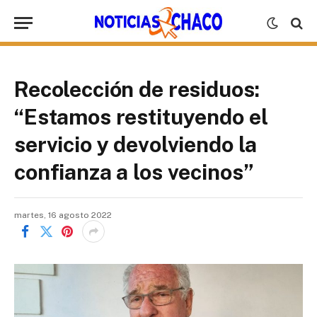
Recolección de residuos:
“Estamos restituyendo el
servicio y devolviendo la
confianza a los vecinos”
martes, 16 agosto 2022