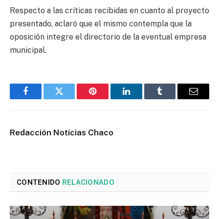
Respecto a las críticas recibidas en cuanto al proyecto
presentado, aclaró que el mismo contempla que la
oposición integre el directorio de la eventual empresa
municipal.
Facebook
Twitter
Pinterest
LinkedIn
Tumblr
Email
Redacción Noticias Chaco
CONTENIDO
RELACIONADO