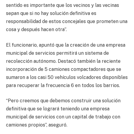
sentido es importante que los vecinos y las vecinas
sepan que si no hay solución definitiva es
responsabilidad de estos concejales que prometen una
cosa y después hacen otra”.
El funcionario, apuntó que la creación de una empresa
municipal de servicios permitirá un sistema de
recolección autónomo. Destacó también la reciente
incorporación de 5 camiones compactadores que se
sumaron a los casi 50 vehículos volcadores disponibles
para recuperar la frecuencia 6 en todos los barrios.
“Pero creemos que debemos construir una solución
definitiva que se logrará teniendo una empresa
municipal de servicios con un capital de trabajo con
camiones propios”, aseguró.