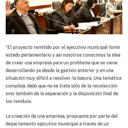
“El proyecto remitido por el ejecutivo municipal tomó
estado parlamentario y así nosotros conocimos la idea
de crear una empresa para un problema que se viene
desarrollando ya desde la gestión anterior y en una
situación muy difícil a resolver, la basura. Una temática
compleja, dado que no se trata sólo de la recolección
sino también de la separación y la disposición final de
los residuos.
La creación de una empresa, propuesta por parte del
departamento ejecutivo municipal a través de un