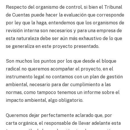
Respecto del organismo de control, si bien el Tribunal
de Cuentas puede hacer la evaluación que corresponde
por ley que la haga, entendemos que los organismos de
revisión interna son necesarios y para una empresa de
esta naturaleza debe ser aún más exhaustivo de lo que
se generaliza en este proyecto presentado.
Son muchos los puntos por los que desde el bloque
radical no queremos acompañar el proyecto, en el
instrumento legal no contamos con un plan de gestión
ambiental, necesario para dar cumplimiento a las
normas, como tampoco tenemos un informe sobre el
impacto ambiental, algo obligatorio.
Queremos dejar perfectamente aclarado que, por
carta orgánica, el responsable de llevar adelante esta