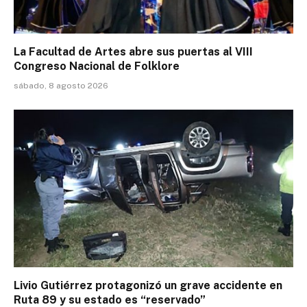
La Facultad de Artes abre sus puertas al VIII
Congreso Nacional de Folklore
sábado, 8 agosto 2026
Livio Gutiérrez protagonizó un grave accidente en
Ruta 89 y su estado es “reservado”