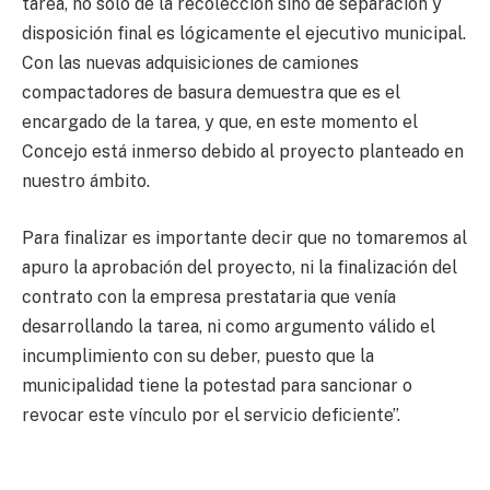
tarea, no sólo de la recolección sino de separación y
disposición final es lógicamente el ejecutivo municipal.
Con las nuevas adquisiciones de camiones
compactadores de basura demuestra que es el
encargado de la tarea, y que, en este momento el
Concejo está inmerso debido al proyecto planteado en
nuestro ámbito.
Para finalizar es importante decir que no tomaremos al
apuro la aprobación del proyecto, ni la finalización del
contrato con la empresa prestataria que venía
desarrollando la tarea, ni como argumento válido el
incumplimiento con su deber, puesto que la
municipalidad tiene la potestad para sancionar o
revocar este vínculo por el servicio deficiente”.