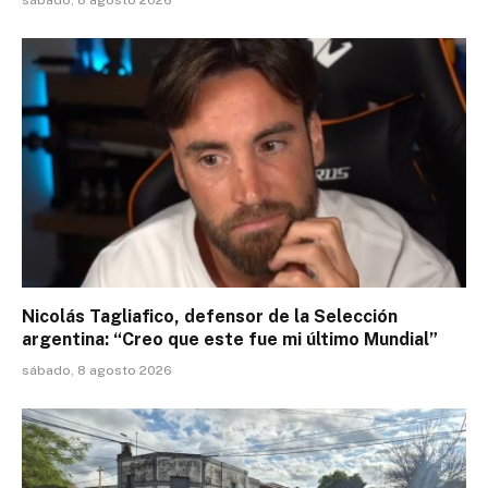
Nicolás Tagliafico, defensor de la Selección
argentina: “Creo que este fue mi último Mundial”
sábado, 8 agosto 2026