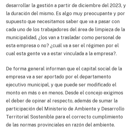
desarrollar la gestión a partir de diciembre del 2023, y
la duración del mismo. Es algo muy preocupante y por
supuesto que necesitamos saber que va a pasar con
cada uno de los trabajadores del área de limpieza de la
municipalidad, ¿los van a trasladar como personal de
esta empresa o no? ¿cuál va a ser el régimen por el
cual esta gente va a estar vinculada a la empresa?.
De forma general informan que el capital social de la
empresa va a ser aportado por el departamento
ejecutivo municipal, y que puede ser modificado el
monto en más o en menos. Desde el concejo exigimos
el deber de opinar al respecto, además de sumar la
participación del Ministerio de Ambiente y Desarrollo
Territorial Sostenible para el correcto cumplimiento
de las normas provinciales en razón del ambiente.