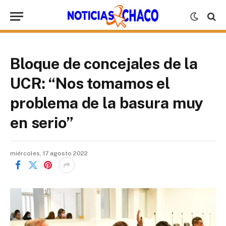
Bloque de concejales de la
UCR: “Nos tomamos el
problema de la basura muy
en serio”
miércoles, 17 agosto 2022