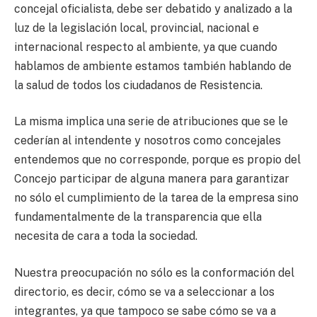
concejal oficialista, debe ser debatido y analizado a la
luz de la legislación local, provincial, nacional e
internacional respecto al ambiente, ya que cuando
hablamos de ambiente estamos también hablando de
la salud de todos los ciudadanos de Resistencia.
La misma implica una serie de atribuciones que se le
cederían al intendente y nosotros como concejales
entendemos que no corresponde, porque es propio del
Concejo participar de alguna manera para garantizar
no sólo el cumplimiento de la tarea de la empresa sino
fundamentalmente de la transparencia que ella
necesita de cara a toda la sociedad.
Nuestra preocupación no sólo es la conformación del
directorio, es decir, cómo se va a seleccionar a los
integrantes, ya que tampoco se sabe cómo se va a