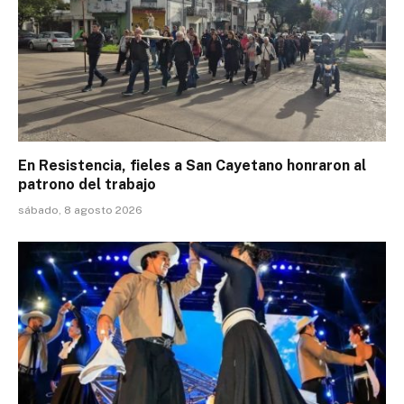
En Resistencia, fieles a San Cayetano honraron al
patrono del trabajo
sábado, 8 agosto 2026