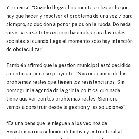
Y remarcó: “Cuando llega el momento de hacer lo que
hay que hacer y resolver el problema de una vez y para
siempre, se deciden a poner palos en la rueda. De nada
sirve, sacarse fotos en mini basurales para las redes
sociales, si cuando llega el momento solo hay intención
de obstaculizar”.
También afirmó que la gestión municipal está decidida
a continuar con ese proyecto: “Nos ocupamos de los
problemas reales que tienen los resistencianos. Sin
perseguir la agenda de la grieta política, que nada
tiene que ver con los problemas reales. Siempre
vamos a construir desde la gestión y las soluciones”.
“Es una pena que le nieguen a los vecinos de
Resistencia una solución definitiva y estructural al