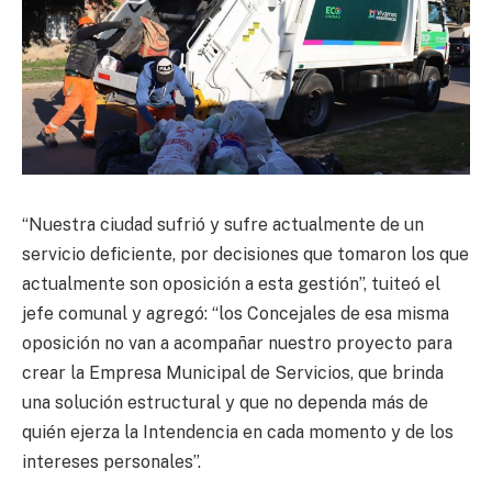
“Nuestra ciudad sufrió y sufre actualmente de un
servicio deficiente, por decisiones que tomaron los que
actualmente son oposición a esta gestión”, tuiteó el
jefe comunal y agregó: “los Concejales de esa misma
oposición no van a acompañar nuestro proyecto para
crear la Empresa Municipal de Servicios, que brinda
una solución estructural y que no dependa más de
quién ejerza la Intendencia en cada momento y de los
intereses personales”.