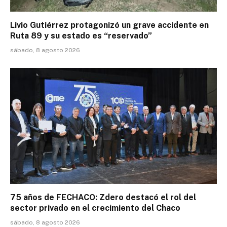
Livio Gutiérrez protagonizó un grave accidente en
Ruta 89 y su estado es “reservado”
sábado, 8 agosto 2026
75 años de FECHACO: Zdero destacó el rol del
sector privado en el crecimiento del Chaco
sábado, 8 agosto 2026