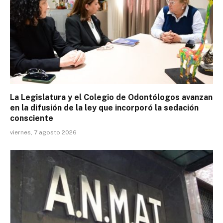
La Legislatura y el Colegio de Odontólogos avanzan
en la difusión de la ley que incorporó la sedación
consciente
viernes, 7 agosto 2026