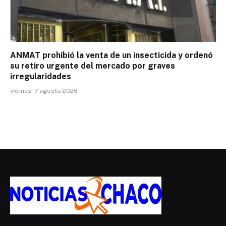
ANMAT prohibió la venta de un insecticida y ordenó
su retiro urgente del mercado por graves
irregularidades
viernes, 7 agosto 2026