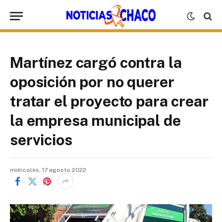
Martínez cargó contra la
oposición por no querer
tratar el proyecto para crear
la empresa municipal de
servicios
miércoles, 17 agosto 2022