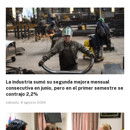
La industria sumó su segunda mejora mensual
consecutiva en junio, pero en el primer semestre se
contrajo 2,2%
sábado, 8 agosto 2026