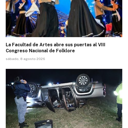
La Facultad de Artes abre sus puertas al VIII
Congreso Nacional de Folklore
sábado, 8 agosto 2026