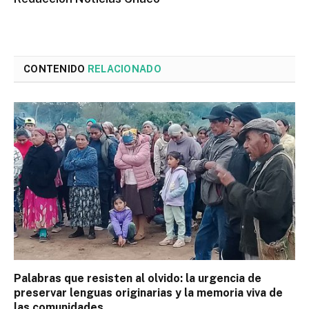
CONTENIDO
RELACIONADO
Palabras que resisten al olvido: la urgencia de
preservar lenguas originarias y la memoria viva de
las comunidades