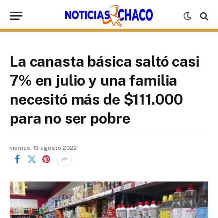
La canasta básica saltó casi
7% en julio y una familia
necesitó más de $111.000
para no ser pobre
viernes, 19 agosto 2022