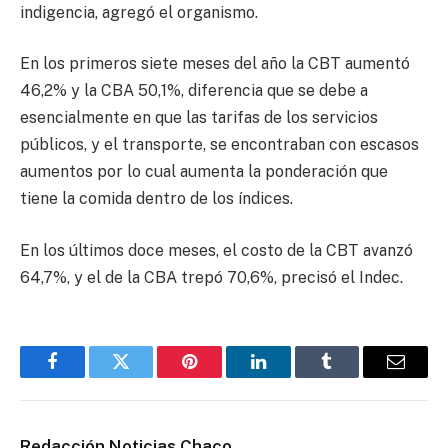
indigencia, agregó el organismo.
En los primeros siete meses del año la CBT aumentó
46,2% y la CBA 50,1%, diferencia que se debe a
esencialmente en que las tarifas de los servicios
públicos, y el transporte, se encontraban con escasos
aumentos por lo cual aumenta la ponderación que
tiene la comida dentro de los índices.
En los últimos doce meses, el costo de la CBT avanzó
64,7%, y el de la CBA trepó 70,6%, precisó el Indec.
Facebook
Twitter
Pinterest
LinkedIn
Tumblr
Email
Redacción Noticias Chaco