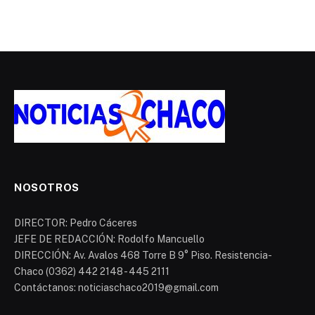
NOSOTROS
DIRECTOR: Pedro Cáceres
JEFE DE REDACCIÓN: Rodolfo Mancuello
DIRECCIÓN: Av. Avalos 468 Torre B 9° Piso. Resistencia-
Chaco (0362) 442 2148 - 445 2111
Contáctanos: noticiaschaco2019@gmail.com