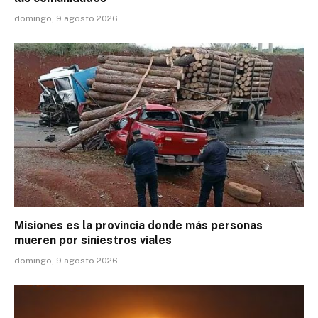
domingo, 9 agosto 2026
Misiones es la provincia donde más personas
mueren por siniestros viales
domingo, 9 agosto 2026