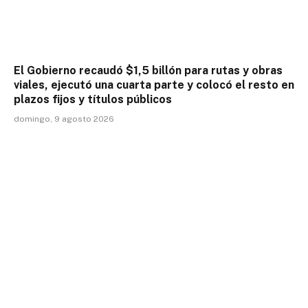
El Gobierno recaudó $1,5 billón para rutas y obras
viales, ejecutó una cuarta parte y colocó el resto en
plazos fijos y títulos públicos
domingo, 9 agosto 2026