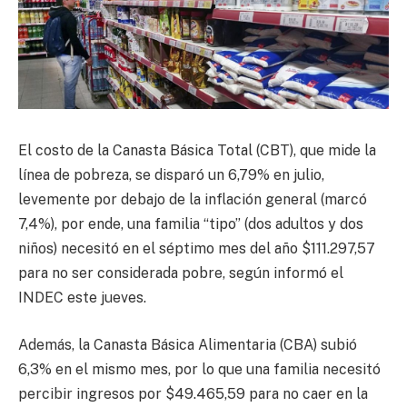
El costo de la Canasta Básica Total (CBT), que mide la
línea de pobreza, se disparó un 6,79% en julio,
levemente por debajo de la inflación general (marcó
7,4%), por ende, una familia “tipo” (dos adultos y dos
niños) necesitó en el séptimo mes del año $111.297,57
para no ser considerada pobre, según informó el
INDEC este jueves.
Además, la Canasta Básica Alimentaria (CBA) subió
6,3% en el mismo mes, por lo que una familia necesitó
percibir ingresos por $49.465,59 para no caer en la