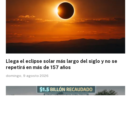
Llega el eclipse solar más largo del siglo y no se
repetirá en más de 157 años
domingo, 9 agosto 2026