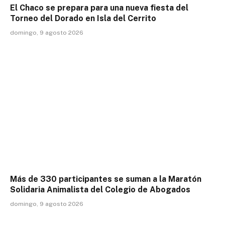
El Chaco se prepara para una nueva fiesta del
Torneo del Dorado en Isla del Cerrito
domingo, 9 agosto 2026
Más de 330 participantes se suman a la Maratón
Solidaria Animalista del Colegio de Abogados
domingo, 9 agosto 2026