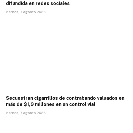
difundida en redes sociales
viernes, 7 agosto 2026
Secuestran cigarrillos de contrabando valuados en
más de $1,9 millones en un control vial
viernes, 7 agosto 2026