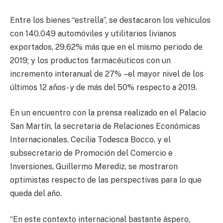
Entre los bienes “estrella”, se destacaron los vehículos
con 140.049 automóviles y utilitarios livianos
exportados, 29,62% más que en el mismo periodo de
2019; y los productos farmacéuticos con un
incremento interanual de 27% –el mayor nivel de los
últimos 12 años- y de más del 50% respecto a 2019.
En un encuentro con la prensa realizado en el Palacio
San Martín, la secretaria de Relaciones Económicas
Internacionales, Cecilia Todesca Bocco, y el
subsecretario de Promoción del Comercio e
Inversiones, Guillermo Merediz, se mostraron
optimistas respecto de las perspectivas para lo que
queda del año.
“En este contexto internacional bastante áspero,