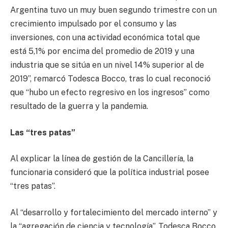
Argentina tuvo un muy buen segundo trimestre con un
crecimiento impulsado por el consumo y las
inversiones, con una actividad económica total que
está 5,1% por encima del promedio de 2019 y una
industria que se sitúa en un nivel 14% superior al de
2019”, remarcó Todesca Bocco, tras lo cual reconoció
que “hubo un efecto regresivo en los ingresos” como
resultado de la guerra y la pandemia.
Las “tres patas”
Al explicar la línea de gestión de la Cancillería, la
funcionaria consideró que la política industrial posee
“tres patas”.
Al “desarrollo y fortalecimiento del mercado interno” y
la “agregación de ciencia y tecnología”, Todesca Bocco