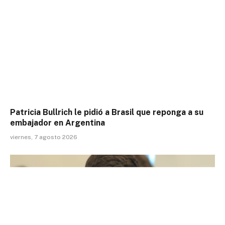
Patricia Bullrich le pidió a Brasil que reponga a su
embajador en Argentina
viernes, 7 agosto 2026