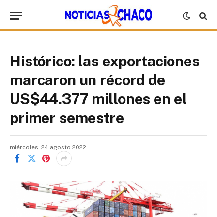
Histórico: las exportaciones
marcaron un récord de
US$44.377 millones en el
primer semestre
miércoles, 24 agosto 2022