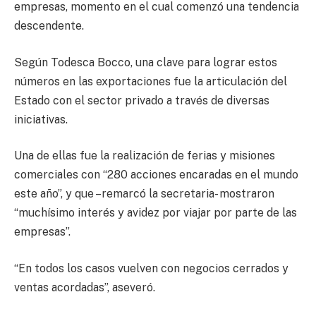
empresas, momento en el cual comenzó una tendencia
descendente.
Según Todesca Bocco, una clave para lograr estos
números en las exportaciones fue la articulación del
Estado con el sector privado a través de diversas
iniciativas.
Una de ellas fue la realización de ferias y misiones
comerciales con “280 acciones encaradas en el mundo
este año”, y que –remarcó la secretaria- mostraron
“muchísimo interés y avidez por viajar por parte de las
empresas”.
“En todos los casos vuelven con negocios cerrados y
ventas acordadas”, aseveró.