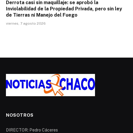
Derrota casi sin maquillaje: se aprobó la
Inviolabilidad de la Propiedad Privada, pero sin ley
de Tierras ni Manejo del Fuego
viernes, 7 agosto 2026
NOSOTROS
DIRECTOR: Pedro Cáceres