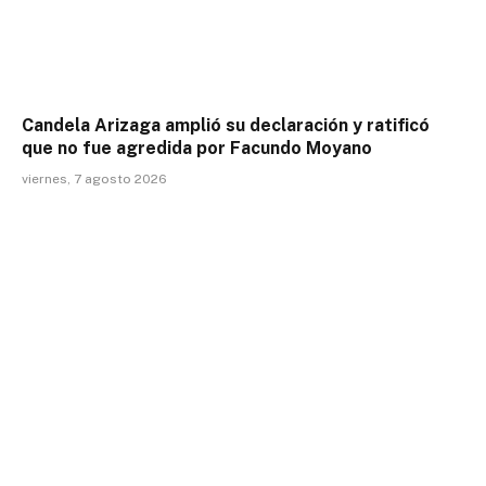
Candela Arizaga amplió su declaración y ratificó
que no fue agredida por Facundo Moyano
viernes, 7 agosto 2026