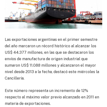
Las exportaciones argentinas en el primer semestre
del año marcaron un récord histórico al alcanzar los
US$ 44.377 millones, en las que se destacaron los
envíos de manufactura de origen industrial que
sumaron US$ 11.088 millones y alcanzaron el mayor
nivel desde 2013 a la fecha, destacó este miércoles la
Cancillería.
Este número representa un incremento de 12%
respecto al máximo valor previo alcanzado en 2011 en
materia de exportaciones.