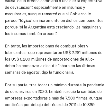
causa “de la brecha cambiaria o una cierta expectativa
de devaluación”, especialmente en insumos y
maquinarias, aunque remarcó que al Gobierno le
parece “lógico” un incremento en dichos componentes
porque “si la Argentina está creciendo, las máquinas y
los insumos también crecen”.
En tanto, las importaciones de combustibles y
lubricantes –que representaron US$ 2.281 millones de
los US$ 8.200 millones de importaciones de julio-
deberían comenzar a discutir “ahora en las últimas
semanas de agosto”, dijo la funcionaria.
Por su parte, tras tocar un mínimo durante la pandemia
de coronavirus en 2020, también creció la cantidad de
empresas exportadoras a más de 7.500 firmas, aunque
continúan por debajo del récord de 2011 de 10.389