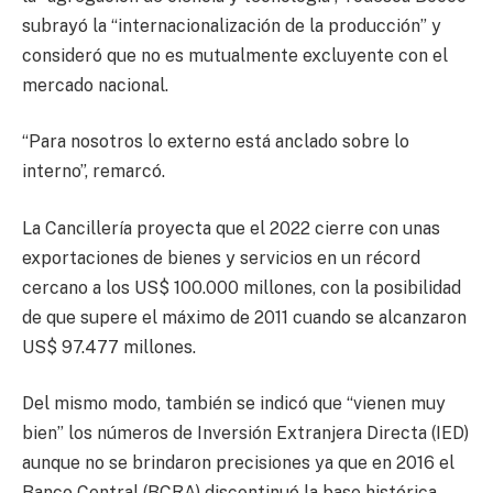
subrayó la “internacionalización de la producción” y
consideró que no es mutualmente excluyente con el
mercado nacional.
“Para nosotros lo externo está anclado sobre lo
interno”, remarcó.
La Cancillería proyecta que el 2022 cierre con unas
exportaciones de bienes y servicios en un récord
cercano a los US$ 100.000 millones, con la posibilidad
de que supere el máximo de 2011 cuando se alcanzaron
US$ 97.477 millones.
Del mismo modo, también se indicó que “vienen muy
bien” los números de Inversión Extranjera Directa (IED)
aunque no se brindaron precisiones ya que en 2016 el
Banco Central (BCRA) discontinuó la base histórica.