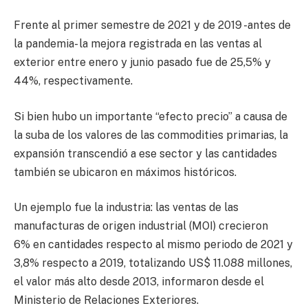
Frente al primer semestre de 2021 y de 2019 -antes de
la pandemia- la mejora registrada en las ventas al
exterior entre enero y junio pasado fue de 25,5% y
44%, respectivamente.
Si bien hubo un importante “efecto precio” a causa de
la suba de los valores de las commodities primarias, la
expansión transcendió a ese sector y las cantidades
también se ubicaron en máximos históricos.
Un ejemplo fue la industria: las ventas de las
manufacturas de origen industrial (MOI) crecieron
6% en cantidades respecto al mismo periodo de 2021 y
3,8% respecto a 2019, totalizando US$ 11.088 millones,
el valor más alto desde 2013, informaron desde el
Ministerio de Relaciones Exteriores.