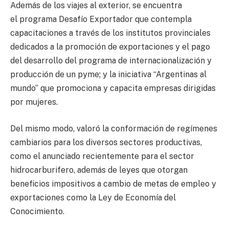
Además de los viajes al exterior, se encuentra
el programa Desafío Exportador que contempla
capacitaciones a través de los institutos provinciales
dedicados a la promoción de exportaciones y el pago
del desarrollo del programa de internacionalización y
producción de un pyme; y la iniciativa “Argentinas al
mundo” que promociona y capacita empresas dirigidas
por mujeres.
Del mismo modo, valoró la conformación de regímenes
cambiarios para los diversos sectores productivas,
como el anunciado recientemente para el sector
hidrocarburifero, además de leyes que otorgan
beneficios impositivos a cambio de metas de empleo y
exportaciones como la Ley de Economía del
Conocimiento.