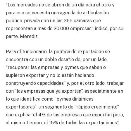
“Los mercados no se abren de un día para el otro y
para eso se necesita una agenda de articulación
público-privada con un las 365 cámaras que
representan a más de 20.000 empresas”, indicó, por su
parte, Merediz.
Para el funcionario, la política de exportación se
encuentra con un doble desafío de, por un lado,
“recuperar las empresas y pymes que saben o
supieron exportar y no lo están haciendo
construyendo capacidades” y, por el otro lado, trabajar
con “las empresas que ya exportan”, especialmente en
lo que identifica como “pymes dinámicas
exportadoras”: un segmento de “rápido crecimiento”
que explica “el 4% de las empresas que exportan pero,
al mismo tiempo, el 15% de todas las exportaciones”.