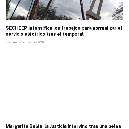
SECHEEP intensifica los trabajos para normalizar el
servicio eléctrico tras el temporal
viernes, 7 agosto 2026
Margarita Belén: la Justicia intervino tras una pelea