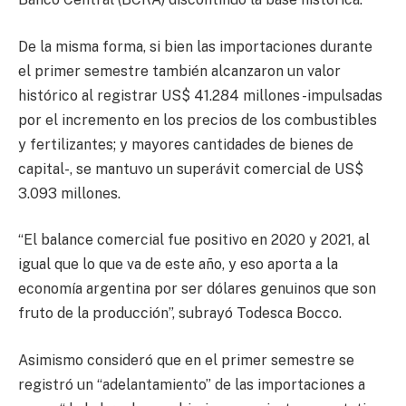
De la misma forma, si bien las importaciones durante
el primer semestre también alcanzaron un valor
histórico al registrar US$ 41.284 millones -impulsadas
por el incremento en los precios de los combustibles
y fertilizantes; y mayores cantidades de bienes de
capital-, se mantuvo un superávit comercial de US$
3.093 millones.
“El balance comercial fue positivo en 2020 y 2021, al
igual que lo que va de este año, y eso aporta a la
economía argentina por ser dólares genuinos que son
fruto de la producción”, subrayó Todesca Bocco.
Asimismo consideró que en el primer semestre se
registró un “adelantamiento” de las importaciones a