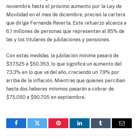
noviembre hasta el próximo aumento por la Ley de
Movilidad en el mes de diciembre, precisó la cartera
que dirige Fernanda Raverta. Este refuerzo alcanza a
6.1 millones de personas que representan al 85% de
las y los titulares de jubilaciones y pensiones.
Con estas medidas, la jubilación mínima pasará de
$37.525 a $50.353, lo que significa un aumento del
73,3% en lo que va del año, creciendo un 7,9% por
arriba de la inflación. Mientras que quienes perciban
hasta dos haberes mínimos pasarán a cobrar de
$75.050 a $90.705 en septiembre.
Facebook
Twitter
Pinterest
LinkedIn
Tumblr
Email