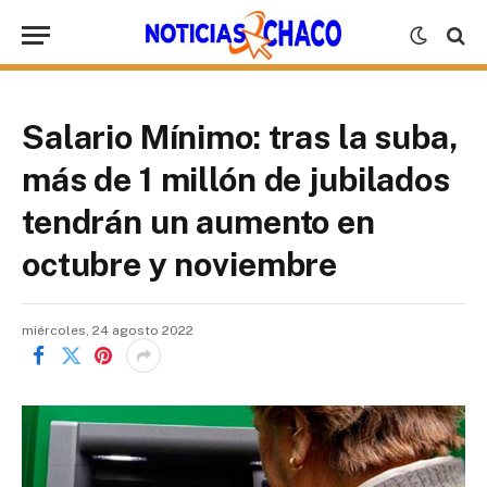
Salario Mínimo: tras la suba,
más de 1 millón de jubilados
tendrán un aumento en
octubre y noviembre
miércoles, 24 agosto 2022