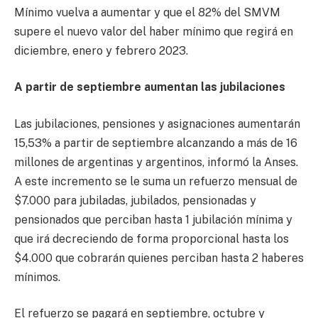
Mínimo vuelva a aumentar y que el 82% del SMVM
supere el nuevo valor del haber mínimo que regirá en
diciembre, enero y febrero 2023.
A partir de septiembre aumentan las jubilaciones
Las jubilaciones, pensiones y asignaciones aumentarán
15,53% a partir de septiembre alcanzando a más de 16
millones de argentinas y argentinos, informó la Anses.
A este incremento se le suma un refuerzo mensual de
$7.000 para jubiladas, jubilados, pensionadas y
pensionados que perciban hasta 1 jubilación mínima y
que irá decreciendo de forma proporcional hasta los
$4.000 que cobrarán quienes perciban hasta 2 haberes
mínimos.
El refuerzo se pagará en septiembre, octubre y