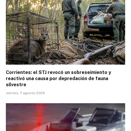
Corrientes: el STJ revocó un sobreseimiento y
reactivó una causa por depredación de fauna
silvestre
viernes, 7 agosto 2026