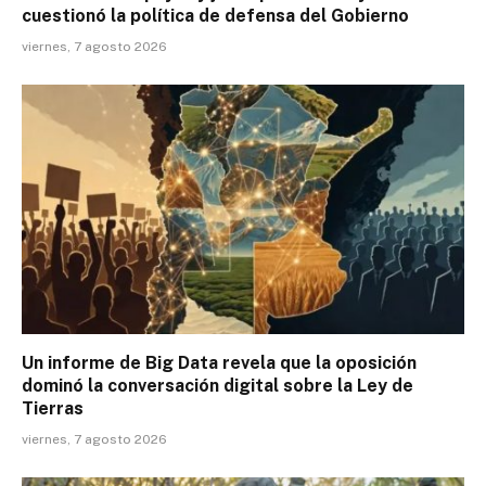
cuestionó la política de defensa del Gobierno
viernes, 7 agosto 2026
Un informe de Big Data revela que la oposición
dominó la conversación digital sobre la Ley de
Tierras
viernes, 7 agosto 2026