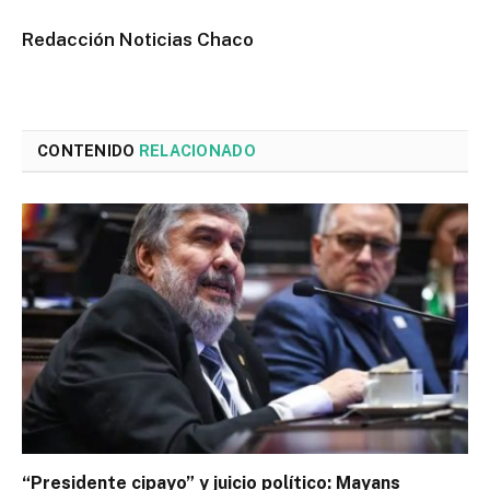
Redacción Noticias Chaco
CONTENIDO
RELACIONADO
“Presidente cipayo” y juicio político: Mayans