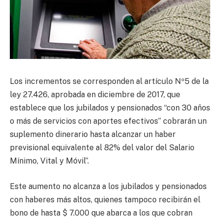
Los incrementos se corresponden al artículo Nº5 de la
ley 27.426, aprobada en diciembre de 2017, que
establece que los jubilados y pensionados “con 30 años
o más de servicios con aportes efectivos” cobrarán un
suplemento dinerario hasta alcanzar un haber
previsional equivalente al 82% del valor del Salario
Mínimo, Vital y Móvil”.
Este aumento no alcanza a los jubilados y pensionados
con haberes más altos, quienes tampoco recibirán el
bono de hasta $ 7.000 que abarca a los que cobran