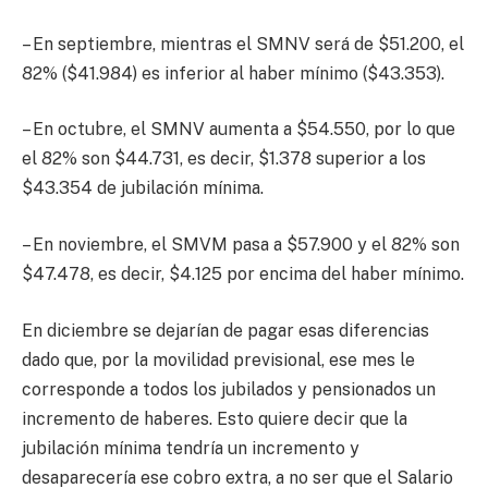
– En septiembre, mientras el SMNV será de $51.200, el
82% ($41.984) es inferior al haber mínimo ($43.353).
– En octubre, el SMNV aumenta a $54.550, por lo que
el 82% son $44.731, es decir, $1.378 superior a los
$43.354 de jubilación mínima.
– En noviembre, el SMVM pasa a $57.900 y el 82% son
$47.478, es decir, $4.125 por encima del haber mínimo.
En diciembre se dejarían de pagar esas diferencias
dado que, por la movilidad previsional, ese mes le
corresponde a todos los jubilados y pensionados un
incremento de haberes. Esto quiere decir que la
jubilación mínima tendría un incremento y
desaparecería ese cobro extra, a no ser que el Salario