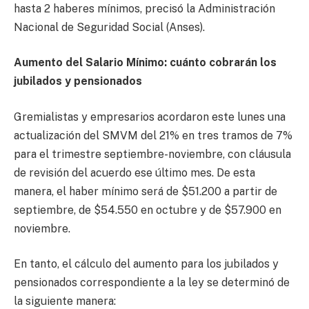
hasta 2 haberes mínimos, precisó la Administración
Nacional de Seguridad Social (Anses).
Aumento del Salario Mínimo: cuánto cobrarán los
jubilados y pensionados
Gremialistas y empresarios acordaron este lunes una
actualización del SMVM del 21% en tres tramos de 7%
para el trimestre septiembre-noviembre, con cláusula
de revisión del acuerdo ese último mes. De esta
manera, el haber mínimo será de $51.200 a partir de
septiembre, de $54.550 en octubre y de $57.900 en
noviembre.
En tanto, el cálculo del aumento para los jubilados y
pensionados correspondiente a la ley se determinó de
la siguiente manera: