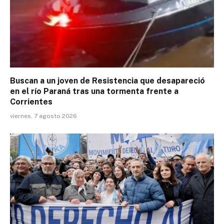
Buscan a un joven de Resistencia que desapareció
en el río Paraná tras una tormenta frente a
Corrientes
viernes, 7 agosto 2026