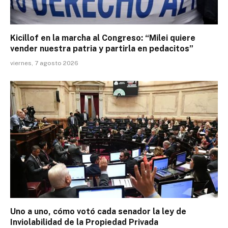
Kicillof en la marcha al Congreso: “Milei quiere
vender nuestra patria y partirla en pedacitos”
viernes, 7 agosto 2026
Uno a uno, cómo votó cada senador la ley de
Inviolabilidad de la Propiedad Privada