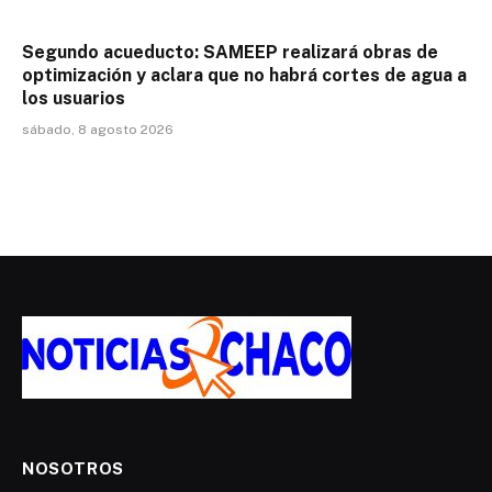
Segundo acueducto: SAMEEP realizará obras de
optimización y aclara que no habrá cortes de agua a
los usuarios
sábado, 8 agosto 2026
NOSOTROS