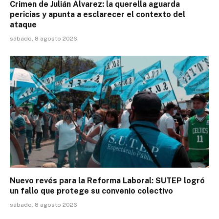
Crimen de Julián Álvarez: la querella aguarda
pericias y apunta a esclarecer el contexto del
ataque
sábado, 8 agosto 2026
Nuevo revés para la Reforma Laboral: SUTEP logró
un fallo que protege su convenio colectivo
sábado, 8 agosto 2026