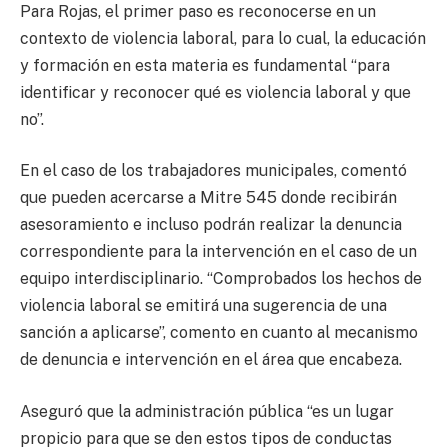
Para Rojas, el primer paso es reconocerse en un
contexto de violencia laboral, para lo cual, la educación
y formación en esta materia es fundamental “para
identificar y reconocer qué es violencia laboral y que
no”.
En el caso de los trabajadores municipales, comentó
que pueden acercarse a Mitre 545 donde recibirán
asesoramiento e incluso podrán realizar la denuncia
correspondiente para la intervención en el caso de un
equipo interdisciplinario. “Comprobados los hechos de
violencia laboral se emitirá una sugerencia de una
sanción a aplicarse”, comento en cuanto al mecanismo
de denuncia e intervención en el área que encabeza.
Aseguró que la administración pública “es un lugar
propicio para que se den estos tipos de conductas