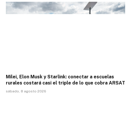
Milei, Elon Musk y Starlink: conectar a escuelas
rurales costará casi el triple de lo que cobra ARSAT
sábado, 8 agosto 2026