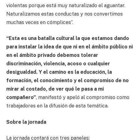
violentas porque está muy naturalizado el aguantar.
Naturalizamos estas conductas y nos convertimos
muchas veces en cómplices”.
“Esta es una batalla cultural la que estamos dando
para instalar la idea de que ni en el ámbito público ni
en el ámbito privado debemos tolerar
discriminación, violencia, acoso o cualquier
desigualdad. Y el camino es la educación, la
formación, el conocimiento y el compromiso de no
mirar al costado, de ver qué le pasa a mi
compañero”
, manifestó y apeló al compromiso como
trabajadores en la difusión de esta temática.
Sobre la jornada
La jornada contará con tres paneles: