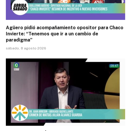
Agüero pidió acompañamiento opositor para Chaco
Invierte: “Tenemos que ir a un cambio de
paradigma”
sábado, 8 agosto 2026