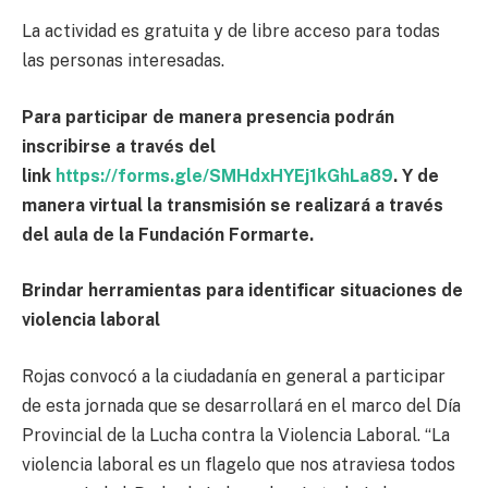
La actividad es gratuita y de libre acceso para todas
las personas interesadas.
Para participar de manera presencia podrán
inscribirse a través del
link
https://forms.gle/SMHdxHYEj1kGhLa89
. Y de
manera virtual la transmisión se realizará a través
del aula de la Fundación Formarte.
Brindar herramientas para identificar situaciones de
violencia laboral
Rojas convocó a la ciudadanía en general a participar
de esta jornada que se desarrollará en el marco del Día
Provincial de la Lucha contra la Violencia Laboral. “La
violencia laboral es un flagelo que nos atraviesa todos