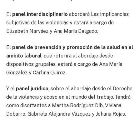
El
panel interdisciplinario
abordará Las implicancias
subjetivas de las violencias y estará a cargo de
Elizabeth Narváez y Ana María Delgado.
El
panel de prevención y promoción de la salud en el
ámbito laboral
, que referirá al abordaje desde
dispositivos grupales, estará a cargo de Ana María
González y Carlina Quiroz.
Y el
panel jurídico
, sobre el abordaje desde el Derecho
de la violencia y acoso en el mundo del trabajo, tendrá
como disertantes a Martha Rodríguez Dib, Viviana
Dobarro, Gabriela Alejandra Vázquez y Johana Rojas.