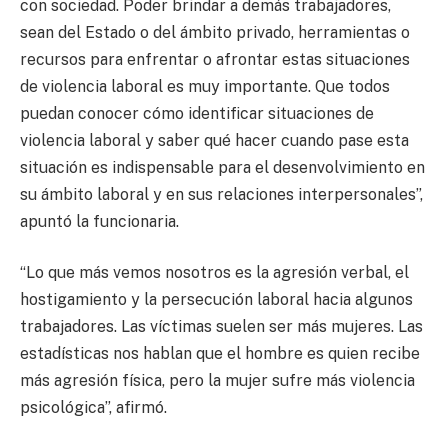
con sociedad. Poder brindar a demás trabajadores,
sean del Estado o del ámbito privado, herramientas o
recursos para enfrentar o afrontar estas situaciones
de violencia laboral es muy importante. Que todos
puedan conocer cómo identificar situaciones de
violencia laboral y saber qué hacer cuando pase esta
situación es indispensable para el desenvolvimiento en
su ámbito laboral y en sus relaciones interpersonales”,
apuntó la funcionaria.
“Lo que más vemos nosotros es la agresión verbal, el
hostigamiento y la persecución laboral hacia algunos
trabajadores. Las víctimas suelen ser más mujeres. Las
estadísticas nos hablan que el hombre es quien recibe
más agresión física, pero la mujer sufre más violencia
psicológica”, afirmó.