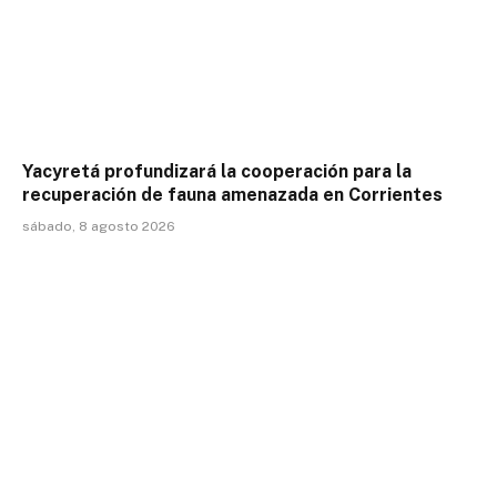
Yacyretá profundizará la cooperación para la
recuperación de fauna amenazada en Corrientes
sábado, 8 agosto 2026