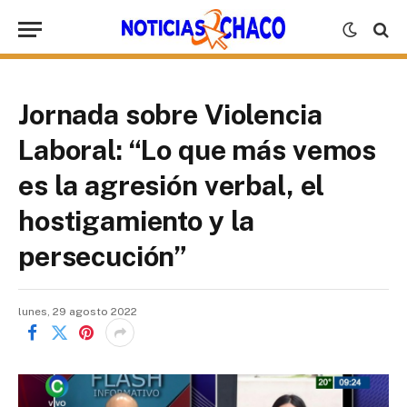
Jornada sobre Violencia
Laboral: “Lo que más vemos
es la agresión verbal, el
hostigamiento y la
persecución”
lunes, 29 agosto 2022