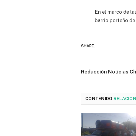
En el marco de la
barrio porteño de 
SHARE.
Redacción Noticias C
CONTENIDO
RELACIO