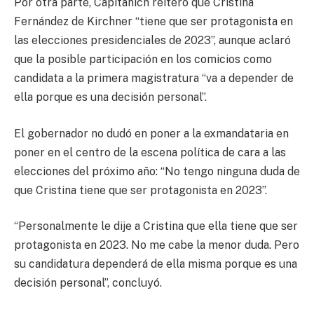
Por otra parte, Capitanich reiteró que Cristina
Fernández de Kirchner “tiene que ser protagonista en
las elecciones presidenciales de 2023”, aunque aclaró
que la posible participación en los comicios como
candidata a la primera magistratura “va a depender de
ella porque es una decisión personal”.
El gobernador no dudó en poner a la exmandataria en
poner en el centro de la escena política de cara a las
elecciones del próximo año: “No tengo ninguna duda de
que Cristina tiene que ser protagonista en 2023”.
“Personalmente le dije a Cristina que ella tiene que ser
protagonista en 2023. No me cabe la menor duda. Pero
su candidatura dependerá de ella misma porque es una
decisión personal”, concluyó.