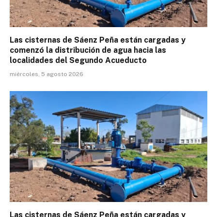
Las cisternas de Sáenz Peña están cargadas y
comenzó la distribución de agua hacia las
localidades del Segundo Acueducto
miércoles, 5 agosto 2026
Las cisternas de Sáenz Peña están cargadas y