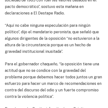
sociedad de 1983 con fuertes valores basados en el
pacto democrático”, sostuvo esta mañana en
declaraciones a El Destape Radio.
“Aquí no cabe ninguna especulación para ningún
político”, dijo el mandatario peronista, que señaló que
algunos dirigentes de la oposición “no estuvieron a la
altura de la circunstancia porque es un hecho de
gravedad institucional inusitada”.
Para el gobernador chaqueño, “la oposición tiene una
actitud que no se condice con la gravedad del
problema porque debemos hacer todos juntos un gran
esfuerzo para hacer un marco de recomendaciones en
contra del discurso del odio y un fuerte compromiso
contra la violencia política”.