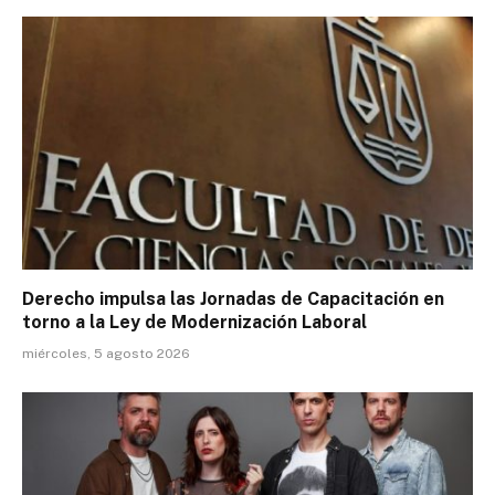
Derecho impulsa las Jornadas de Capacitación en
torno a la Ley de Modernización Laboral
miércoles, 5 agosto 2026