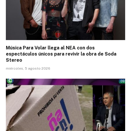
Música Para Volar llega al NEA con dos
espectáculos únicos para revivir la obra de Soda
Stereo
miércoles, 5 agosto 2026