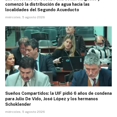
comenzó la distribución de agua hacia las
localidades del Segundo Acueducto
miércoles, 5 agosto 2026
Sueños Compartidos: la UIF pidió 6 años de condena
para Julio De Vido, José López y los hermanos
Schoklender
miércoles, 5 agosto 2026