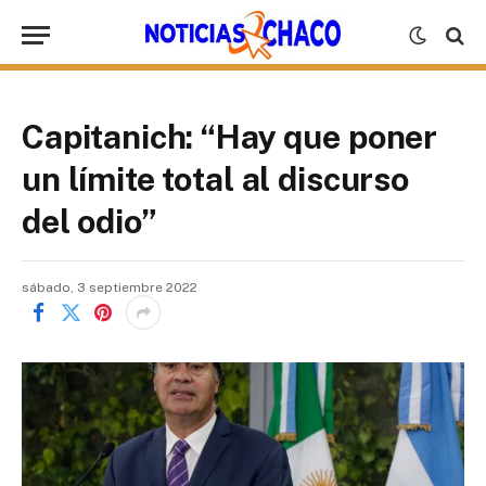
Capitanich: “Hay que poner
un límite total al discurso
del odio”
sábado, 3 septiembre 2022