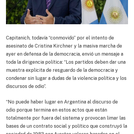
Capitanich, todavía “conmovido” por el intento de
asesinato de Cristina Kirchner y la masiva marcha de
ayer en defensa de la democracia, envió un mensaje a
toda la dirigencia política: “Los partidos deben dar una
muestra explicita de resguardo de la democracia y
condenar sin lugar a dudas de la violencia política y los
discursos de odio”.
“No puede haber lugar en Argentina al discurso de
odio porque termina en estos actos que están
totalmente por fuera del sistema y provocan limar las
bases de un contrato social y político que construyó la