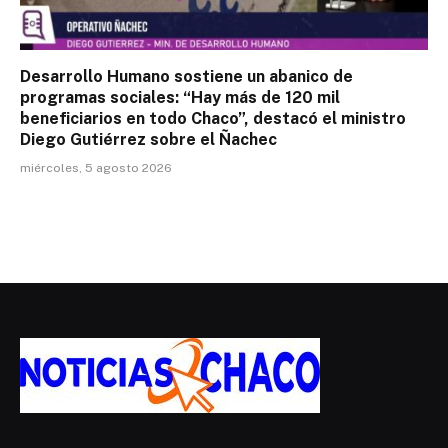
Desarrollo Humano sostiene un abanico de
programas sociales: “Hay más de 120 mil
beneficiarios en todo Chaco”, destacó el ministro
Diego Gutiérrez sobre el Ñachec
miércoles, 5 agosto 2026