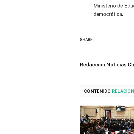
Ministerio de Edu
democrática.
SHARE.
Redacción Noticias C
CONTENIDO
RELACIO