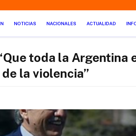
ÓN
NOTICIAS
NACIONALES
ACTUALIDAD
INF
“Que toda la Argentina 
de la violencia”