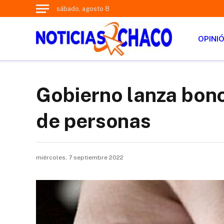
sábado, agosto 8
OPINI
Gobierno lanza bono
de personas
miércoles, 7 septiembre 2022