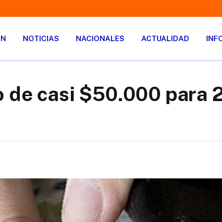
ÓN
NOTICIAS
NACIONALES
ACTUALIDAD
INF
 de casi $50.000 para 2