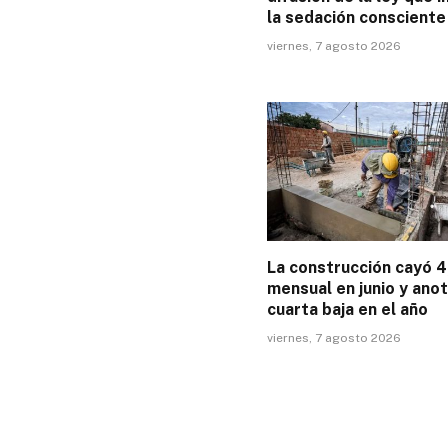
la sedación consciente
viernes, 7 agosto 2026
La construcción cayó 
mensual en junio y ano
cuarta baja en el año
viernes, 7 agosto 2026