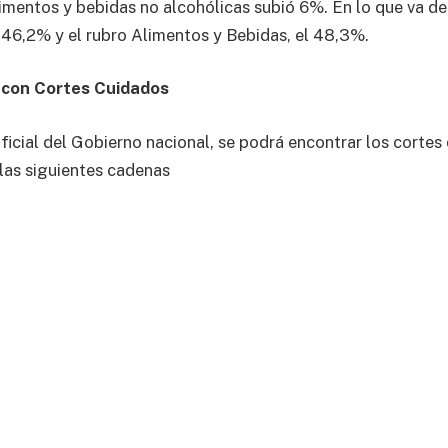
limentos y bebidas no alcohólicas subió 6%. En lo que va de
 46,2% y el rubro Alimentos y Bebidas, el 48,3%.
 con Cortes Cuidados
ficial del Gobierno nacional, se podrá encontrar los cortes
las siguientes cadenas