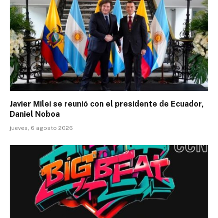
Javier Milei se reunió con el presidente de Ecuador,
Daniel Noboa
jueves, 6 agosto 2026