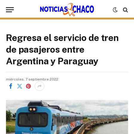
Regresa el servicio de tren
de pasajeros entre
Argentina y Paraguay
miércoles, 7 septiembre 2022