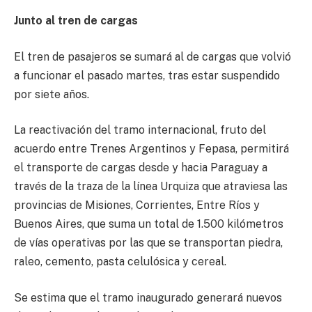
Junto al tren de cargas
El tren de pasajeros se sumará al de cargas que volvió
a funcionar el pasado martes, tras estar suspendido
por siete años.
La reactivación del tramo internacional, fruto del
acuerdo entre Trenes Argentinos y Fepasa, permitirá
el transporte de cargas desde y hacia Paraguay a
través de la traza de la línea Urquiza que atraviesa las
provincias de Misiones, Corrientes, Entre Ríos y
Buenos Aires, que suma un total de 1.500 kilómetros
de vías operativas por las que se transportan piedra,
raleo, cemento, pasta celulósica y cereal.
Se estima que el tramo inaugurado generará nuevos