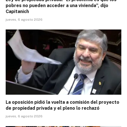
pobres no pueden acceder a una vivienda”, dijo
Capitanich
jueves, 6 agosto 2026
La oposición pidió la vuelta a comisión del proyecto
de propiedad privada y el pleno lo rechazó
jueves, 6 agosto 2026