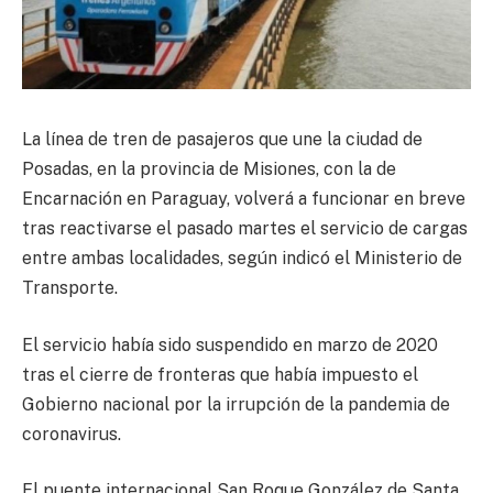
La línea de tren de pasajeros que une la ciudad de
Posadas, en la provincia de Misiones, con la de
Encarnación en Paraguay, volverá a funcionar en breve
tras reactivarse el pasado martes el servicio de cargas
entre ambas localidades, según indicó el Ministerio de
Transporte.
El servicio había sido suspendido en marzo de 2020
tras el cierre de fronteras que había impuesto el
Gobierno nacional por la irrupción de la pandemia de
coronavirus.
El puente internacional San Roque González de Santa