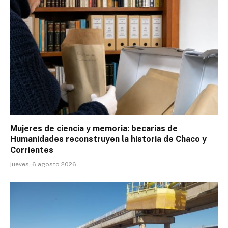
Mujeres de ciencia y memoria: becarias de
Humanidades reconstruyen la historia de Chaco y
Corrientes
jueves, 6 agosto 2026