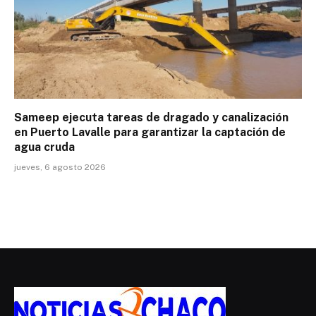
Sameep ejecuta tareas de dragado y canalización
en Puerto Lavalle para garantizar la captación de
agua cruda
jueves, 6 agosto 2026