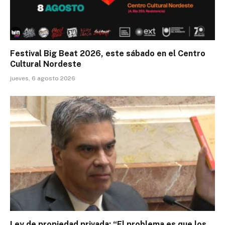
Festival Big Beat 2026, este sábado en el Centro
Cultural Nordeste
jueves, 6 agosto 2026
Ley de propiedad privada: “El problema es que los