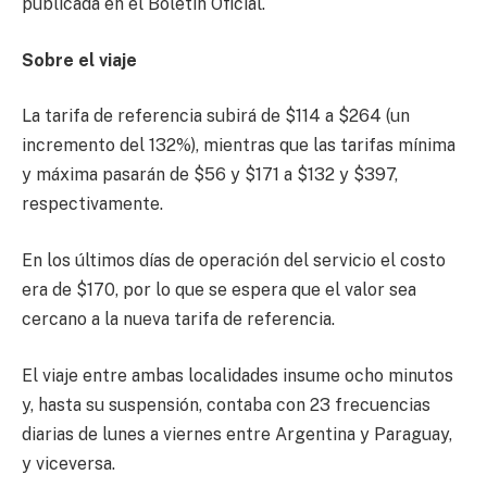
publicada en el Boletín Oficial.
Sobre el viaje
La tarifa de referencia subirá de $114 a $264 (un
incremento del 132%), mientras que las tarifas mínima
y máxima pasarán de $56 y $171 a $132 y $397,
respectivamente.
En los últimos días de operación del servicio el costo
era de $170, por lo que se espera que el valor sea
cercano a la nueva tarifa de referencia.
El viaje entre ambas localidades insume ocho minutos
y, hasta su suspensión, contaba con 23 frecuencias
diarias de lunes a viernes entre Argentina y Paraguay,
y viceversa.