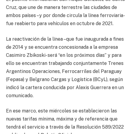
Cruz, que une de manera terrestre las ciudades de
ambos países –y por donde circula la línea ferroviaria-
fue reabierto para vehículos en octubre de 2021.
La reactivación de la línea –que fue inaugurada a fines
de 2014 y se encuentra concesionada a la empresa
Casimiro Zbikoski- será “en los próximos días” y para
ello se encuentran trabajando conjuntamente Trenes
Argentinos Operaciones, Ferrocarriles del Paraguay
(Fepasa) y Belgrano Cargas y Logística (BCyL), según
indicó la cartera conducida por Alexis Guerrera en un
comunicado.
En ese marco, este miércoles se establecieron las
nuevas tarifas mínima, máxima y de referencia que
tendrá el servicio a través de la Resolución 589/2022